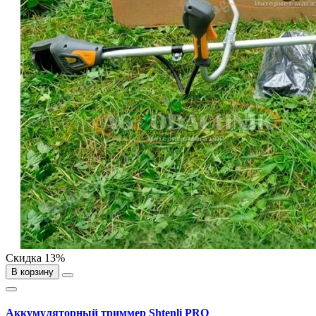
Скидка 13%
В корзину
Аккумуляторный триммер Shtenli PRO