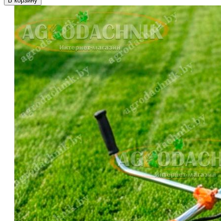
В корзину