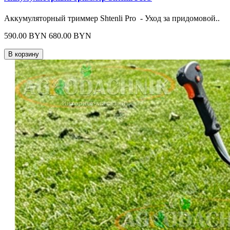
Аккумуляторный триммер Shtenli Pro - Уход за придомовой..
590.00 BYN
680.00 BYN
В корзину