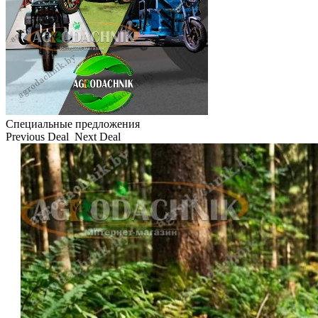
Специальные предложения
Previous Deal
Next Deal