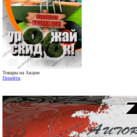
Товары на Акции
Перейти