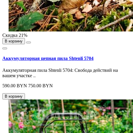
Скидка 21%
В корзину
Аккумуляторная цепная пила Shtenli 5704
Аккумуляторная пила Shtenli 5704: Свобода действий на
вашем участке ..
590.00 BYN
750.00 BYN
В корзину