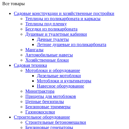
Все товары
Садовые конструкции и хозяйственные постройки
Теплицы из поликарбоната и каркасы
Теплицы под пленку
Беседки из поликарбоната
Душевые и туалетные кабинки
Дачные туалеты
Летние душевые из поликарбоната
Мангалы
Автомобильные навесы
Хозяйственные блоки
Садовая техника
Мотоблоки и оборудование
Дизельные мотоблоки
Мотоблоки и культиваторы
Навесное оборудование
Минитрактора
Прицепы для мотоблоков
Цепные бензопилы
Бензиновые триммеры
Газонокосилки
Строительное оборудование
Строительные бетономешалки
Бензиновые генераторы