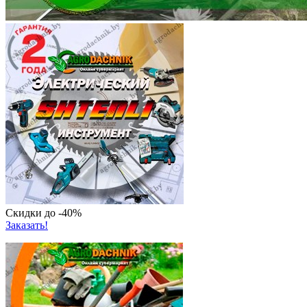
Скидки до -40%
Заказать!