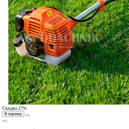
Скидка 27%
В корзину