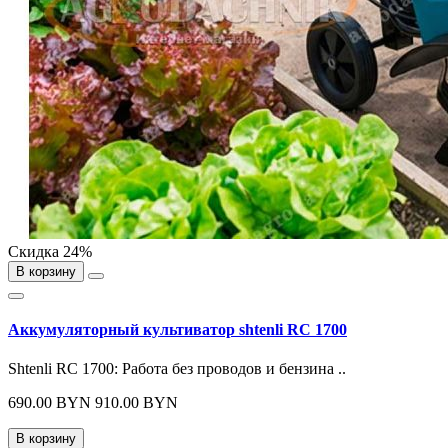
Скидка 24%
В корзину
Аккумуляторный культиватор shtenli RC 1700
Shtenli RC 1700: Работа без проводов и бензина ..
690.00 BYN
910.00 BYN
В корзину