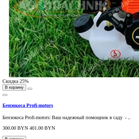
Скидка 25%
В корзину
Бензокоса Profi-motors
Бензокоса Profi-motors: Ваш надежный помощник в саду - ..
300.00 BYN
401.00 BYN