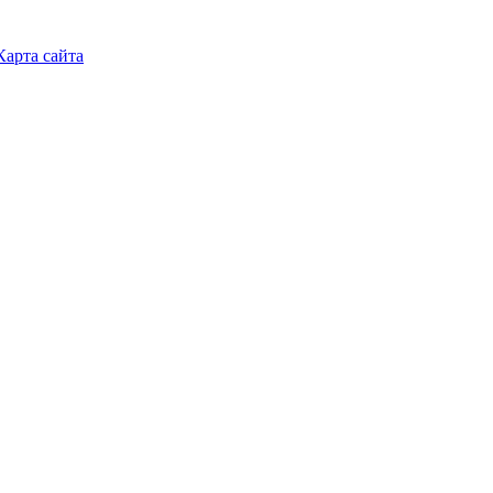
Карта сайта