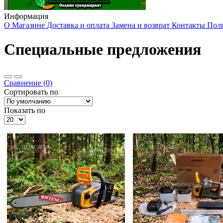
Информация
О Магазине
Доставка и оплата
Замена и возврат
Контакты
Пол
Специальные предложения
Сравнение (0)
Сортировать по
Показать по