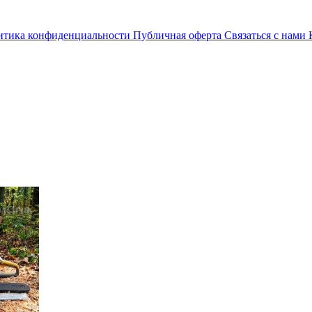
итика конфиденциальности
Публичная оферта
Связаться с нами