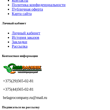
Контакты
Политика конфиденциальности
Публичная оферта
Карта сайта
Личный кабинет
Личный кабинет
История заказов
Закладки
Рассылка
Контактная информация
+375(29)565-02-81
+375(44)565-02-81
belagrocompany.ru@mail.ru
Подписаться на рассылку