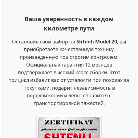
Ваша уверенность в каждом
километре пути
Остановив свой выбор на
Shtenli Model 20
, вы
приобретаете качественную технику,
произведенную под строгим контролем.
Официальная гарантия 12 месяцев
подтверждает высокий класс сборки. Этот
трицикл избавит вас от усталости при походах за
покупками, подарит независимость в
передвижении и легко справится с
транспортировкой тяжестей.