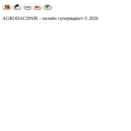
AGRODACHNIK - онлайн супермаркет © 2026