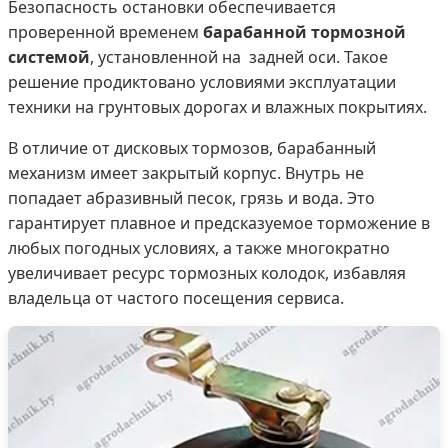
Безопасность остановки обеспечивается
проверенной временем
барабанной тормозной
системой
, установленной на задней оси. Такое
решение продиктовано условиями эксплуатации
техники на грунтовых дорогах и влажных покрытиях.
В отличие от дисковых тормозов, барабанный
механизм имеет закрытый корпус. Внутрь не
попадает абразивный песок, грязь и вода. Это
гарантирует плавное и предсказуемое торможение в
любых погодных условиях, а также многократно
увеличивает ресурс тормозных колодок, избавляя
владельца от частого посещения сервиса.