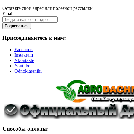
Оставьте свой адрес для полезной рассылки
Email
Подписаться
Присоединяйтесь к нам:
Facebook
Instagram
Vkontakte
Youtube
Odnoklassniki
Способы оплаты: