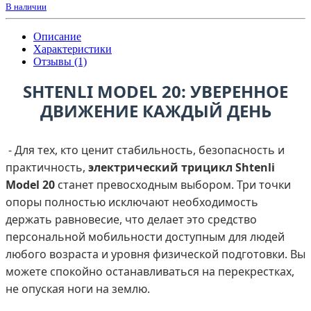
В наличии
Описание
Характеристики
Отзывы (1)
SHTENLI MODEL 20: УВЕРЕННОЕ
ДВИЖЕНИЕ КАЖДЫЙ ДЕНЬ
- Для тех, кто ценит стабильность, безопасность и
практичность,
электрический трицикл Shtenli
Model 20
станет превосходным выбором. Три точки
опоры полностью исключают необходимость
держать равновесие, что делает это средство
персональной мобильности доступным для людей
любого возраста и уровня физической подготовки. Вы
можете спокойно останавливаться на перекрестках,
не опуская ноги на землю.