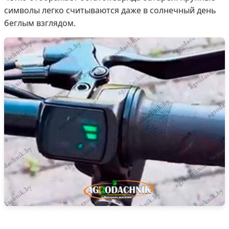
символы легко считываются даже в солнечный день
беглым взглядом.