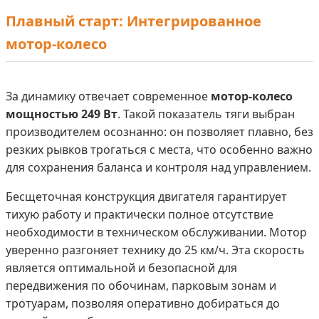
Плавный старт: Интегрированное
мотор-колесо
За динамику отвечает современное
мотор-колесо
мощностью 249 Вт
. Такой показатель тяги выбран
производителем осознанно: он позволяет плавно, без
резких рывков трогаться с места, что особенно важно
для сохранения баланса и контроля над управлением.
Бесщеточная конструкция двигателя гарантирует
тихую работу и практически полное отсутствие
необходимости в техническом обслуживании. Мотор
уверенно разгоняет технику до 25 км/ч. Эта скорость
является оптимальной и безопасной для
передвижения по обочинам, парковым зонам и
тротуарам, позволяя оперативно добираться до