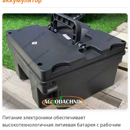
аккумулятор
Питание электроники обеспечивает
высокотехнологичная литиевая батарея с рабочим