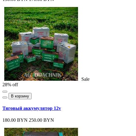
Sale
28% off
В корзину
Тяговый аккумулятор 12v
180.00 BYN
250.00 BYN