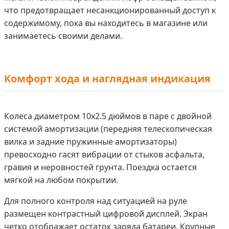
что предотвращает несанкционированный доступ к
содержимому, пока вы находитесь в магазине или
занимаетесь своими делами.
Комфорт хода и наглядная индикация
Колеса диаметром 10x2.5 дюймов в паре с двойной
системой амортизации (передняя телескопическая
вилка и задние пружинные амортизаторы)
превосходно гасят вибрации от стыков асфальта,
гравия и неровностей грунта. Поездка остается
мягкой на любом покрытии.
Для полного контроля над ситуацией на руле
размещен контрастный цифровой дисплей. Экран
четко отображает остаток заряда батареи. Крупные