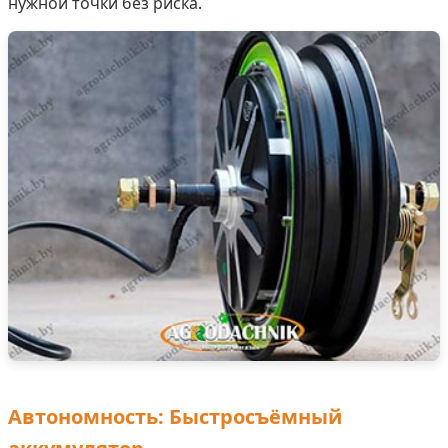
нужной точки без риска.
Автономность: Быстросъёмный