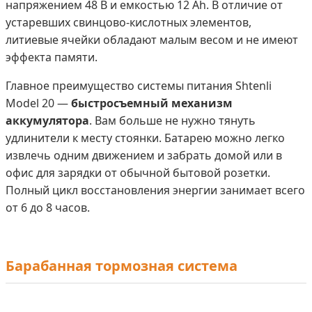
напряжением 48 В и емкостью 12 Ah. В отличие от
устаревших свинцово-кислотных элементов,
литиевые ячейки обладают малым весом и не имеют
эффекта памяти.
Главное преимущество системы питания Shtenli
Model 20 —
быстросъемный механизм
аккумулятора
. Вам больше не нужно тянуть
удлинители к месту стоянки. Батарею можно легко
извлечь одним движением и забрать домой или в
офис для зарядки от обычной бытовой розетки.
Полный цикл восстановления энергии занимает всего
от 6 до 8 часов.
Барабанная тормозная система