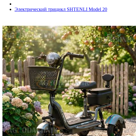
Электрический трицикл SHTENLI Model 20