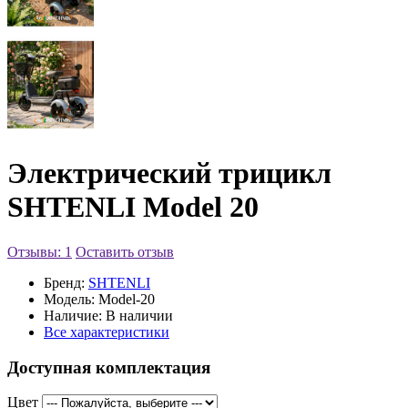
Электрический трицикл
SHTENLI Model 20
Отзывы: 1
Оставить отзыв
Бренд:
SHTENLI
Модель:
Model-20
Наличие:
В наличии
Все характеристики
Доступная комплектация
Цвет