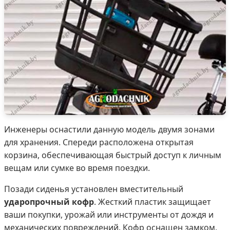
Инженеры оснастили данную модель двумя зонами
для хранения. Спереди расположена открытая
корзина, обеспечивающая быстрый доступ к личным
вещам или сумке во время поездки.
Позади сиденья установлен вместительный
ударопрочный кофр
. Жесткий пластик защищает
ваши покупки, урожай или инструменты от дождя и
механических повреждений. Кофр оснащен замком,