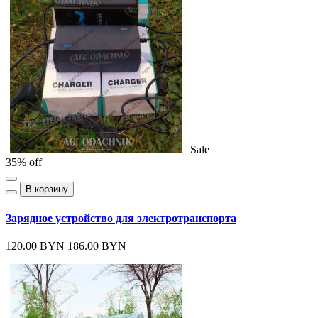
Sale
35% off
В корзину
Зарядное устройство для электротранспорта
120.00 BYN
186.00 BYN