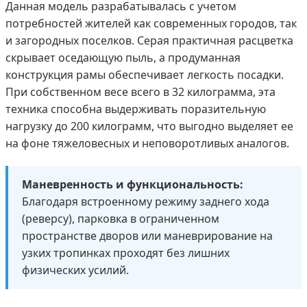
Данная модель разрабатывалась с учетом
потребностей жителей как современных городов, так
и загородных поселков. Серая практичная расцветка
скрывает оседающую пыль, а продуманная
конструкция рамы обеспечивает легкость посадки.
При собственном весе всего в 32 килограмма, эта
техника способна выдерживать поразительную
нагрузку до 200 килограмм, что выгодно выделяет ее
на фоне тяжеловесных и неповоротливых аналогов.
Маневренность и функциональность:
Благодаря встроенному режиму заднего хода
(реверсу), парковка в ограниченном
пространстве дворов или маневрирование на
узких тропинках проходят без лишних
физических усилий.