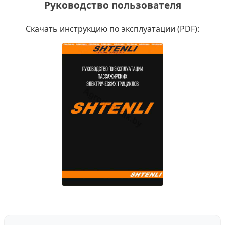
Руководство пользователя
Скачать инструкцию по эксплуатации (PDF):