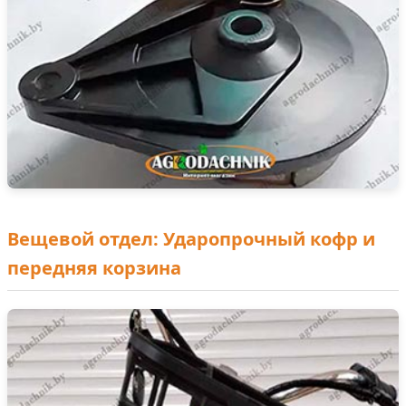
Вещевой отдел: Ударопрочный кофр и
передняя корзина