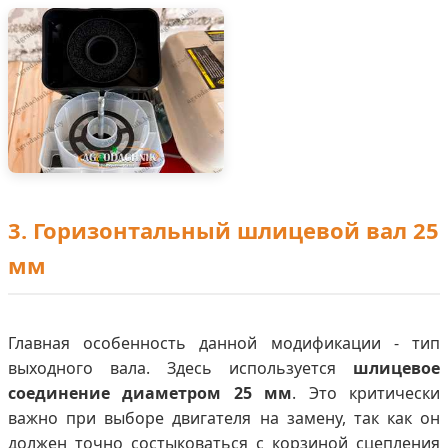
3. Горизонтальный шлицевой вал 25
мм
Главная особенность данной модификации - тип
выходного вала. Здесь используется
шлицевое
соединение диаметром 25 мм
. Это критически
важно при выборе двигателя на замену, так как он
должен точно состыковаться с корзиной сцепления