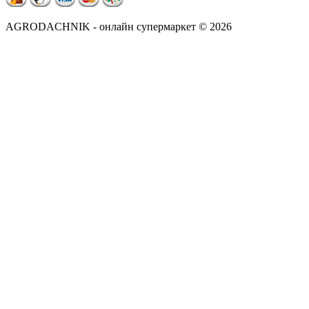
AGRODACHNIK - онлайн супермаркет © 2026