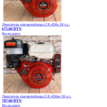
Двигатель для мотоблока GX-450s 18 л.с.
675.00 BYN
Нет на складе
Двигатель для мотоблока GX-450se 18 л.с.
787.00 BYN
Нет на складе