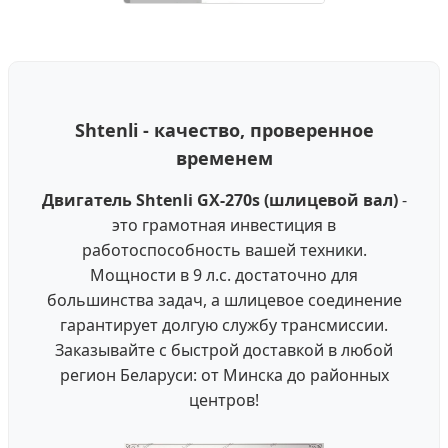
Shtenli - качество, проверенное
временем
Двигатель Shtenli GX-270s (шлицевой вал)
-
это грамотная инвестиция в
работоспособность вашей техники.
Мощности в 9 л.с. достаточно для
большинства задач, а шлицевое соединение
гарантирует долгую службу трансмиссии.
Заказывайте с быстрой доставкой в любой
регион Беларуси: от Минска до районных
центров!