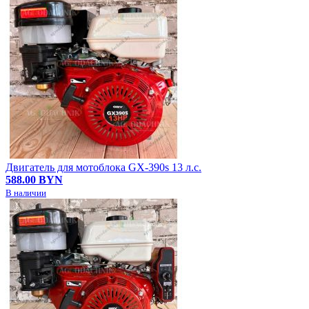
Двигатель для мотоблока GX-390s 13 л.с.
588.00 BYN
В наличии