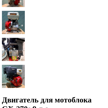
Двигатель для мотоблока