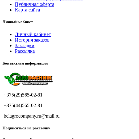
Публичная оферта
Карта сайта
Личный кабинет
Личный кабинет
История заказов
Закладки
Рассылка
Контактная информация
+375(29)565-02-81
+375(44)565-02-81
belagrocompany.ru@mail.ru
Подписаться на рассылку