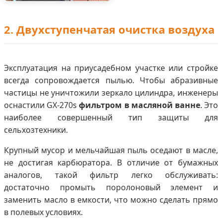
2. Двухступенчатая очистка воздуха
Эксплуатация на приусадебном участке или стройке
всегда сопровождается пылью. Чтобы абразивные
частицы не уничтожили зеркало цилиндра, инженеры
оснастили GX-270s
фильтром в масляной ванне
. Это
наиболее совершенный тип защиты для
сельхозтехники.
Крупный мусор и мельчайшая пыль оседают в масле,
не достигая карбюратора. В отличие от бумажных
аналогов, такой фильтр легко обслуживать:
достаточно промыть поролоновый элемент и
заменить масло в емкости, что можно сделать прямо
в полевых условиях.