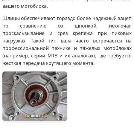
вашего мотоблока.
Шлицы обеспечивают гораздо более надежный зацеп
по сравнению со шпонкой, исключая
проскальзывание и срез крепежа при пиковых
нагрузках. Такой тип вала часто встречается на
профессиональной технике и тяжелых мотоблоках
(например, серии МТЗ и их аналогах), где требуется
жесткая передача крутящего момента.