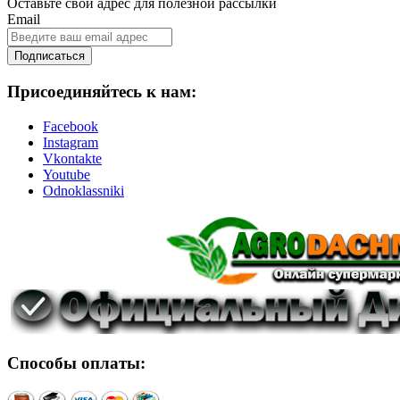
Оставьте свой адрес для полезной рассылки
Email
Подписаться
Присоединяйтесь к нам:
Facebook
Instagram
Vkontakte
Youtube
Odnoklassniki
Способы оплаты: