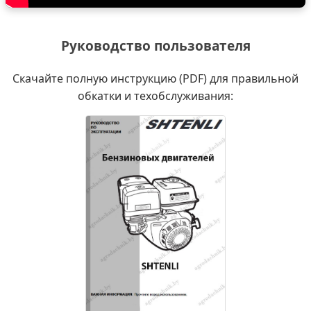
Руководство пользователя
Скачайте полную инструкцию (PDF) для правильной
обкатки и техобслуживания: