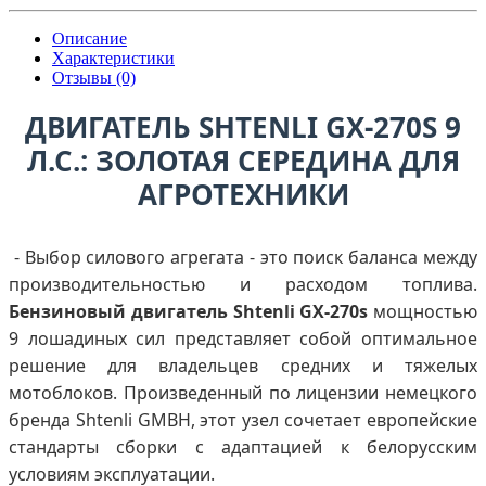
Описание
Характеристики
Отзывы (0)
ДВИГАТЕЛЬ SHTENLI GX-270S 9
Л.С.: ЗОЛОТАЯ СЕРЕДИНА ДЛЯ
АГРОТЕХНИКИ
- Выбор силового агрегата - это поиск баланса между
производительностью и расходом топлива.
Бензиновый двигатель Shtenli GX-270s
мощностью
9 лошадиных сил представляет собой оптимальное
решение для владельцев средних и тяжелых
мотоблоков. Произведенный по лицензии немецкого
бренда Shtenli GMBH, этот узел сочетает европейские
стандарты сборки с адаптацией к белорусским
условиям эксплуатации.