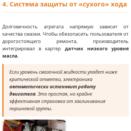
4. Система защиты от «сухого» хода
Долговечность агрегата напрямую зависит от
качества смазки. Чтобы обезопасить пользователя от
дорогостоящего ремонта, производитель
интегрировал в картер
датчик низкого уровня
масла
.
Если уровень смазочной жидкости упадет ниже
критической отметки, электроника
автоматически остановит работу
двигателя
. Это простая, но крайне
эффективная страховка от заклинивания
поршневой группы.