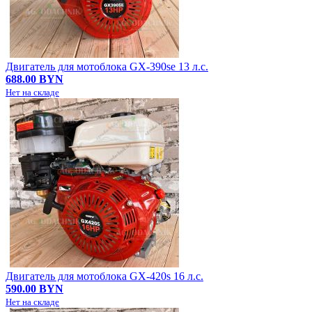
Двигатель для мотоблока GX-390se 13 л.с.
688.00 BYN
Нет на складе
Двигатель для мотоблока GX-420s 16 л.с.
590.00 BYN
Нет на складе