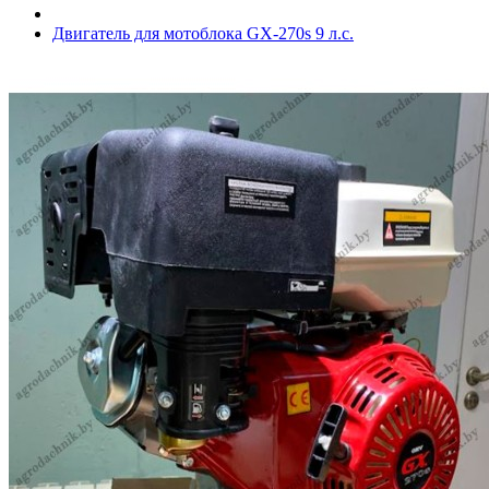
Двигатель для мотоблока GX-270s 9 л.с.