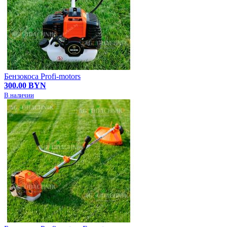
Бензокоса Profi-motors
300.00 BYN
В наличии