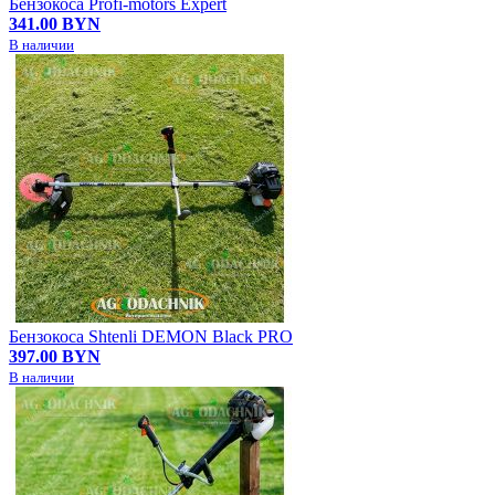
Бензокоса Profi-motors Expert
341.00 BYN
В наличии
Бензокоса Shtenli DEMON Black PRO
397.00 BYN
В наличии