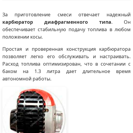
За приготовление смеси отвечает надежный
карбюратор диафрагменного типа
. Он
обеспечивает стабильную подачу топлива в любом
положении косы.
Простая и проверенная конструкция карбюратора
позволяет легко его обслуживать и настраивать.
Расход топлива оптимизирован, что в сочетании с
баком на 1.3 литра дает длительное время
автономной работы.