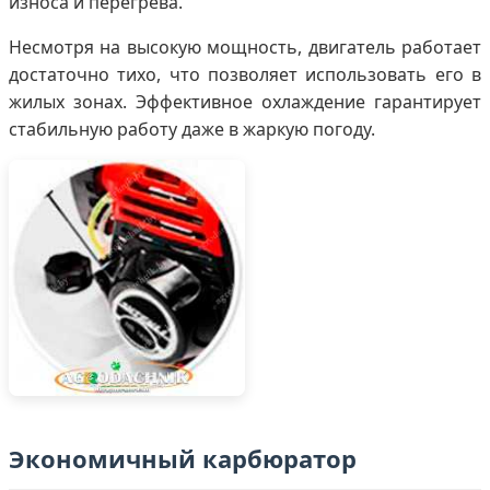
износа и перегрева.
Несмотря на высокую мощность, двигатель работает
достаточно тихо, что позволяет использовать его в
жилых зонах. Эффективное охлаждение гарантирует
стабильную работу даже в жаркую погоду.
Экономичный карбюратор