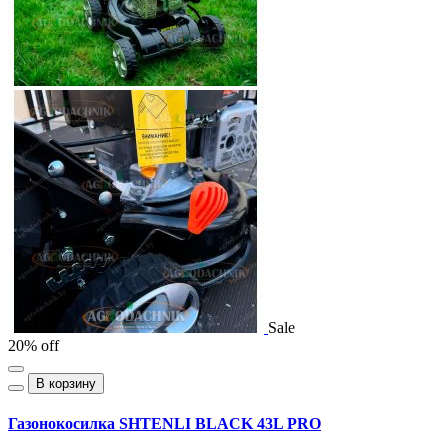
Sale
20% off
В корзину
Газонокосилка SHTENLI BLACK 43L PRO