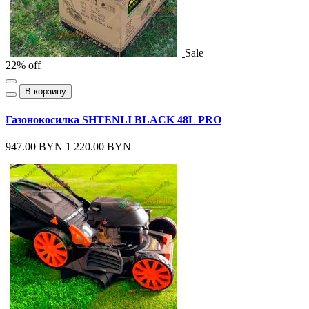
Sale
22% off
В корзину
Газонокосилка SHTENLI BLACK 48L PRO
947.00 BYN
1 220.00 BYN