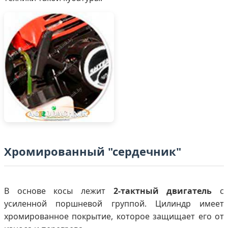
Хромированный "сердечник"
В основе косы лежит
2-тактный двигатель
с
усиленной поршневой группой. Цилиндр имеет
хромированное покрытие, которое защищает его от