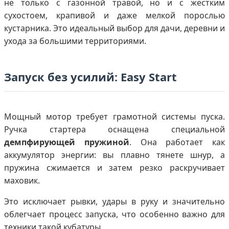
не только с газонной травой, но и с жестким
сухостоем, крапивой и даже мелкой порослью
кустарника. Это идеальный выбор для дачи, деревни и
ухода за большими территориями.
Запуск без усилий: Easy Start
Мощный мотор требует грамотной системы пуска.
Ручка стартера оснащена специальной
демпфирующей пружиной
. Она работает как
аккумулятор энергии: вы плавно тянете шнур, а
пружина сжимается и затем резко раскручивает
маховик.
Это исключает рывки, удары в руку и значительно
облегчает процесс запуска, что особенно важно для
техники такой кубатуры.