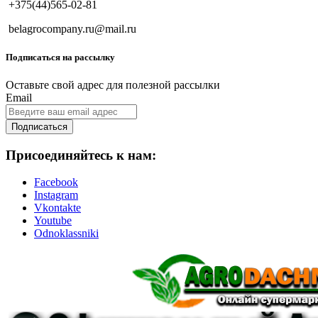
+375(44)565-02-81
belagrocompany.ru@mail.ru
Подписаться на рассылку
Оставьте свой адрес для полезной рассылки
Email
Подписаться
Присоединяйтесь к нам:
Facebook
Instagram
Vkontakte
Youtube
Odnoklassniki