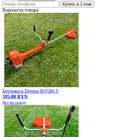
Купить в 1 клик
Варианты товара
Бензокоса Demon RQ580 S
595.00 BYN
Нет на складе