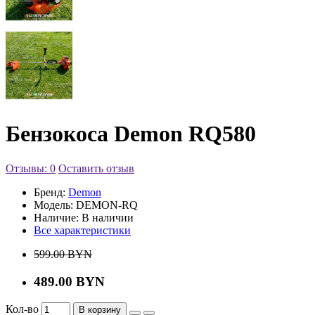
Бензокоса Demon RQ580
Отзывы: 0
Оставить отзыв
Бренд:
Demon
Модель:
DEMON-RQ
Наличие:
В наличии
Все характеристики
599.00 BYN
489.00 BYN
Кол-во
В корзину