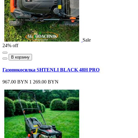
Sale
24% off
В корзину
Газонокосилка SHTENLI BLACK 48H PRO
967.00 BYN
1 269.00 BYN