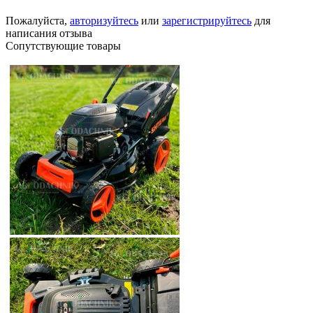
Пожалуйста,
авторизуйтесь
или
зарегистрируйтесь
для
написания отзыва
Сопутствующие товары