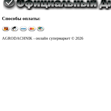
Способы оплаты:
AGRODACHNIK - онлайн супермаркет © 2026