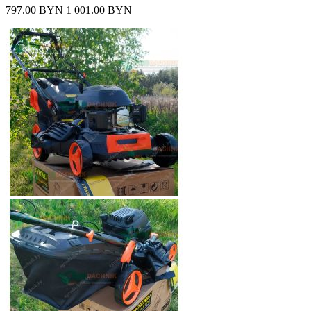
797.00 BYN
1 001.00 BYN