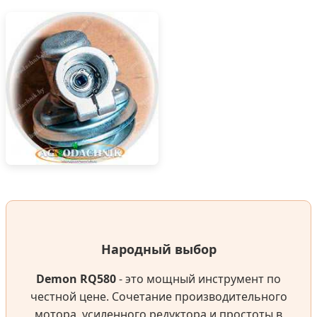
Народный выбор
Demon RQ580
- это мощный инструмент по
честной цене. Сочетание производительного
мотора, усиленного редуктора и простоты в