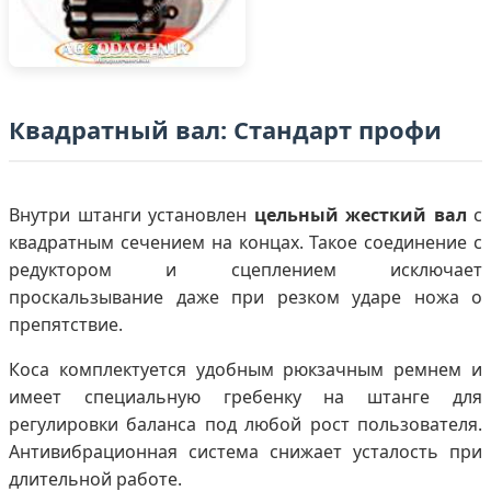
Квадратный вал: Стандарт профи
Внутри штанги установлен
цельный жесткий вал
с
квадратным сечением на концах. Такое соединение с
редуктором и сцеплением исключает
проскальзывание даже при резком ударе ножа о
препятствие.
Коса комплектуется удобным рюкзачным ремнем и
имеет специальную гребенку на штанге для
регулировки баланса под любой рост пользователя.
Антивибрационная система снижает усталость при
длительной работе.