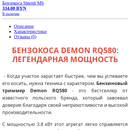
Бензокоса Shtenli MS
334.00 BYN
В наличии
Описание
Характеристики
Отзывы (0)
БЕНЗОКОСА DEMON RQ580:
ЛЕГЕНДАРНАЯ МОЩНОСТЬ
- Когда участок зарастает быстрее, чем вы успеваете
его косить, нужна техника с характером.
Бензиновый
триммер Demon RQ580
- это бестселлер от
известного польского бренда, который завоевал
доверие благодаря своей неприхотливости и высокой
производительности.
С мощностью 3.8 кВт этот агрегат легко справляется