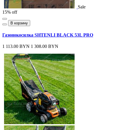
Sale
15% off
В корзину
Газонокосилка SHTENLI BLACK 53L PRO
1 113.00 BYN
1 308.00 BYN