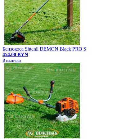
Бензокоса Shtenli DEMON Black PRO S
454.00 BYN
В наличии