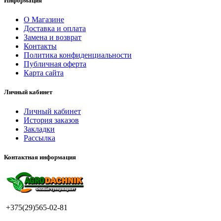
Информация
О Магазине
Доставка и оплата
Замена и возврат
Контакты
Политика конфиденциальности
Публичная оферта
Карта сайта
Личный кабинет
Личный кабинет
История заказов
Закладки
Рассылка
Контактная информация
+375(29)565-02-81