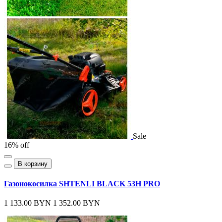
Sale
16% off
В корзину
Газонокосилка SHTENLI BLACK 53H PRO
1 133.00 BYN
1 352.00 BYN