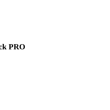
ack PRO