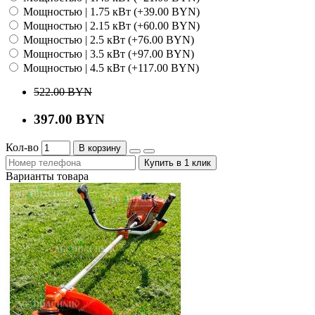
Мощностью | 1.75 кВт (+39.00 BYN)
Мощностью | 2.15 кВт (+60.00 BYN)
Мощностью | 2.5 кВт (+76.00 BYN)
Мощностью | 3.5 кВт (+97.00 BYN)
Мощностью | 4.5 кВт (+117.00 BYN)
522.00 BYN
397.00 BYN
Кол-во
В корзину
Купить в 1 клик
Варианты товара