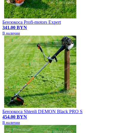
Бензокоса Profi-motors Expert
341.00 BYN
В наличии
Бензокоса Shtenli DEMON Black PRO S
454.00 BYN
В наличии