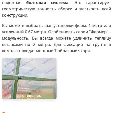
надежная
болтовая система
. Это гарантирует
геометрическую точность сборки и жесткость всей
конструкции.
Вы можете выбрать шаг установки ферм: 1 метр или
усиленный 0.67 метра. Особенность серии "Фермер" -
модульность. Вы всегда можете удлинить теплицу
вставками по 2 метра. Для фиксации на грунте в
комплект входят мощные Т-образные якоря.