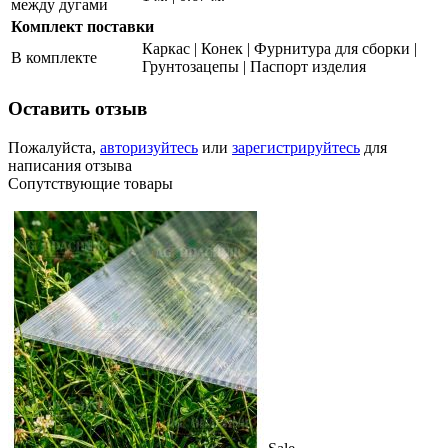
между дугами
Комплект поставки
Каркас | Конек | Фурнитура для сборки |
В комплекте
Грунтозацепы | Паспорт изделия
Оставить отзыв
Пожалуйста,
авторизуйтесь
или
зарегистрируйтесь
для
написания отзыва
Сопутствующие товары