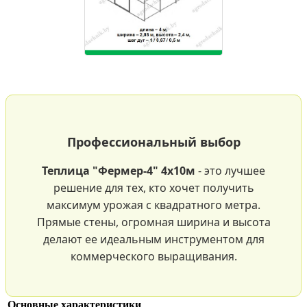
Профессиональный выбор
Теплица "Фермер-4" 4х10м
- это лучшее
решение для тех, кто хочет получить
максимум урожая с квадратного метра.
Прямые стены, огромная ширина и высота
делают ее идеальным инструментом для
коммерческого выращивания.
Основные характеристики