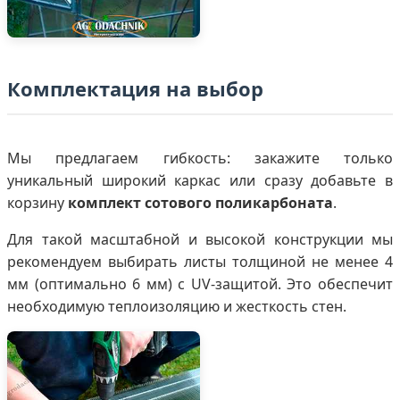
Комплектация на выбор
Мы предлагаем гибкость: закажите только
уникальный широкий каркас или сразу добавьте в
корзину
комплект сотового поликарбоната
.
Для такой масштабной и высокой конструкции мы
рекомендуем выбирать листы толщиной не менее 4
мм (оптимально 6 мм) с UV-защитой. Это обеспечит
необходимую теплоизоляцию и жесткость стен.