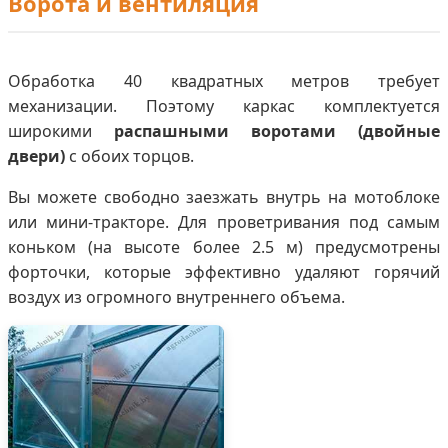
Ворота и вентиляция
Обработка 40 квадратных метров требует
механизации. Поэтому каркас комплектуется
широкими
распашными воротами (двойные
двери)
с обоих торцов.
Вы можете свободно заезжать внутрь на мотоблоке
или мини-тракторе. Для проветривания под самым
коньком (на высоте более 2.5 м) предусмотрены
форточки, которые эффективно удаляют горячий
воздух из огромного внутреннего объема.