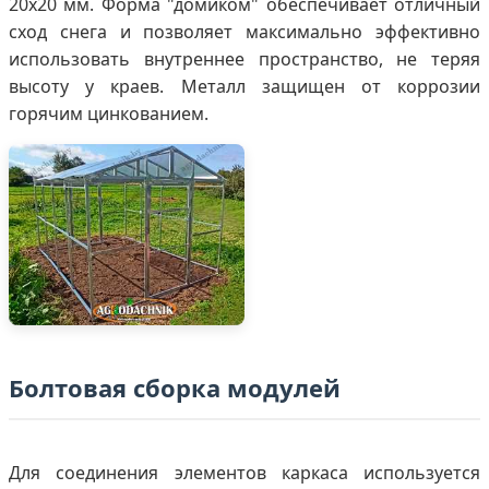
20х20 мм. Форма "домиком" обеспечивает отличный
сход снега и позволяет максимально эффективно
использовать внутреннее пространство, не теряя
высоту у краев. Металл защищен от коррозии
горячим цинкованием.
Болтовая сборка модулей
Для соединения элементов каркаса используется