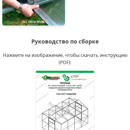
Руководство по сборке
Нажмите на изображение, чтобы скачать инструкцию
(PDF):