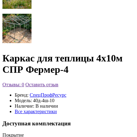
Каркас для теплицы 4х10м
СПР Фермер-4
Отзывы: 0
Оставить отзыв
Бренд:
СпецПрофРесурс
Модель:
40д-4ш-10
Наличие:
В наличии
Все характеристики
Доступная комплектация
Покрытие