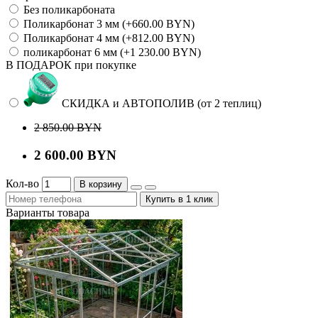
Без поликарбоната
Поликарбонат 3 мм (+660.00 BYN)
Поликарбонат 4 мм (+812.00 BYN)
поликарбонат 6 мм (+1 230.00 BYN)
В ПОДАРОК при покупке
СКИДКА и АВТОПОЛИВ (от 2 теплиц)
2 850.00 BYN
2 600.00 BYN
Кол-во
В корзину
Купить в 1 клик
Варианты товара