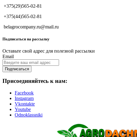
+375(29)565-02-81
+375(44)565-02-81
belagrocompany.ru@mail.ru
Подписаться на рассылку
Оставьте свой адрес для полезной рассылки
Email
Подписаться
Присоединяйтесь к нам:
Facebook
Instagram
Vkontakte
Youtube
Odnoklassniki