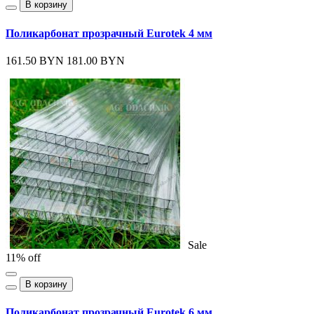
В корзину
Поликарбонат прозрачный Eurotek 4 мм
161.50 BYN
181.00 BYN
Sale
11% off
В корзину
Поликарбонат прозрачный Eurotek 6 мм