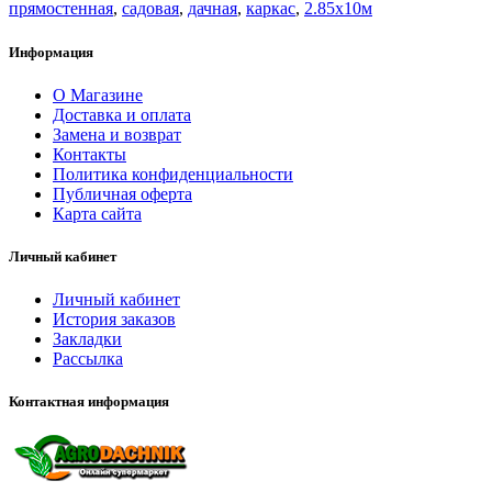
прямостенная
,
садовая
,
дачная
,
каркас
,
2.85х10м
Информация
О Магазине
Доставка и оплата
Замена и возврат
Контакты
Политика конфиденциальности
Публичная оферта
Карта сайта
Личный кабинет
Личный кабинет
История заказов
Закладки
Рассылка
Контактная информация