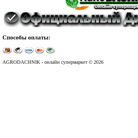
Способы оплаты:
AGRODACHNIK - онлайн супермаркет © 2026