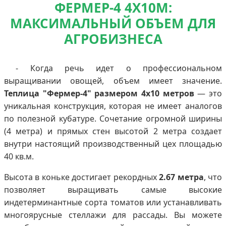
ФЕРМЕР-4 4Х10М:
МАКСИМАЛЬНЫЙ ОБЪЕМ ДЛЯ
АГРОБИЗНЕСА
- Когда речь идет о профессиональном
выращивании овощей, объем имеет значение.
Теплица "Фермер-4" размером 4х10 метров
— это
уникальная конструкция, которая не имеет аналогов
по полезной кубатуре. Сочетание огромной ширины
(4 метра) и прямых стен высотой 2 метра создает
внутри настоящий производственный цех площадью
40 кв.м.
Высота в коньке достигает рекордных
2.67 метра
, что
позволяет выращивать самые высокие
индетерминантные сорта томатов или устанавливать
многоярусные стеллажи для рассады. Вы можете