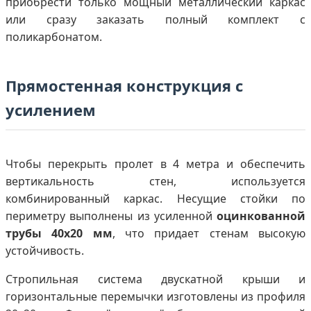
приобрести только мощный металлический каркас
или сразу заказать полный комплект с
поликарбонатом.
Прямостенная конструкция с
усилением
Чтобы перекрыть пролет в 4 метра и обеспечить
вертикальность стен, используется
комбинированный каркас. Несущие стойки по
периметру выполнены из усиленной
оцинкованной
трубы 40х20 мм
, что придает стенам высокую
устойчивость.
Стропильная система двускатной крыши и
горизонтальные перемычки изготовлены из профиля