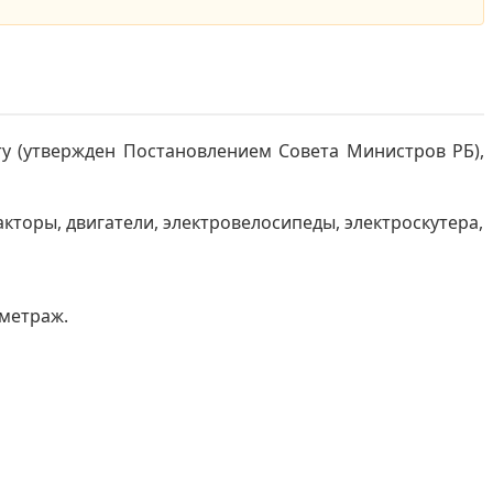
у (утвержден Постановлением Совета Министров РБ),
кторы, двигатели, электровелосипеды, электроскутера,
 метраж.