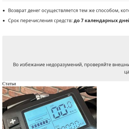
Возврат денег осуществляется тем же способом, ко
Срок перечисления средств:
до 7 календарных дне
Во избежание недоразумений, проверяйте внешний
ц
Статьи