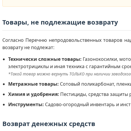
Товары, не подлежащие возврату
Согласно Перечню непродовольственных товаров над
возврату не подлежат:
Технически сложные товары:
Газонокосилки, мото
электротрициклы и иная техника с гарантийным сро
*Такой товар можно вернуть ТОЛЬКО при наличии заводского
Метражные товары:
Сотовый поликарбонат, пленки
Химия и удобрения:
Пестициды, средства защиты р
Инструменты:
Садово-огородный инвентарь и инст
Возврат денежных средств