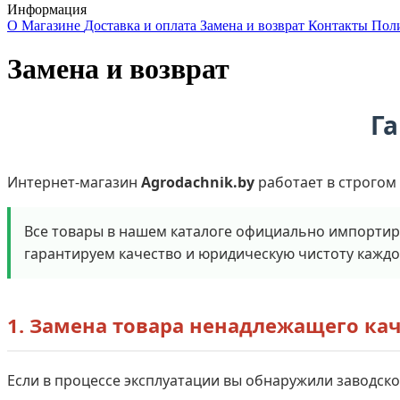
Информация
О Магазине
Доставка и оплата
Замена и возврат
Контакты
Пол
Замена и возврат
Га
Интернет-магазин
Agrodachnik.by
работает в строгом
Все товары в нашем каталоге официально импортир
гарантируем качество и юридическую чистоту каждо
1. Замена товара ненадлежащего кач
Если в процессе эксплуатации вы обнаружили заводско