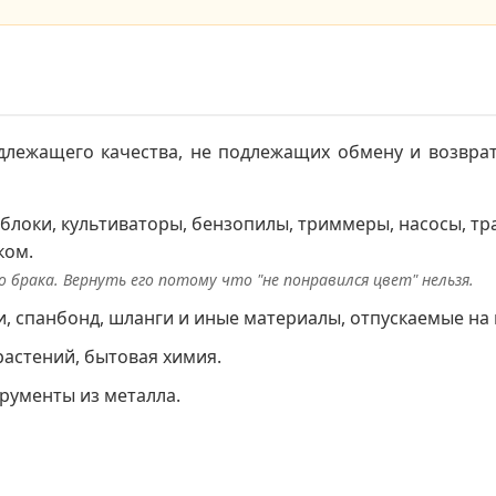
лежащего качества, не подлежащих обмену и возврат
блоки, культиваторы, бензопилы, триммеры, насосы, тра
ком.
 брака. Вернуть его потому что "не понравился цвет" нельзя.
, спанбонд, шланги и иные материалы, отпускаемые на
астений, бытовая химия.
рументы из металла.