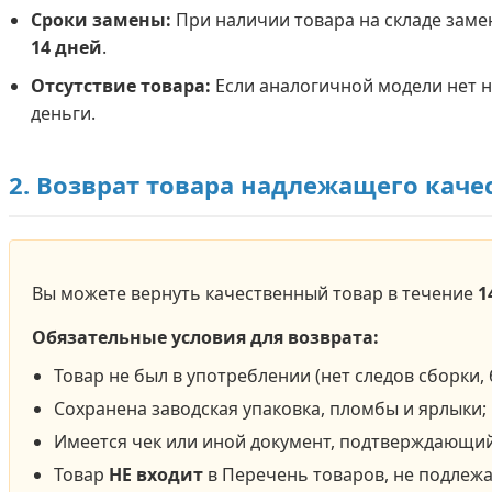
Сроки замены:
При наличии товара на складе заме
14 дней
.
Отсутствие товара:
Если аналогичной модели нет н
деньги.
2. Возврат товара надлежащего каче
Вы можете вернуть качественный товар в течение
1
Обязательные условия для возврата:
Товар не был в употреблении (нет следов сборки, б
Сохранена заводская упаковка, пломбы и ярлыки;
Имеется чек или иной документ, подтверждающий
Товар
НЕ входит
в Перечень товаров, не подлежа