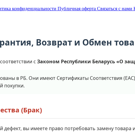
итика конфиденциальности
Публичная оферта
Связаться с нами
рантия, Возврат и Обмен тов
 соответствии с
Законом Республики Беларусь «О защ
ованы в РБ. Они имеют Сертификаты Соответствия (EAC
й покупки.
ества (Брак)
й дефект, вы имеете право потребовать замену товара и