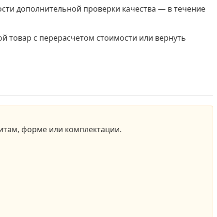
ости дополнительной проверки качества — в течение
ой товар с перерасчетом стоимости или вернуть
ритам, форме или комплектации.