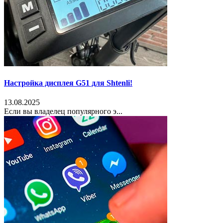
Настройка дисплея G51 для Shtenli!
13.08.2025
Если вы владелец популярного э...