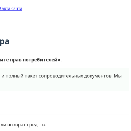
Карта сайта
ара
ите прав потребителей»
.
) и полный пакет сопроводительных документов. Мы
ли возврат средств.