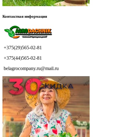
Контактная информация
+375(29)565-02-81
+375(44)565-02-81
belagrocompany.ru@mail.ru