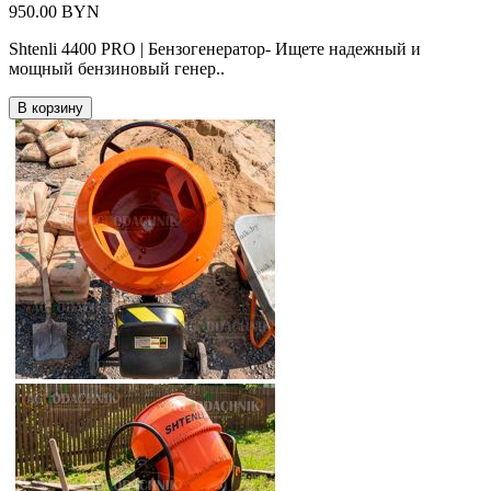
950.00 BYN
Shtenli 4400 PRO | Бензогенератор- Ищете надежный и
мощный бензиновый генер..
В корзину