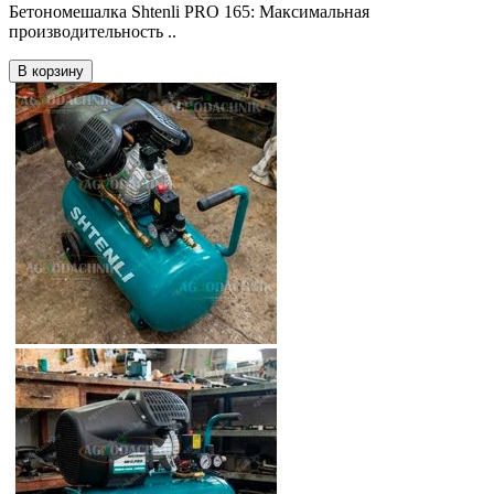
Бетономешалка Shtenli PRO 165: Максимальная
производительность ..
В корзину