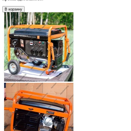
В корзину