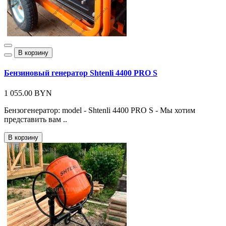
В корзину
Бензиновый генератор Shtenli 4400 PRO S
1 055.00 BYN
Бензогенератор: model - Shtenli 4400 PRO S - Мы хотим
представить вам ..
В корзину