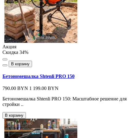
Акция
Скидка 34%
В корзину
Бетономешалка Shtenli PRO 150
790.00 BYN
1 199.00 BYN
Бетономешалка Shtenli PRO 150: Масштабное решение для
стройки ..
В корзину