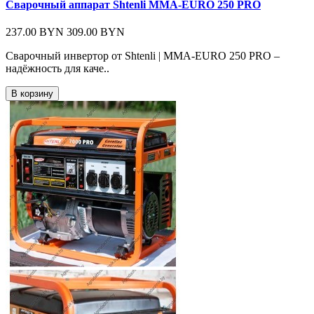
Сварочный аппарат Shtenli MMA-EURO 250 PRO
237.00 BYN
309.00 BYN
Cварочный инвертор от Shtenli | MMA-EURO 250 PRO –
надёжность для каче..
В корзину