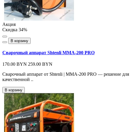
Акция
Скидка 34%
В корзину
Сварочный аппарат Shtenli MMA-200 PRO
170.00 BYN
259.00 BYN
Сварочный аппарат от Shtenli | MMA-200 PRO — решение для
качественной ..
В корзину