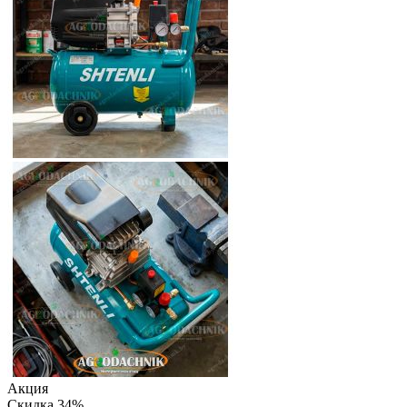
Акция
Скидка 34%