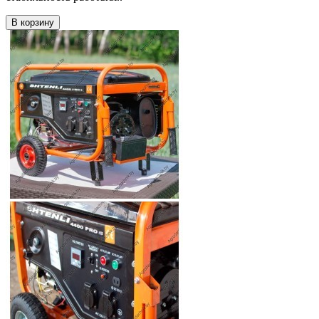
В корзину