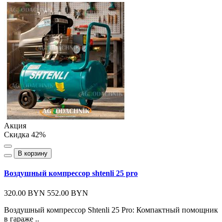
Акция
Скидка 42%
В корзину
Воздушный компрессор shtenli 25 pro
320.00 BYN
552.00 BYN
Воздушный компрессор Shtenli 25 Pro: Компактный помощник
в гараже ..