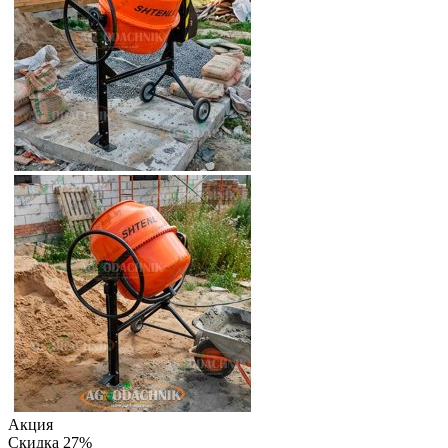
Акция
Скидка 27%