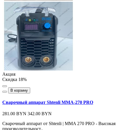
Акция
Скидка 18%
В корзину
Сварочный аппарат Shtenli MMA-270 PRO
281.00 BYN
342.00 BYN
Cварочный аппарат от Shtenli | MMA 270 PRO - Высокая
производительност..