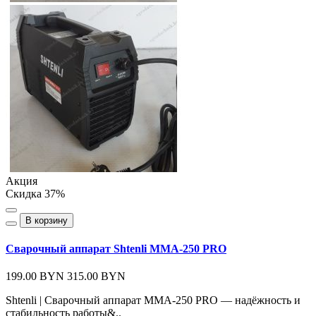
Акция
Скидка 37%
В корзину
Сварочный аппарат Shtenli MMA-250 PRO
199.00 BYN
315.00 BYN
Shtenli | Сварочный аппарат MMA-250 PRO — надёжность и
стабильность работы&..