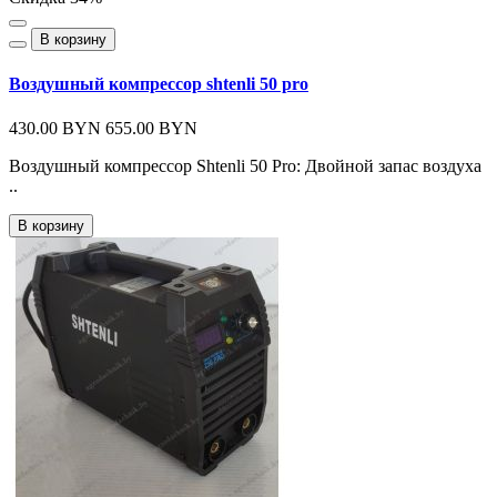
В корзину
Воздушный компрессор shtenli 50 pro
430.00 BYN
655.00 BYN
Воздушный компрессор Shtenli 50 Pro: Двойной запас воздуха
..
В корзину