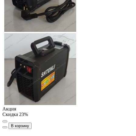
Акция
Скидка 23%
В корзину