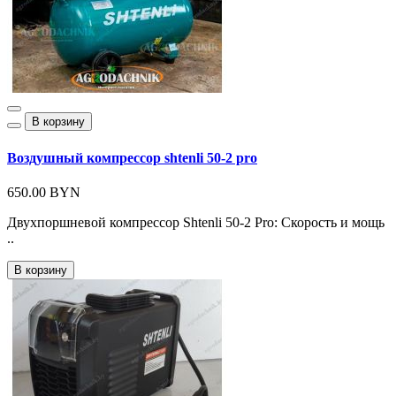
В корзину
Воздушный компрессор shtenli 50-2 pro
650.00 BYN
Двухпоршневой компрессор Shtenli 50-2 Pro: Скорость и мощь
..
В корзину