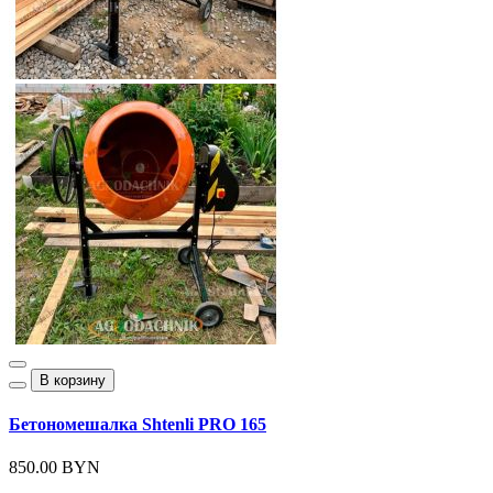
В корзину
Бетономешалка Shtenli PRO 165
850.00 BYN