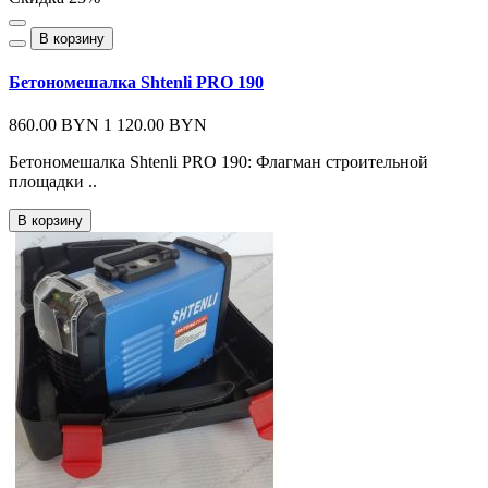
В корзину
Бетономешалка Shtenli PRO 190
860.00 BYN
1 120.00 BYN
Бетономешалка Shtenli PRO 190: Флагман строительной
площадки ..
В корзину