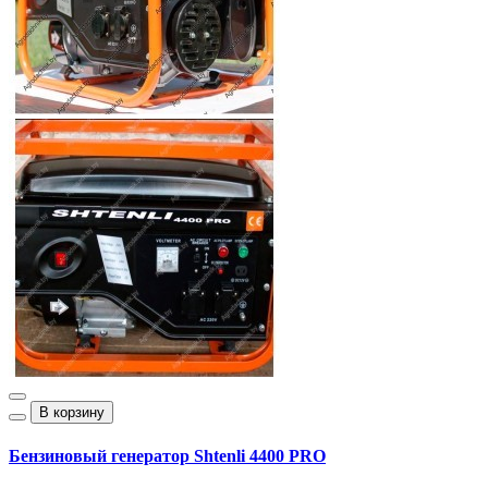
В корзину
Бензиновый генератор Shtenli 4400 PRO