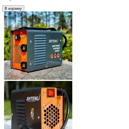
В корзину