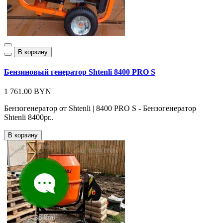
В корзину
Бензиновый генератор Shtenli 8400 PRO S
1 761.00 BYN
Бензогенератор от Shtenli | 8400 PRO S - Бензогенератор
Shtenli 8400pr..
В корзину