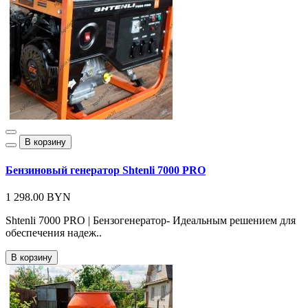
В корзину
Бензиновый генератор Shtenli 7000 PRO
1 298.00 BYN
Shtenli 7000 PRO | Бензогенератор- Идеальным решением для
обеспечения надеж..
В корзину