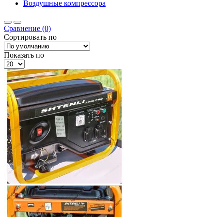
Воздушные компрессора
Сравнение (0)
Сортировать по
Показать по