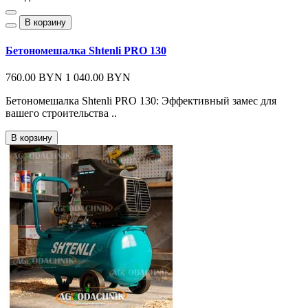
В корзину
Бетономешалка Shtenli PRO 130
760.00 BYN
1 040.00 BYN
Бетономешалка Shtenli PRO 130: Эффективный замес для
вашего строительства ..
В корзину