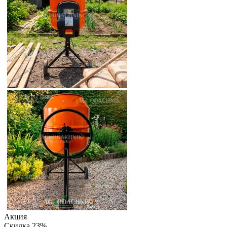
Акция
Скидка 23%