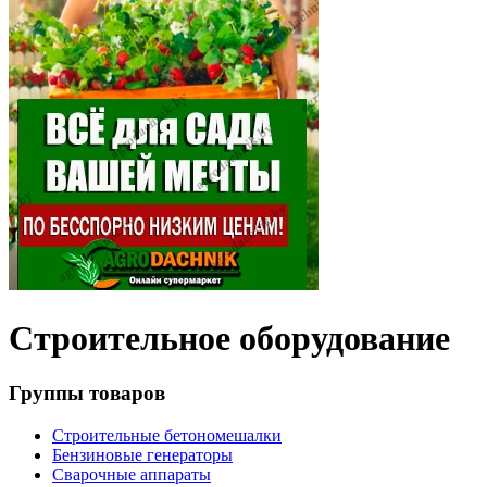
Строительное оборудование
Группы товаров
Строительные бетономешалки
Бензиновые генераторы
Сварочные аппараты