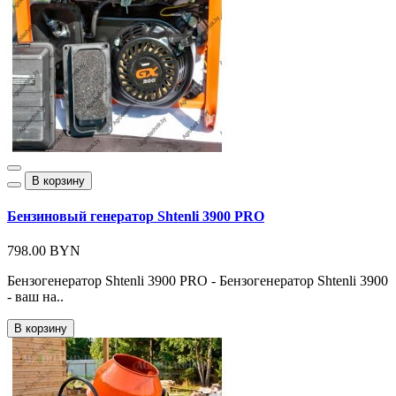
В корзину
Бензиновый генератор Shtenli 3900 PRO
798.00 BYN
Бензогенератор Shtenli 3900 PRO - Бензогенератор Shtenli 3900
- ваш на..
В корзину