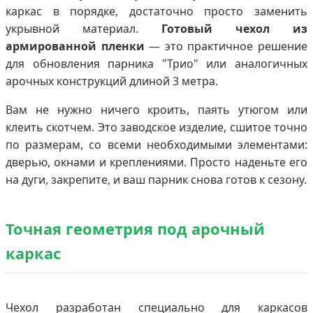
каркас в порядке, достаточно просто заменить
укрывной материал.
Готовый чехол из
армированной пленки
— это практичное решение
для обновления парника "Трио" или аналогичных
арочных конструкций длиной 3 метра.
Вам не нужно ничего кроить, паять утюгом или
клеить скотчем. Это заводское изделие, сшитое точно
по размерам, со всеми необходимыми элементами:
дверью, окнами и креплениями. Просто наденьте его
на дуги, закрепите, и ваш парник снова готов к сезону.
Точная геометрия под арочный
каркас
Чехол разработан специально для каркасов