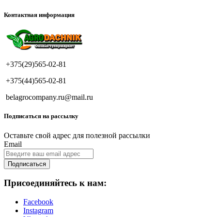
Контактная информация
+375(29)565-02-81
+375(44)565-02-81
belagrocompany.ru@mail.ru
Подписаться на рассылку
Оставьте свой адрес для полезной рассылки
Email
Подписаться
Присоединяйтесь к нам:
Facebook
Instagram