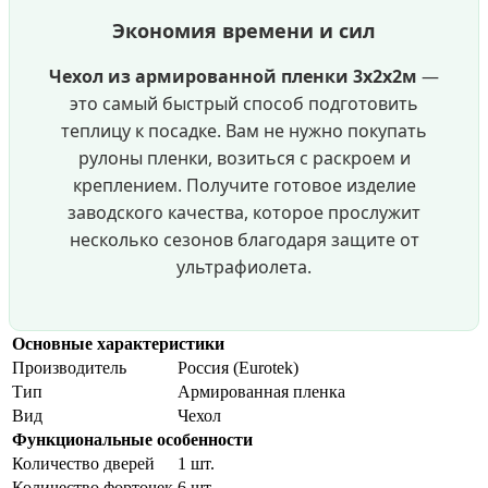
Экономия времени и сил
Чехол из армированной пленки 3х2х2м
—
это самый быстрый способ подготовить
теплицу к посадке. Вам не нужно покупать
рулоны пленки, возиться с раскроем и
креплением. Получите готовое изделие
заводского качества, которое прослужит
несколько сезонов благодаря защите от
ультрафиолета.
Основные характеристики
Производитель
Россия (Eurotek)
Тип
Армированная пленка
Вид
Чехол
Функциональные особенности
Количество дверей
1 шт.
Количество форточек
6 шт.