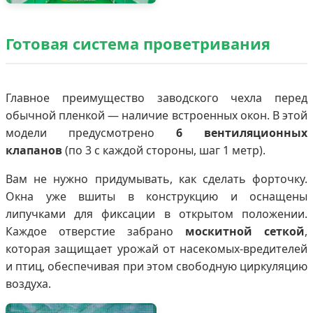
Готовая система проветривания
Главное преимущество заводского чехла перед
обычной пленкой — наличие встроенных окон. В этой
модели предусмотрено
6 вентиляционных
клапанов
(по 3 с каждой стороны, шаг 1 метр).
Вам не нужно придумывать, как сделать форточку.
Окна уже вшиты в конструкцию и оснащены
липучками для фиксации в открытом положении.
Каждое отверстие забрано
москитной сеткой
,
которая защищает урожай от насекомых-вредителей
и птиц, обеспечивая при этом свободную циркуляцию
воздуха.