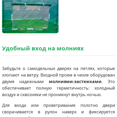
Удобный вход на молниях
Забудьте о самодельных дверях на петлях, которые
хлопают на ветру. Входной проем в чехле оборудован
двумя надежными
молниями-застежками
. Это
обеспечивает полную герметичность: холодный
воздух и сквозняки не проникнут внутрь ночью.
Для входа или проветривания полотно двери
сворачивается в рулон наверх и фиксируется