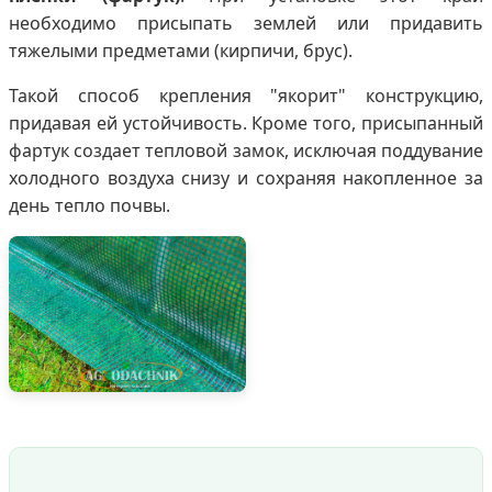
необходимо присыпать землей или придавить
тяжелыми предметами (кирпичи, брус).
Такой способ крепления "якорит" конструкцию,
придавая ей устойчивость. Кроме того, присыпанный
фартук создает тепловой замок, исключая поддувание
холодного воздуха снизу и сохраняя накопленное за
день тепло почвы.