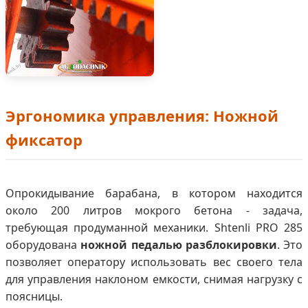
Эргономика управления: Ножной
фиксатор
Опрокидывание барабана, в котором находится
около 200 литров мокрого бетона - задача,
требующая продуманной механики. Shtenli PRO 285
оборудована
ножной педалью разблокировки
. Это
позволяет оператору использовать вес своего тела
для управления наклоном емкости, снимая нагрузку с
поясницы.