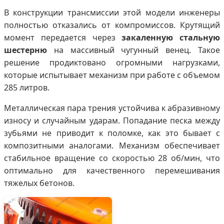
В конструкции трансмиссии этой модели инженеры
полностью отказались от компромиссов. Крутящий
момент передается через
закаленную стальную
шестерню
на массивный чугунный венец. Такое
решение продиктовано огромными нагрузками,
которые испытывает механизм при работе с объемом
285 литров.
Металлическая пара трения устойчива к абразивному
износу и случайным ударам. Попадание песка между
зубьями не приводит к поломке, как это бывает с
композитными аналогами. Механизм обеспечивает
стабильное вращение со скоростью 28 об/мин, что
оптимально для качественного перемешивания
тяжелых бетонов.