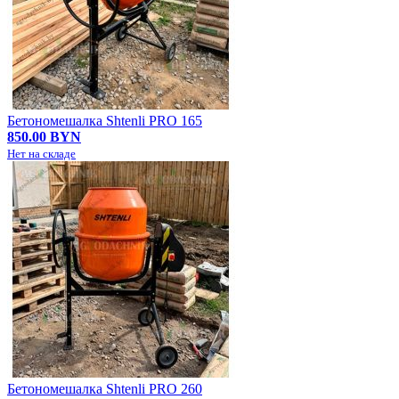
Бетономешалка Shtenli PRO 165
850.00 BYN
Нет на складе
Бетономешалка Shtenli PRO 260