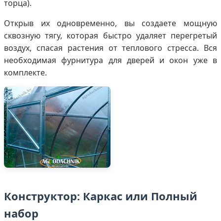
торца).
Открыв их одновременно, вы создаете мощную
сквозную тягу, которая быстро удаляет перегретый
воздух, спасая растения от теплового стресса. Вся
необходимая фурнитура для дверей и окон уже в
комплекте.
Конструктор: Каркас или Полный
набор