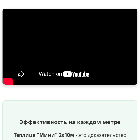
Эффективность на каждом метре
Теплица "Мини" 2х10м
- это доказательство