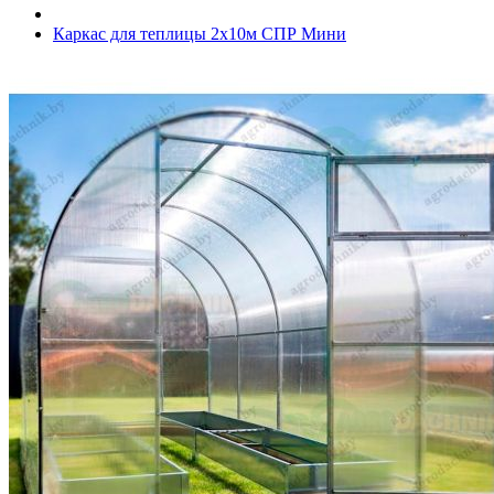
Каркас для теплицы 2х10м СПР Мини