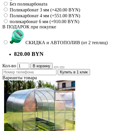
Без поликарбоната
Поликарбонат 3 мм (+420.00 BYN)
Поликарбонат 4 мм (+551.00 BYN)
поликарбонат 6 мм (+910.00 BYN)
В ПОДАРОК при покупке
СКИДКА и АВТОПОЛИВ (от 2 теплиц)
820.00 BYN
Кол-во
В корзину
Купить в 1 клик
Варианты товара