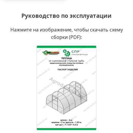
Руководство по эксплуатации
Нажмите на изображение, чтобы скачать схему
сборки (PDF):