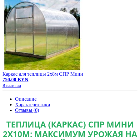
Каркас для теплицы 2х8м СПР Мини
750.00 BYN
В наличии
Описание
Характеристики
Отзывы (0)
ТЕПЛИЦА (КАРКАС) СПР МИНИ
2Х10М: МАКСИМУМ УРОЖАЯ НА