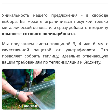
Уникальность нашего предложения - в свободе
выбора. Вы можете ограничиться покупкой только
металлической основы или сразу добавить в корзину
комплект сотового поликарбоната
.
Мы предлагаем листы толщиной 3, 4 или 6 мм с
качественной защитой от ультрафиолета. Это
позволяет собрать теплицу, идеально отвечающую
вашим требованиям по теплоизоляции и бюджету.