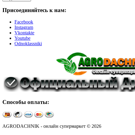
Присоединяйтесь к нам:
Facebook
Instagram
Vkontakte
Youtube
Odnoklassniki
Способы оплаты:
AGRODACHNIK - онлайн супермаркет © 2026