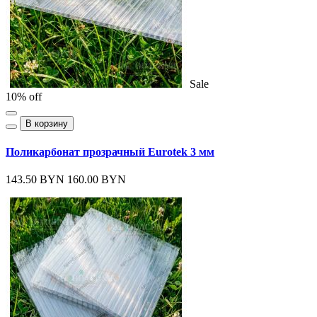
Sale
10% off
В корзину
Поликарбонат прозрачный Eurotek 3 мм
143.50 BYN
160.00 BYN