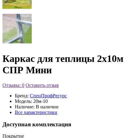
Каркас для теплицы 2х10м
СПР Мини
Отзывы: 0
Оставить отзыв
Бренд:
СпецПрофРесурс
Модель:
20м-10
Наличие:
В наличии
Все характеристики
Доступная комплектация
Покрытие