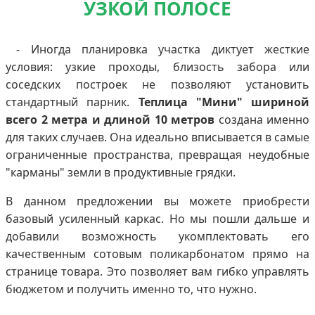
УЗКОЙ ПОЛОСЕ
- Иногда планировка участка диктует жесткие
условия: узкие проходы, близость забора или
соседских построек не позволяют установить
стандартный парник.
Теплица "Мини" шириной
всего 2 метра и длиной 10 метров
создана именно
для таких случаев. Она идеально вписывается в самые
ограниченные пространства, превращая неудобные
"карманы" земли в продуктивные грядки.
В данном предложении вы можете приобрести
базовый усиленный каркас. Но мы пошли дальше и
добавили возможность укомплектовать его
качественным сотовым поликарбонатом прямо на
странице товара. Это позволяет вам гибко управлять
бюджетом и получить именно то, что нужно.