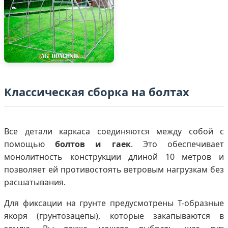
Классическая сборка на болтах
Все детали каркаса соединяются между собой с
помощью
болтов и гаек
. Это обеспечивает
монолитность конструкции длиной 10 метров и
позволяет ей противостоять ветровым нагрузкам без
расшатывания.
Для фиксации на грунте предусмотрены Т-образные
якоря (грунтозацепы), которые закапываются в