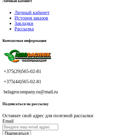
Личный кабинет
Личный кабинет
История заказов
Закладки
Рассылка
Контактная информация
+375(29)565-02-81
+375(44)565-02-81
belagrocompany.ru@mail.ru
Подписаться на рассылку
Оставьте свой адрес для полезной рассылки
Email
Подписаться