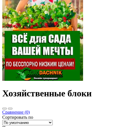
Хозяйственные блоки
Сравнение (0)
Сортировать по