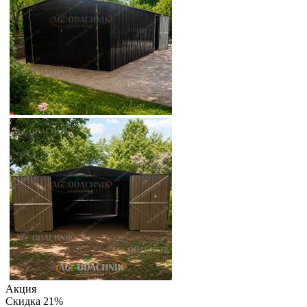
Акция
Скидка 21%