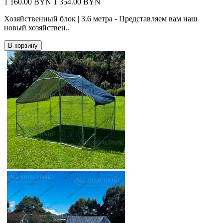
1 160.00 BYN
1 354.00 BYN
Хозяйственный блок | 3.6 метра - Представляем вам наш
новый хозяйствен..
В корзину