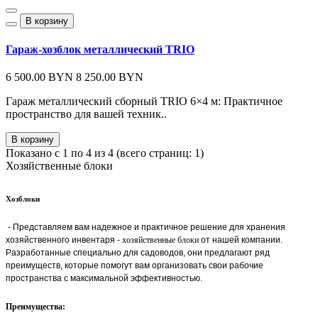
В корзину
Гараж-хозблок металлический TRIO
6 500.00 BYN
8 250.00 BYN
Гараж металлический сборный TRIO 6×4 м: Практичное
пространство для вашей техник..
В корзину
Показано с 1 по 4 из 4 (всего страниц: 1)
Хозяйственные блоки
Хозблоки
- Представляем вам надежное и практичное решение для хранения
хозяйственного инвентаря -
хозяйственные блоки
от нашей компании.
Разработанные специально для садоводов, они предлагают ряд
преимуществ, которые помогут вам организовать свои рабочие
пространства с максимальной эффективностью.
Преимущества: