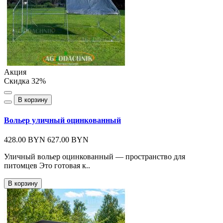
Акция
Скидка 32%
В корзину
Вольер уличный оцинкованный
428.00 BYN
627.00 BYN
Уличный вольер оцинкованный — пространство для
питомцев Это готовая к..
В корзину