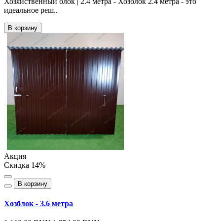
Хозяйственный блок | 2.4 метра - Хозблок 2.4 метра - это
идеальное реш..
В корзину
Акция
Скидка 14%
В корзину
Хозблок - 3.6 метра