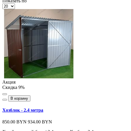
Показать по
Акция
Скидка 9%
В корзину
Хозблок - 2.4 метра
850.00 BYN
934.00 BYN