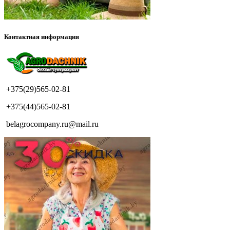
Контактная информация
+375(29)565-02-81
+375(44)565-02-81
belagrocompany.ru@mail.ru