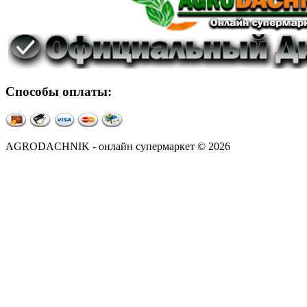
Способы оплаты:
AGRODACHNIK - онлайн супермаркет © 2026