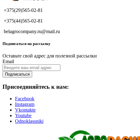
+375(29)565-02-81
+375(44)565-02-81
belagrocompany.ru@mail.ru
Подписаться на рассылку
Оставьте свой адрес для полезной рассылки
Email
Подписаться
Присоединяйтесь к нам:
Facebook
Instagram
Vkontakte
Youtube
Odnoklassniki