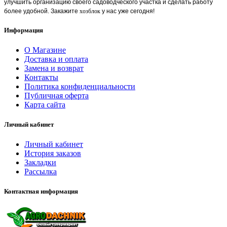
улучшить организацию своего садоводческого участка и сделать работу
более удобной. Закажите
хозблок
у нас уже сегодня!
Информация
О Магазине
Доставка и оплата
Замена и возврат
Контакты
Политика конфиденциальности
Публичная оферта
Карта сайта
Личный кабинет
Личный кабинет
История заказов
Закладки
Рассылка
Контактная информация