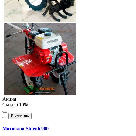
Акция
Скидка 16%
В корзину
Мотоблок Shtenli 900