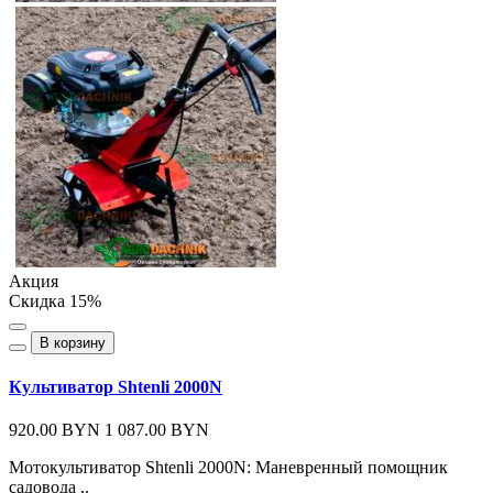
Акция
Скидка 15%
В корзину
Культиватор Shtenli 2000N
920.00 BYN
1 087.00 BYN
Мотокультиватор Shtenli 2000N: Маневренный помощник
садовода ..