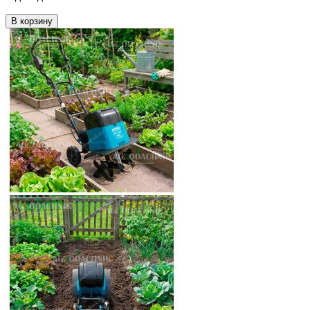
В корзину