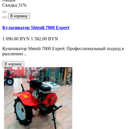
Скидка 31%
В корзину
Культиватор Shtenli 7000 Expert
1 090.00 BYN
1 582.00 BYN
Культиватор Shtenli 7000 Expert: Профессиональный подход к
рыхлению ..
В корзину