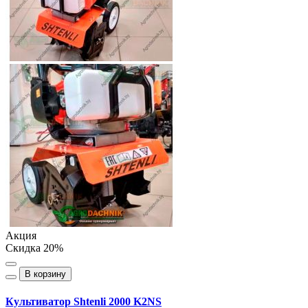
Акция
Скидка 20%
В корзину
Культиватор Shtenli 2000 K2NS