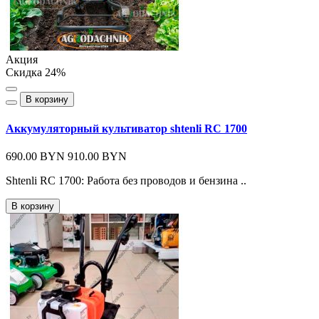
Акция
Скидка 24%
В корзину
Аккумуляторный культиватор shtenli RC 1700
690.00 BYN
910.00 BYN
Shtenli RC 1700: Работа без проводов и бензина ..
В корзину