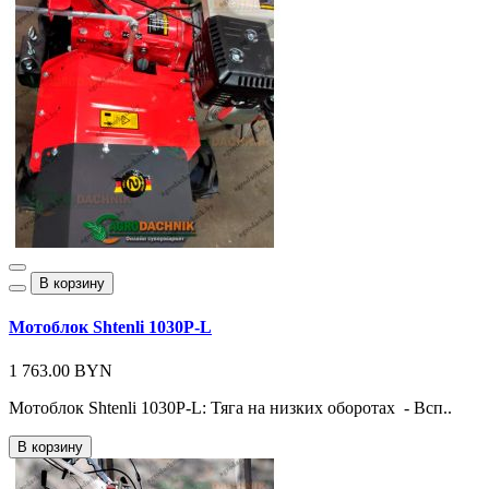
В корзину
Мотоблок Shtenli 1030P-L
1 763.00 BYN
Мотоблок Shtenli 1030P-L: Тяга на низких оборотах - Всп..
В корзину