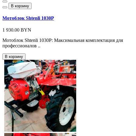
В корзину
Мотоблок Shtenli 1030P
1 930.00 BYN
Мотоблок Shtenli 1030P: Максимальная комплектация для
профессионалов ..
В корзину