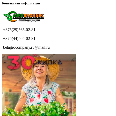
Контактная информация
+375(29)565-02-81
+375(44)565-02-81
belagrocompany.ru@mail.ru