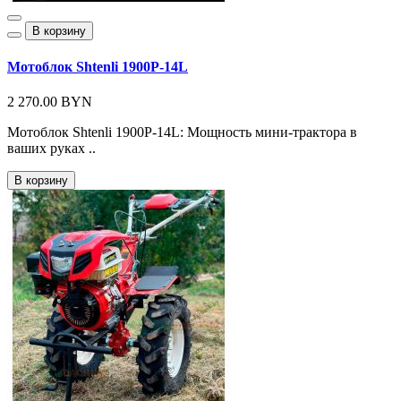
В корзину
Мотоблок Shtenli 1900P-14L
2 270.00 BYN
Мотоблок Shtenli 1900P-14L: Мощность мини-трактора в
ваших руках ..
В корзину