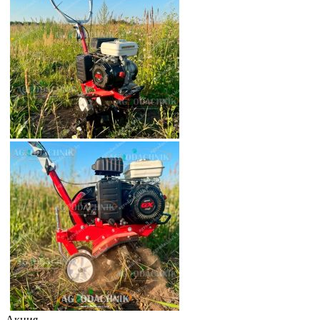
Акция