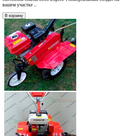
вашем участке ..
В корзину