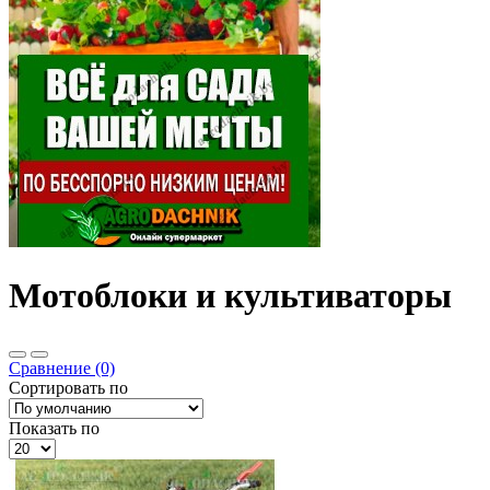
Мотоблоки и культиваторы
Сравнение (0)
Сортировать по
Показать по