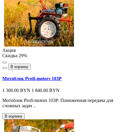
Акция
Скидка 29%
В корзину
Мотоблок Profi-motors 103P
1 300.00 BYN
1 840.00 BYN
Мотоблок Profi-motors 103P: Пониженная передача для
сложных задач ..
В корзину