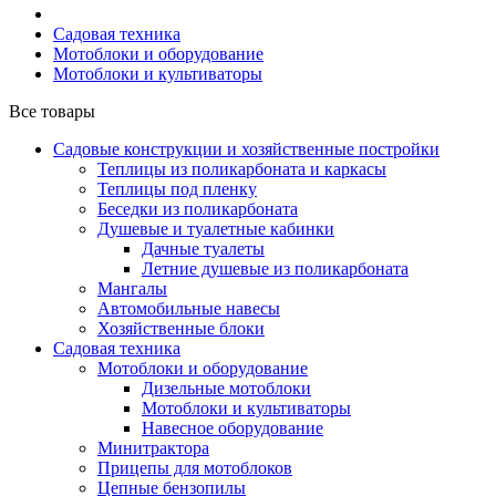
Садовая техника
Мотоблоки и оборудование
Мотоблоки и культиваторы
Все товары
Садовые конструкции и хозяйственные постройки
Теплицы из поликарбоната и каркасы
Теплицы под пленку
Беседки из поликарбоната
Душевые и туалетные кабинки
Дачные туалеты
Летние душевые из поликарбоната
Мангалы
Автомобильные навесы
Хозяйственные блоки
Садовая техника
Мотоблоки и оборудование
Дизельные мотоблоки
Мотоблоки и культиваторы
Навесное оборудование
Минитрактора
Прицепы для мотоблоков
Цепные бензопилы