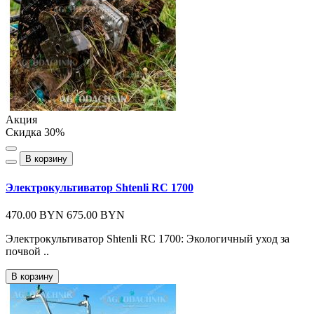
Акция
Скидка 30%
В корзину
Электрокультиватор Shtenli RC 1700
470.00 BYN
675.00 BYN
Электрокультиватор Shtenli RC 1700: Экологичный уход за
почвой ..
В корзину