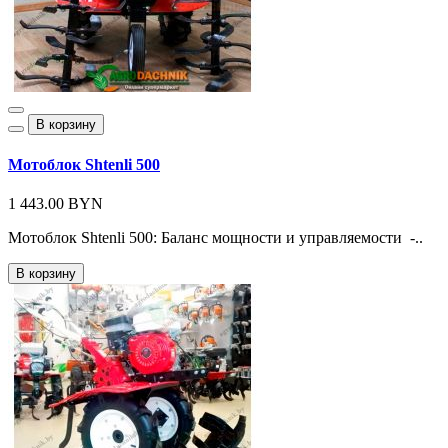
В корзину
Мотоблок Shtenli 500
1 443.00 BYN
Мотоблок Shtenli 500: Баланс мощности и управляемости -..
В корзину