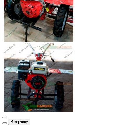
В корзину