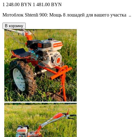
1 248.00 BYN
1 481.00 BYN
Мотоблок Shtenli 900: Мощь 8 лошадей для вашего участка ..
В корзину