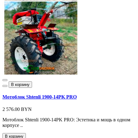
В корзину
Мотоблок Shtenli 1900-14PK PRO
2 576.00 BYN
Мотоблок Shtenli 1900-14PK PRO: Эстетика и мощь в одном
корпусе ..
В корзину