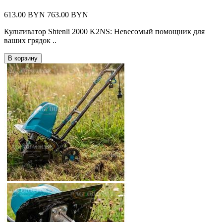
613.00 BYN
763.00 BYN
Культиватор Shtenli 2000 K2NS: Невесомый помощник для
ваших грядок ..
В корзину