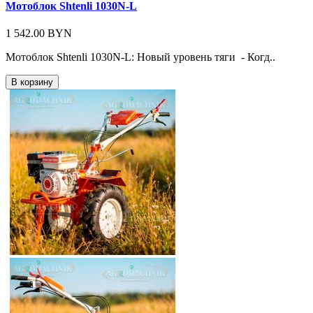
Мотоблок Shtenli 1030N-L
1 542.00 BYN
Мотоблок Shtenli 1030N-L: Новый уровень тяги - Когд..
В корзину