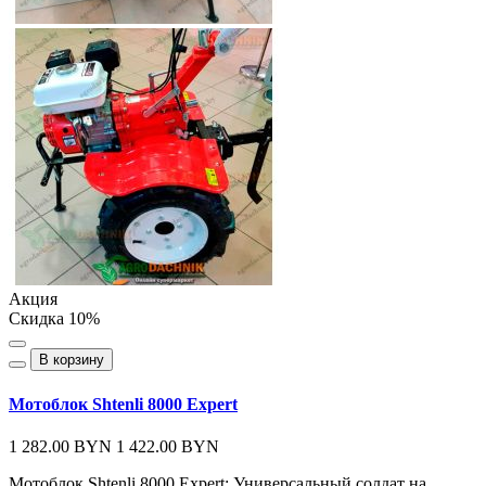
Акция
Скидка 10%
В корзину
Мотоблок Shtenli 8000 Expert
1 282.00 BYN
1 422.00 BYN
Мотоблок Shtenli 8000 Expert: Универсальный солдат на