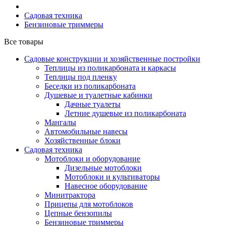
Садовая техника
Бензиновые триммеры
Все товары
Садовые конструкции и хозяйственные постройки
Теплицы из поликарбоната и каркасы
Теплицы под пленку
Беседки из поликарбоната
Душевые и туалетные кабинки
Дачные туалеты
Летние душевые из поликарбоната
Мангалы
Автомобильные навесы
Хозяйственные блоки
Садовая техника
Мотоблоки и оборудование
Дизельные мотоблоки
Мотоблоки и культиваторы
Навесное оборудование
Минитрактора
Прицепы для мотоблоков
Цепные бензопилы
Бензиновые триммеры