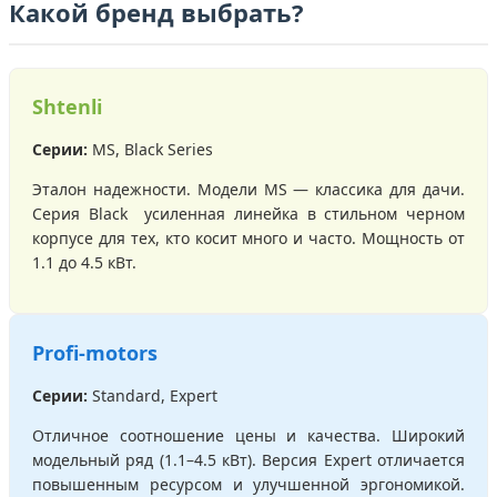
Какой бренд выбрать?
Shtenli
Серии:
MS, Black Series
Эталон надежности. Модели MS — классика для дачи.
Серия Black усиленная линейка в стильном черном
корпусе для тех, кто косит много и часто. Мощность от
1.1 до 4.5 кВт.
Profi-motors
Серии:
Standard, Expert
Отличное соотношение цены и качества. Широкий
модельный ряд (1.1–4.5 кВт). Версия Expert отличается
повышенным ресурсом и улучшенной эргономикой.