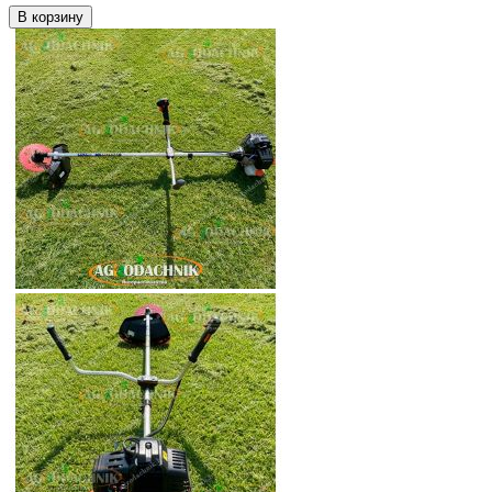
В корзину