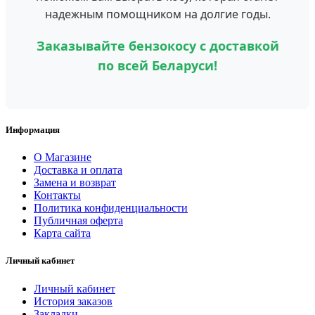
надежным помощником на долгие годы.
Заказывайте бензокосу с доставкой
по всей Беларуси!
Информация
О Магазине
Доставка и оплата
Замена и возврат
Контакты
Политика конфиденциальности
Публичная оферта
Карта сайта
Личный кабинет
Личный кабинет
История заказов
Закладки