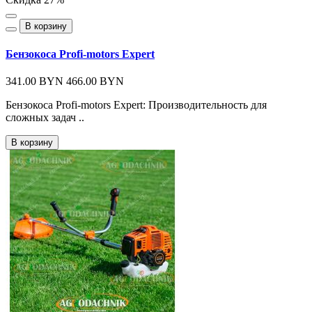
В корзину
Бензокоса Profi-motors Expert
341.00 BYN
466.00 BYN
Бензокоса Profi-motors Expert: Производительность для
сложных задач ..
В корзину