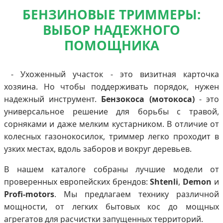
БЕНЗИНОВЫЕ ТРИММЕРЫ:
ВЫБОР НАДЕЖНОГО
ПОМОЩНИКА
- Ухоженный участок - это визитная карточка
хозяина. Но чтобы поддерживать порядок, нужен
надежный инструмент.
Бензокоса (мотокоса)
- это
универсальное решение для борьбы с травой,
сорняками и даже мелким кустарником. В отличие от
колесных газонокосилок, триммер легко проходит в
узких местах, вдоль заборов и вокруг деревьев.
В нашем каталоге собраны лучшие модели от
проверенных европейских брендов:
Shtenli
,
Demon
и
Profi-motors
. Мы предлагаем технику различной
мощности, от легких бытовых кос до мощных
агрегатов для расчистки запущенных территорий.