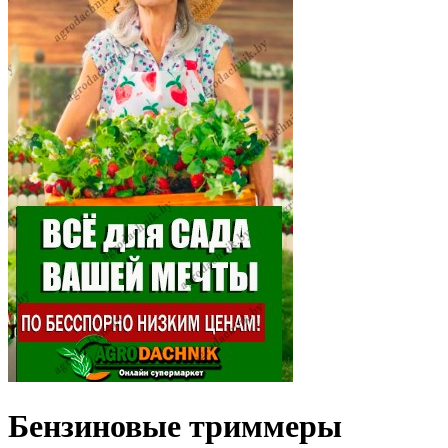
Бензиновые триммеры