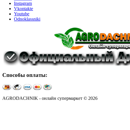
Instagram
Vkontakte
Youtube
Odnoklassniki
Способы оплаты:
AGRODACHNIK - онлайн супермаркет © 2026