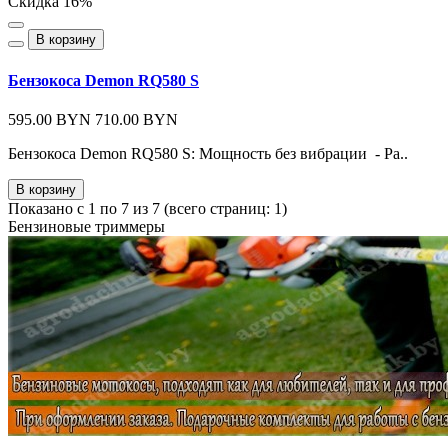
Скидка 16%
В корзину
Бензокоса Demon RQ580 S
595.00 BYN
710.00 BYN
Бензокоса Demon RQ580 S: Мощность без вибрации - Ра..
В корзину
Показано с 1 по 7 из 7 (всего страниц: 1)
Бензиновые триммеры