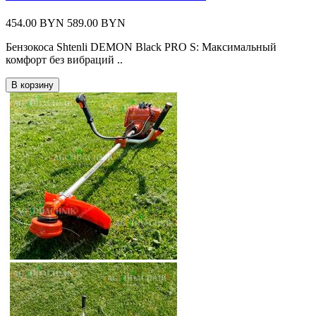
454.00 BYN
589.00 BYN
Бензокоса Shtenli DEMON Black PRO S: Максимальный
комфорт без вибраций ..
В корзину