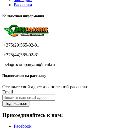
Рассылка
Контактная информация
+375(29)565-02-81
+375(44)565-02-81
belagrocompany.ru@mail.ru
Подписаться на рассылку
Оставьте свой адрес для полезной рассылки
Email
Подписаться
Присоединяйтесь к нам:
Facebook