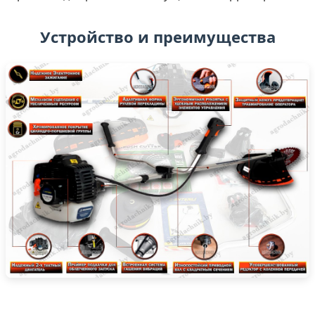
Устройство и преимущества