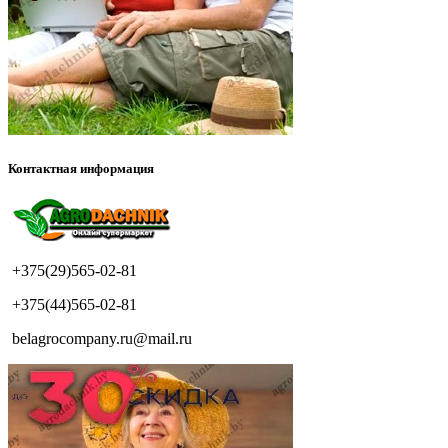
Контактная информация
+375(29)565-02-81
+375(44)565-02-81
belagrocompany.ru@mail.ru