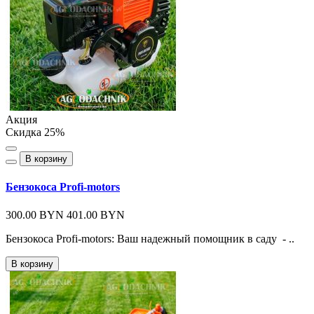
Акция
Скидка 25%
В корзину
Бензокоса Profi-motors
300.00 BYN
401.00 BYN
Бензокоса Profi-motors: Ваш надежный помощник в саду - ..
В корзину