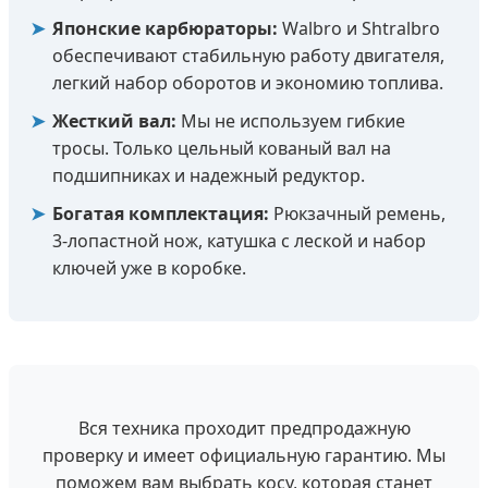
➤
Японские карбюраторы:
Walbro и Shtralbro
обеспечивают стабильную работу двигателя,
легкий набор оборотов и экономию топлива.
➤
Жесткий вал:
Мы не используем гибкие
тросы. Только цельный кованый вал на
подшипниках и надежный редуктор.
➤
Богатая комплектация:
Рюкзачный ремень,
3-лопастной нож, катушка с леской и набор
ключей уже в коробке.
Вся техника проходит предпродажную
проверку и имеет официальную гарантию. Мы
поможем вам выбрать косу, которая станет