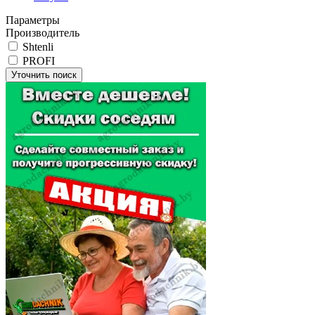
Параметры
Производитель
Shtenli
PROFI
Уточнить поиск