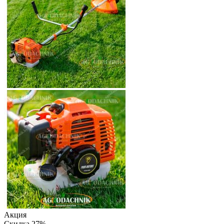
Акция
Скидка 27%