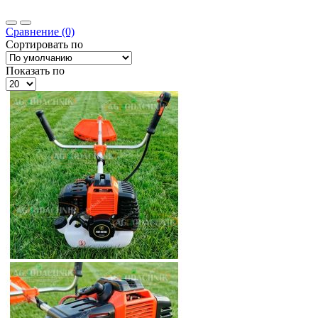
Сравнение (0)
Сортировать по
Показать по