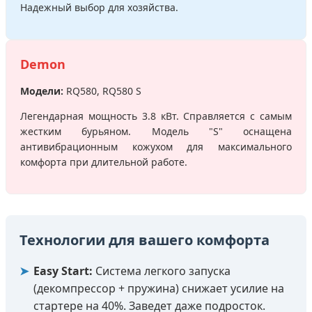
Надежный выбор для хозяйства.
Demon
Модели:
RQ580, RQ580 S
Легендарная мощность 3.8 кВт. Справляется с самым
жестким бурьяном. Модель "S" оснащена
антивибрационным кожухом для максимального
комфорта при длительной работе.
Технологии для вашего комфорта
➤
Easy Start:
Система легкого запуска
(декомпрессор + пружина) снижает усилие на
стартере на 40%. Заведет даже подросток.