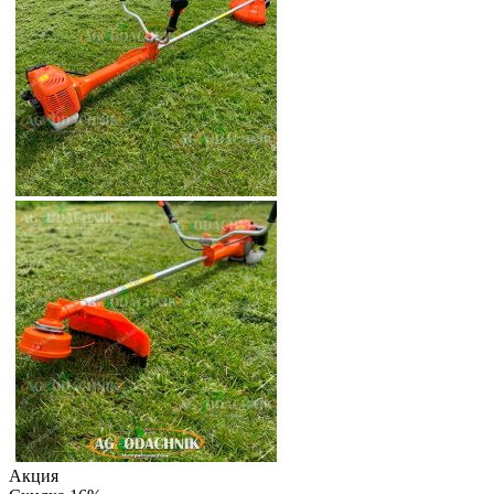
Акция