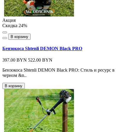
Акция
Скидка 24%
В корзину
Бензокоса Shtenli DEMON Black PRO
397.00 BYN
522.00 BYN
Бензокоса Shtenli DEMON Black PRO: Стиль и ресурс в
черном &n..
В корзину