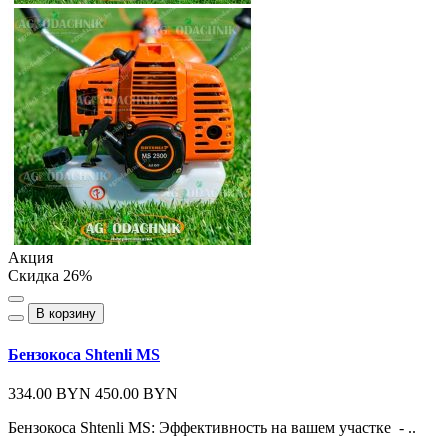
Акция
Скидка 26%
В корзину
Бензокоса Shtenli MS
334.00 BYN
450.00 BYN
Бензокоса Shtenli MS: Эффективность на вашем участке - ..