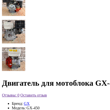
Двигатель для мотоблока GX-4
Отзывы: 0
Оставить отзыв
Бренд:
GX
Модель:
GX-450