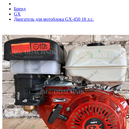
Бренд
GX
Двигатель для мотоблока GX-450 18 л.с.