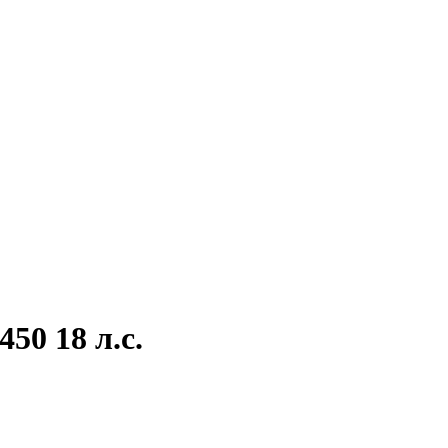
50 18 л.с.