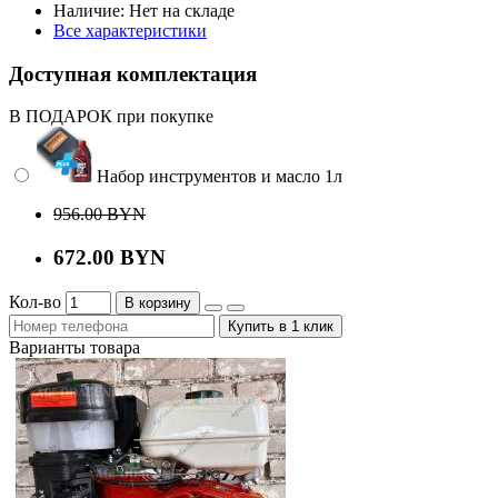
Наличие:
Нет на складе
Все характеристики
Доступная комплектация
В ПОДАРОК при покупке
Набор инструментов и масло 1л
956.00 BYN
672.00 BYN
Кол-во
В корзину
Купить в 1 клик
Варианты товара