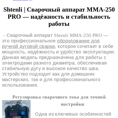
Shtenli | Сварочный аппарат MMA-250
PRO
— надёжность и стабильность
работы
-
Сварочный аппарат
Shtenli MMA-250 PRO
—
это профессиональное
оборудование для
ручной дуговой сварки
, которое сочетает в себе
мощность, надёжность и удобство эксплуатации.
Данная модель предназначена для работы с
электродами разного диаметра, обеспечивая
стабильную дугу и высокое качество шва.
Устройство подходит как для домашних
мастерских, так и для профессионального
использования.
Регулировка сварочного тока для точной
настройки
Одна из ключевых особенностей