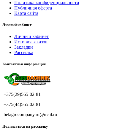
Политика конфиденциальности
Публичная оферта
Карта сайта
Личный кабинет
Личный кабинет
История заказов
Закладки
Рассылка
Контактная информация
+375(29)565-02-81
+375(44)565-02-81
belagrocompany.ru@mail.ru
Подписаться на рассылку