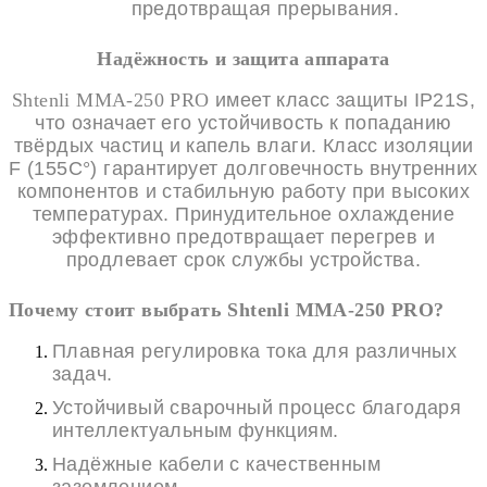
предотвращая прерывания.
Надёжность и защита аппарата
Shtenli MMA-250 PRO
имеет класс защиты IP21S,
что означает его устойчивость к попаданию
твёрдых частиц и капель влаги. Класс изоляции
F (155C°) гарантирует долговечность внутренних
компонентов и стабильную работу при высоких
температурах. Принудительное охлаждение
эффективно предотвращает перегрев и
продлевает срок службы устройства.
Почему стоит выбрать Shtenli MMA-250 PRO?
Плавная регулировка тока для различных
задач.
Устойчивый сварочный процесс благодаря
интеллектуальным функциям.
Надёжные кабели с качественным
заземлением.