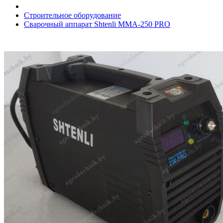
Строительное оборудование
Сварочный аппарат Shtenli MMA-250 PRO