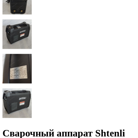
Сварочный аппарат Shtenli