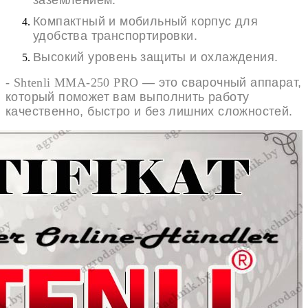
Компактный и мобильный корпус для
удобства транспортировки.
Высокий уровень защиты и охлаждения.
- Shtenli MMA-250 PRO
— это сварочный аппарат,
который поможет вам выполнить работу
качественно, быстро и без лишних сложностей.