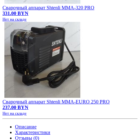
Сварочный аппарат Shtenli MMA-320 PRO
331.00 BYN
Нет на складе
Сварочный аппарат Shtenli MMA-EURO 250 PRO
237.00 BYN
Нет на складе
Описание
Характеристики
Отзывы (0)