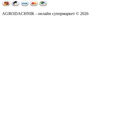
AGRODACHNIK - онлайн супермаркет © 2026