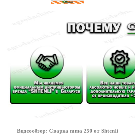
Видеообзор: Сварка mma 250 от Shtenli