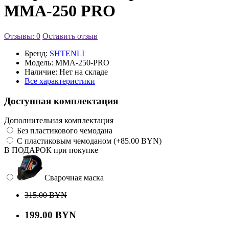
MMA-250 PRO
Отзывы: 0
Оставить отзыв
Бренд:
SHTENLI
Модель:
MMA-250-PRO
Наличие:
Нет на складе
Все характеристики
Доступная комплектация
Дополнительная комплектация
Без пластикового чемодана
С пластиковым чемоданом (+85.00 BYN)
В ПОДАРОК при покупке
Сварочная маска
315.00 BYN
199.00 BYN