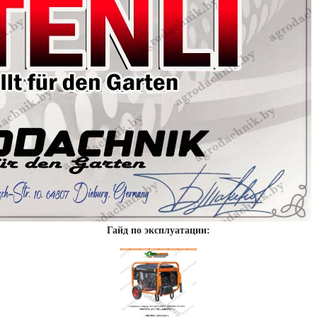
Гайд по эксплуатации: