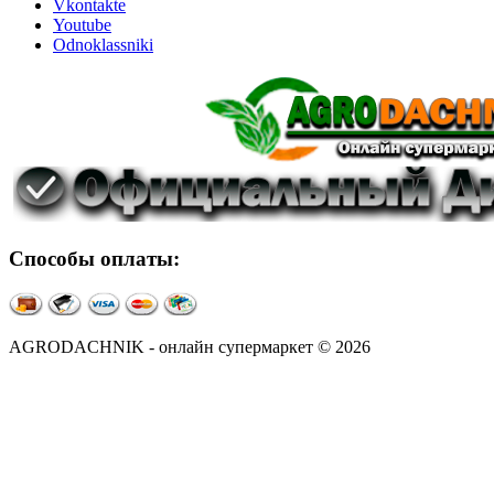
Vkontakte
Youtube
Odnoklassniki
Способы оплаты:
AGRODACHNIK - онлайн супермаркет © 2026