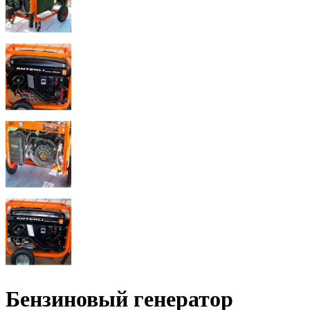
Бензиновый генератор