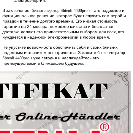
электроэнергии.
В заключение,
- это надежное и
бензогенератор Shtenli 4400pro s
функциональное решение, которое будет служить вам верой и
правдой в течение долгого времени. Его низкая стоимость,
гарантия на 24 месяца, немецкое качество и бесплатная
доставка делают его привлекательным выбором для всех, кто
нуждается в надежной электроэнергии в любое время.
Не упустите возможность обеспечить себя и своих близких
надежным источником электричества. Закажите
бензогенератор
уже сегодня и наслаждайтесь его
Shtenli 4400pro s
преимуществами в ближайшем будущем.