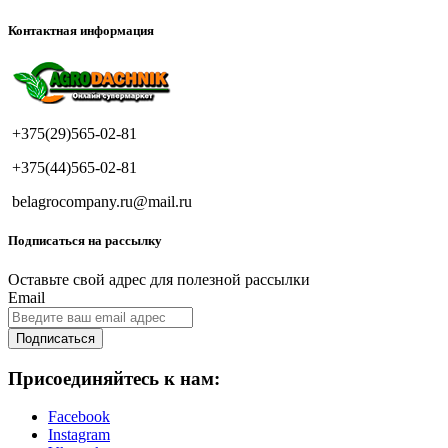
Контактная информация
+375(29)565-02-81
+375(44)565-02-81
belagrocompany.ru@mail.ru
Подписаться на рассылку
Оставьте свой адрес для полезной рассылки
Email
Подписаться
Присоединяйтесь к нам:
Facebook
Instagram