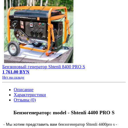
Бензиновый генератор Shtenli 8400 PRO S
1 761.00 BYN
Нет на складе
Описание
Характеристики
Отзывы (0)
Бензогенератор: model - Shtenli 4400 PRO S
- Мы хотим представить вам
-
бензогенератор Shtenli 4400pro s