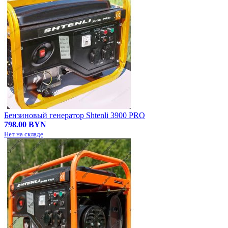
Бензиновый генератор Shtenli 3900 PRO
798.00 BYN
Нет на складе