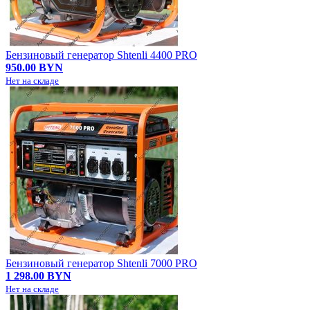
Бензиновый генератор Shtenli 4400 PRO
950.00 BYN
Нет на складе
Бензиновый генератор Shtenli 7000 PRO
1 298.00 BYN
Нет на складе