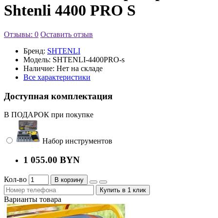
Shtenli 4400 PRO S
Отзывы: 0
Оставить отзыв
Бренд:
SHTENLI
Модель:
SHTENLI-4400PRO-s
Наличие:
Нет на складе
Все характеристики
Доступная комплектация
В ПОДАРОК при покупке
Набор инструментов
1 055.00 BYN
Кол-во
В корзину
Купить в 1 клик
Варианты товара