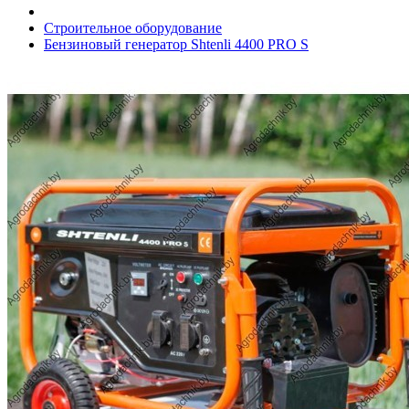
Строительное оборудование
Бензиновый генератор Shtenli 4400 PRO S