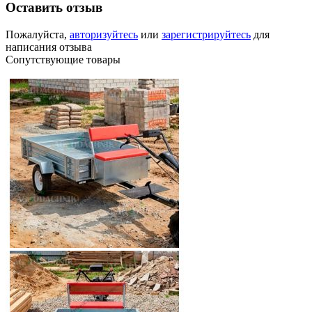
Оставить отзыв
Пожалуйста,
авторизуйтесь
или
зарегистрируйтесь
для
написания отзыва
Сопутствующие товары