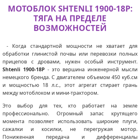
МОТОБЛОК SHTENLI 1900-18P:
ТЯГА НА ПРЕДЕЛЕ
ВОЗМОЖНОСТЕЙ
- Когда стандартной мощности не хватает для
обработки глинистой почвы или перевозки полных
прицепов с дровами, нужен особый инструмент.
Shtenli 1900-18P
- это вершина инженерной мысли
немецкого бренда. С двигателем объемом 450 куб.см
и мощностью 18 л.с., этот агрегат стирает грань
между мотоблоком и мини-трактором.
Это выбор для тех, кто работает на земле
профессионально. Огромный запас крутящего
момента позволяет использовать широкие плуги,
сажалки и косилки, не перегружая мотор.
Пониженная передача и дифференциалы