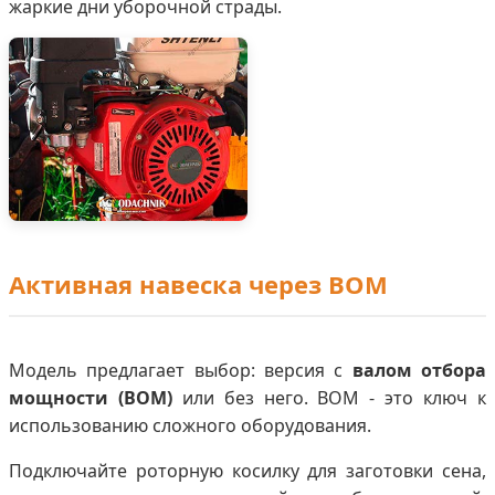
жаркие дни уборочной страды.
Активная навеска через ВОМ
Модель предлагает выбор: версия с
валом отбора
мощности (ВОМ)
или без него. ВОМ - это ключ к
использованию сложного оборудования.
Подключайте роторную косилку для заготовки сена,