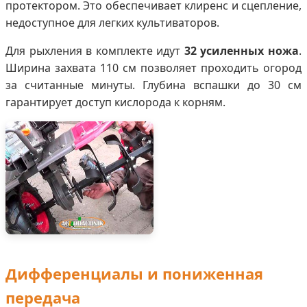
протектором. Это обеспечивает клиренс и сцепление,
недоступное для легких культиваторов.
Для рыхления в комплекте идут
32 усиленных ножа
.
Ширина захвата 110 см позволяет проходить огород
за считанные минуты. Глубина вспашки до 30 см
гарантирует доступ кислорода к корням.
Дифференциалы и пониженная
передача