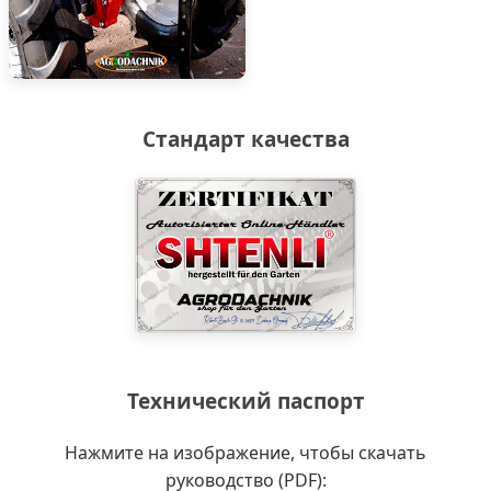
Стандарт качества
Технический паспорт
Нажмите на изображение, чтобы скачать
руководство (PDF):