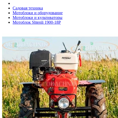
Садовая техника
Мотоблоки и оборудование
Мотоблоки и культиваторы
Мотоблок Shtenli 1900-18P