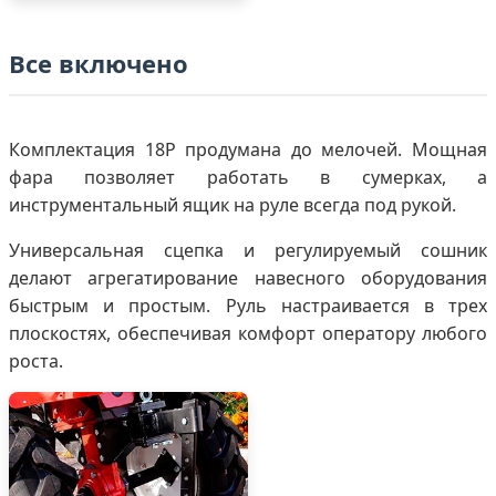
Все включено
Комплектация 18P продумана до мелочей. Мощная
фара позволяет работать в сумерках, а
инструментальный ящик на руле всегда под рукой.
Универсальная сцепка и регулируемый сошник
делают агрегатирование навесного оборудования
быстрым и простым. Руль настраивается в трех
плоскостях, обеспечивая комфорт оператору любого
роста.