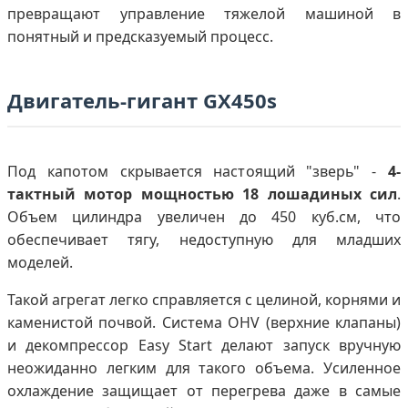
превращают управление тяжелой машиной в
понятный и предсказуемый процесс.
Двигатель-гигант GX450s
Под капотом скрывается настоящий "зверь" -
4-
тактный мотор мощностью 18 лошадиных сил
.
Объем цилиндра увеличен до 450 куб.см, что
обеспечивает тягу, недоступную для младших
моделей.
Такой агрегат легко справляется с целиной, корнями и
каменистой почвой. Система OHV (верхние клапаны)
и декомпрессор Easy Start делают запуск вручную
неожиданно легким для такого объема. Усиленное
охлаждение защищает от перегрева даже в самые