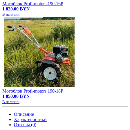
Мотоблок Profi-motors 190-16P
1 820.00 BYN
В наличии
Мотоблок Profi-motors 190-18P
1 850.00 BYN
В наличии
Описание
Характеристики
Отзывы (0)