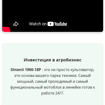
Инвестиция в агробизнес
Shtenli 1900-18P
- это не просто культиватор,
это основа вашего парка техники. Самый
мощный, самый проходимый и самый
функциональный мотоблок в линейке готов к
работе 24/7.