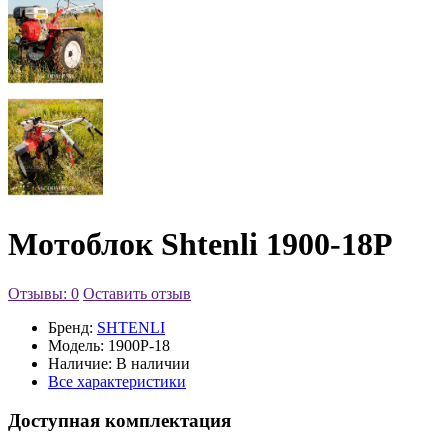
Мотоблок Shtenli 1900-18P
Отзывы: 0
Оставить отзыв
Бренд:
SHTENLI
Модель:
1900P-18
Наличие:
В наличии
Все характеристики
Доступная комплектация