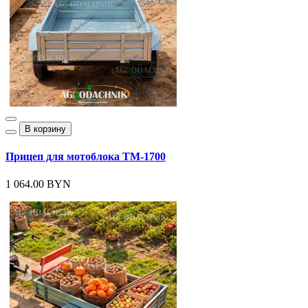
В корзину
Прицеп для мотоблока ТМ-1700
1 064.00 BYN