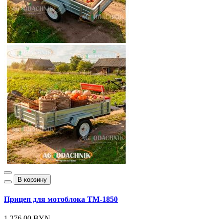
В корзину
Прицеп для мотоблока ТМ-1850
1 276.00 BYN