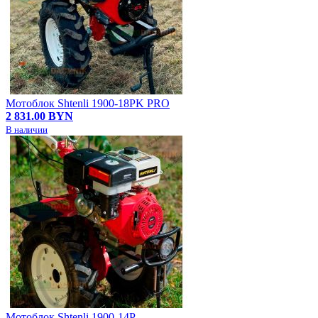
Мотоблок Shtenli 1900-18PK PRO
2 831.00 BYN
В наличии
Мотоблок Shtenli 1900-14P