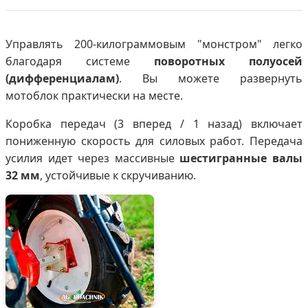
Управлять 200-килограммовым "монстром" легко
благодаря системе
поворотных полуосей
(дифференциалам)
. Вы можете развернуть
мотоблок практически на месте.
Коробка передач (3 вперед / 1 назад) включает
пониженную скорость для силовых работ. Передача
усилия идет через массивные
шестигранные валы
32 мм
, устойчивые к скручиванию.