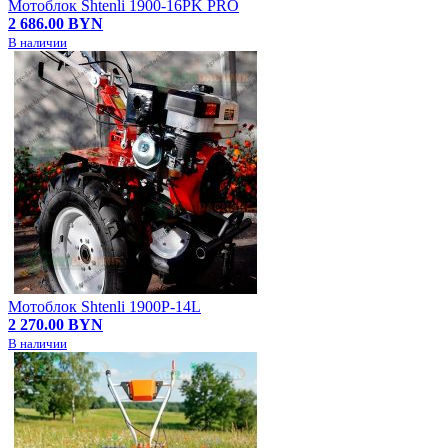
Мотоблок Shtenli 1900-16PK PRO
2 686.00 BYN
В наличии
Мотоблок Shtenli 1900P-14L
2 270.00 BYN
В наличии