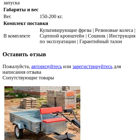
запуска
Габариты и вес
Вес
150-200 кг.
Комплект поставки
Культивирующие фрезы | Резиновые колеса |
В комплекте
Сцепной кронштейн | Сошник | Инструкция
по эксплуатации | Гарантийный талон
Оставить отзыв
Пожалуйста,
авторизуйтесь
или
зарегистрируйтесь
для
написания отзыва
Сопутствующие товары