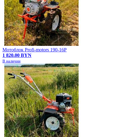
Мотоблок Profi-motors 190-16P
1 820.00 BYN
В наличии