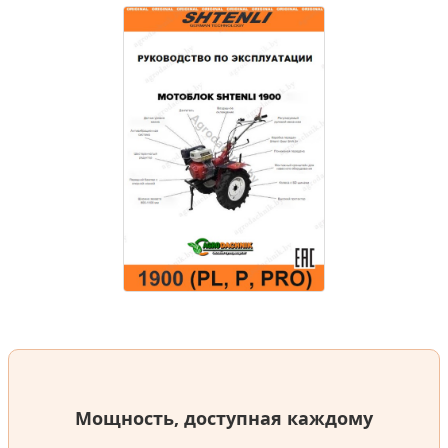
Мощность, доступная каждому