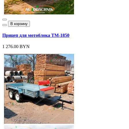
В корзину
Прицеп для мотоблока ТМ-1850
1 276.00 BYN