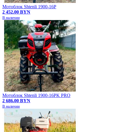
Мотоблок Shtenli 1900-16P
2 452.00 BYN
В наличии
Мотоблок Shtenli 1900-16PK PRO
2 686.00 BYN
В наличии