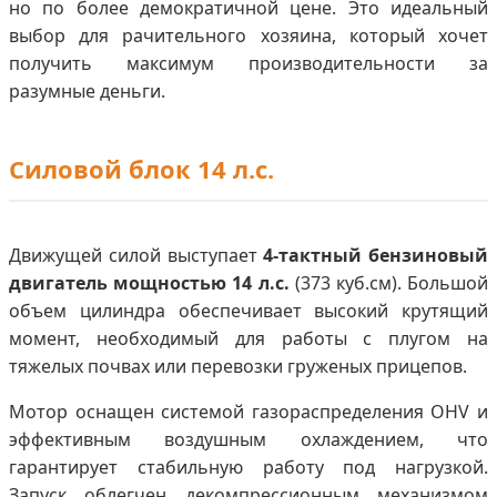
но по более демократичной цене. Это идеальный
выбор для рачительного хозяина, который хочет
получить максимум производительности за
разумные деньги.
Силовой блок 14 л.с.
Движущей силой выступает
4-тактный бензиновый
двигатель мощностью 14 л.с.
(373 куб.см). Большой
объем цилиндра обеспечивает высокий крутящий
момент, необходимый для работы с плугом на
тяжелых почвах или перевозки груженых прицепов.
Мотор оснащен системой газораспределения OHV и
эффективным воздушным охлаждением, что
гарантирует стабильную работу под нагрузкой.
Запуск облегчен декомпрессионным механизмом