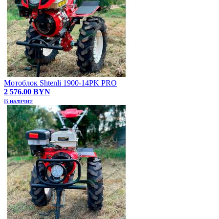
Мотоблок Shtenli 1900-14PK PRO
2 576.00 BYN
В наличии