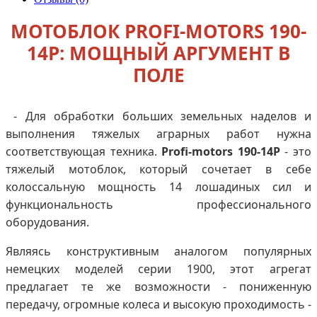
МОТОБЛОК PROFI-MOTORS 190-
14P: МОЩНЫЙ АРГУМЕНТ В
ПОЛЕ
- Для обработки больших земельных наделов и
выполнения тяжелых аграрных работ нужна
соответствующая техника.
Profi-motors 190-14P
- это
тяжелый мотоблок, который сочетает в себе
колоссальную мощность 14 лошадиных сил и
функциональность профессионального
оборудования.
Являясь конструктивным аналогом популярных
немецких моделей серии 1900, этот агрегат
предлагает те же возможности - пониженную
передачу, огромные колеса и высокую проходимость -