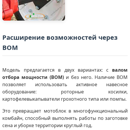
Расширение возможностей через
ВОМ
Модель предлагается в двух вариантах: с
валом
отбора мощности (ВОМ)
и без него. Наличие ВОМ
позволяет использовать активное навесное
оборудование: роторные косилки,
картофелевыкапыватели грохотного типа или помпы.
Это превращает мотоблок в многофункциональный
комбайн, способный выполнять работы по заготовке
сена и уборке территории круглый год.