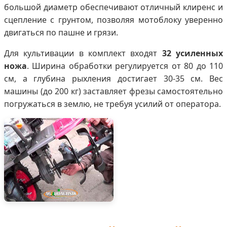
большой диаметр обеспечивают отличный клиренс и
сцепление с грунтом, позволяя мотоблоку уверенно
двигаться по пашне и грязи.
Для культивации в комплект входят
32 усиленных
ножа
. Ширина обработки регулируется от 80 до 110
см, а глубина рыхления достигает 30-35 см. Вес
машины (до 200 кг) заставляет фрезы самостоятельно
погружаться в землю, не требуя усилий от оператора.