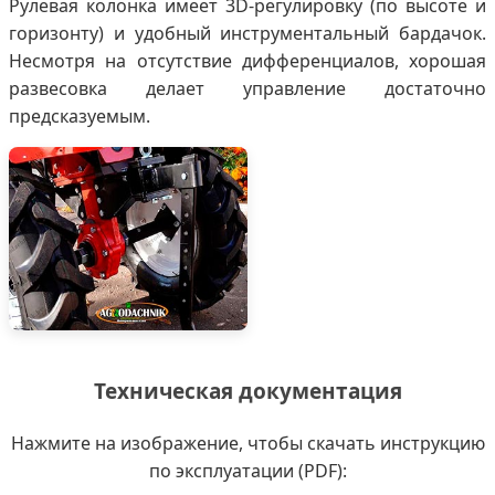
Рулевая колонка имеет 3D-регулировку (по высоте и
горизонту) и удобный инструментальный бардачок.
Несмотря на отсутствие дифференциалов, хорошая
развесовка делает управление достаточно
предсказуемым.
Техническая документация
Нажмите на изображение, чтобы скачать инструкцию
по эксплуатации (PDF):