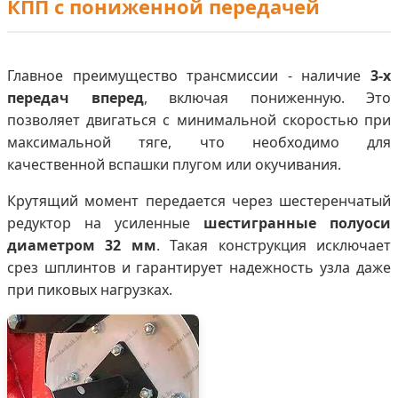
КПП с пониженной передачей
Главное преимущество трансмиссии - наличие
3-х
передач вперед
, включая пониженную. Это
позволяет двигаться с минимальной скоростью при
максимальной тяге, что необходимо для
качественной вспашки плугом или окучивания.
Крутящий момент передается через шестеренчатый
редуктор на усиленные
шестигранные полуоси
диаметром 32 мм
. Такая конструкция исключает
срез шплинтов и гарантирует надежность узла даже
при пиковых нагрузках.