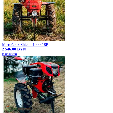
Мотоблок Shtenli 1900-18P
2 546.00 BYN
В наличии