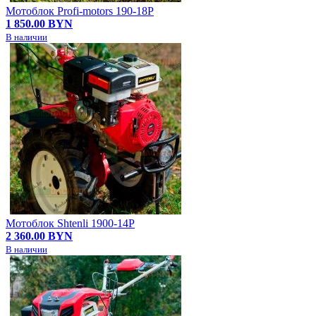
Мотоблок Profi-motors 190-18P
1 850.00 BYN
В наличии
Мотоблок Shtenli 1900-14P
2 360.00 BYN
В наличии