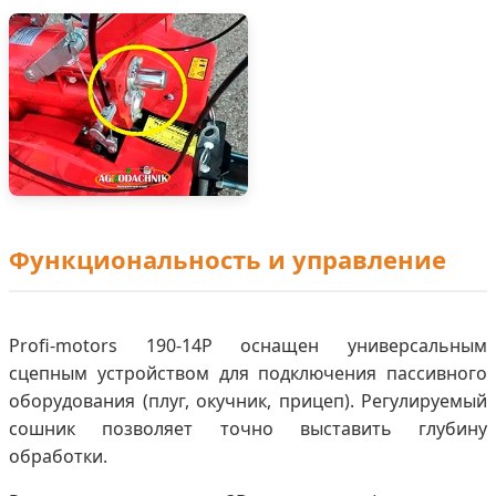
Функциональность и управление
Profi-motors 190-14P оснащен универсальным
сцепным устройством для подключения пассивного
оборудования (плуг, окучник, прицеп). Регулируемый
сошник позволяет точно выставить глубину
обработки.