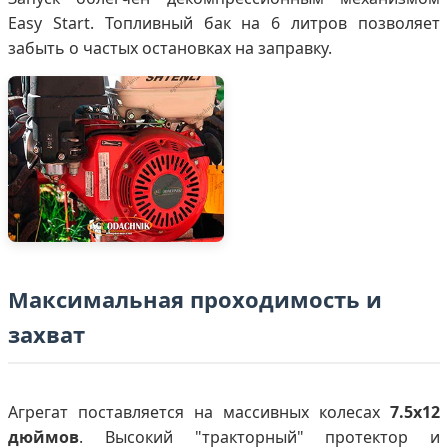
Easy Start. Топливный бак на 6 литров позволяет
забыть о частых остановках на заправку.
Максимальная проходимость и
захват
Агрегат поставляется на массивных колесах
7.5x12
дюймов
. Высокий "тракторный" протектор и