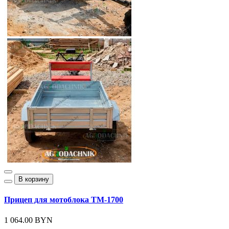
В корзину
Прицеп для мотоблока ТМ-1700
1 064.00 BYN