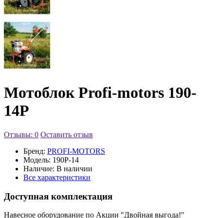
Мотоблок Profi-motors 190-
14P
Отзывы: 0
Оставить отзыв
Бренд:
PROFI-MOTORS
Модель:
190P-14
Наличие:
В наличии
Все характеристики
Доступная комплектация
Навесное оборудование по Акции "Двойная выгода!"