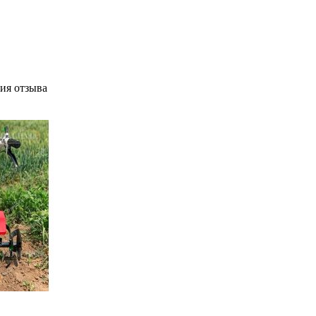
ия отзыва