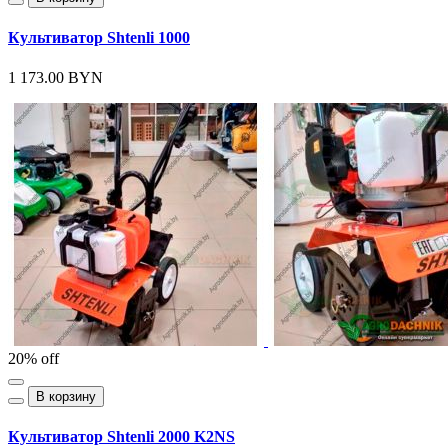
Культиватор Shtenli 1000
1 173.00 BYN
20% off
В корзину
Культиватор Shtenli 2000 K2NS