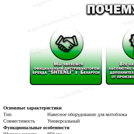
Основные характеристики
Тип
Навесное оборудование для мотоблока
Совместимость
Универсальный
Функциональные особенности