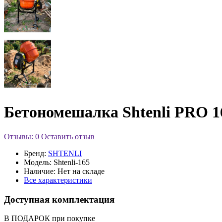
Бетономешалка Shtenli PRO 1
Отзывы: 0
Оставить отзыв
Бренд:
SHTENLI
Модель:
Shtenli-165
Наличие:
Нет на складе
Все характеристики
Доступная комплектация
В ПОДАРОК при покупке