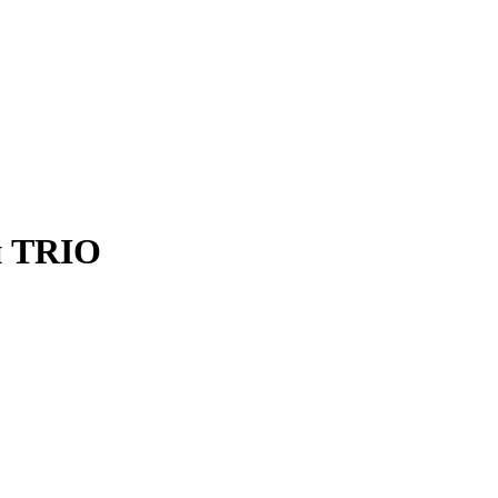
й TRIO