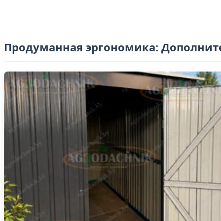
Продуманная эргономика: Дополнит