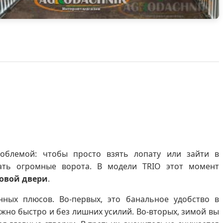
роблемой: чтобы просто взять лопату или зайти в
вать огромные ворота. В модели TRIO этот момент
овой двери
.
нных плюсов. Во-первых, это банальное удобство в
жно быстро и без лишних усилий. Во-вторых, зимой вы