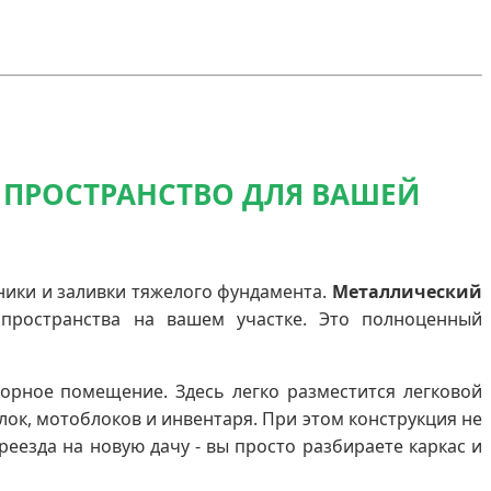
Е ПРОСТРАНСТВО ДЛЯ ВАШЕЙ
ники и заливки тяжелого фундамента.
Металлический
пространства на вашем участке. Это полноценный
торное помещение. Здесь легко разместится легковой
лок, мотоблоков и инвентаря. При этом конструкция не
еезда на новую дачу - вы просто разбираете каркас и