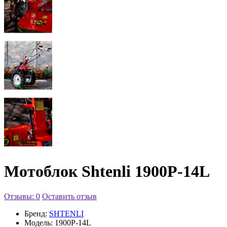
Мотоблок Shtenli 1900P-14L
Отзывы: 0
Оставить отзыв
Бренд:
SHTENLI
Модель:
1900P-14L