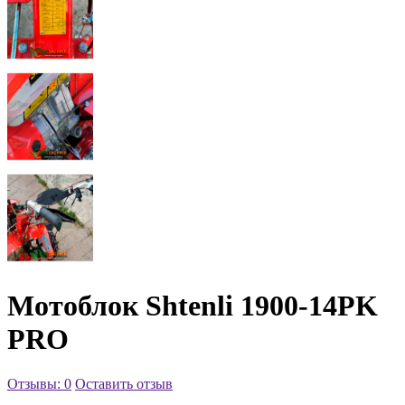
Мотоблок Shtenli 1900-14PK
PRO
Отзывы: 0
Оставить отзыв