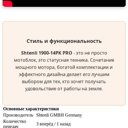
Стиль и функциональность
Shtenli 1900-14PK PRO
- это не просто
мотоблок, это статусная техника. Сочетание
мощного мотора, богатой комплектации и
эффектного дизайна делает его лучшим
выбором для тех, кто хочет получать
удовольствие от работы на земле.
Основные характеристики
Производитель
Shtenli GMBH Germany
Количество
3 вперёд / 1 назад
передач