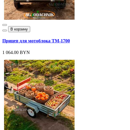
В корзину
Прицеп для мотоблока ТМ-1700
1 064.00 BYN