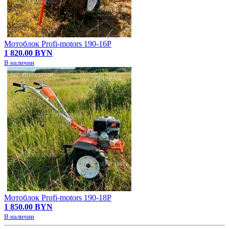
Мотоблок Profi-motors 190-16P
1 820.00 BYN
В наличии
Мотоблок Profi-motors 190-18P
1 850.00 BYN
В наличии