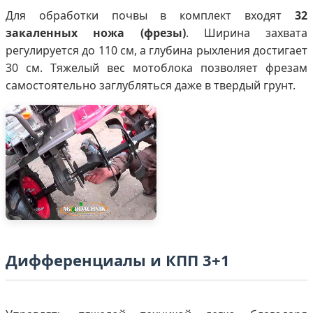
Для обработки почвы в комплект входят
32
закаленных ножа (фрезы)
. Ширина захвата
регулируется до 110 см, а глубина рыхления достигает
30 см. Тяжелый вес мотоблока позволяет фрезам
самостоятельно заглубляться даже в твердый грунт.
Дифференциалы и КПП 3+1