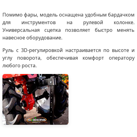
Помимо фары, модель оснащена удобным бардачком
для инструментов на рулевой колонке.
Универсальная сцепка позволяет быстро менять
навесное оборудование.
Руль с 3D-регулировкой настраивается по высоте и
углу поворота, обеспечивая комфорт оператору
любого роста.