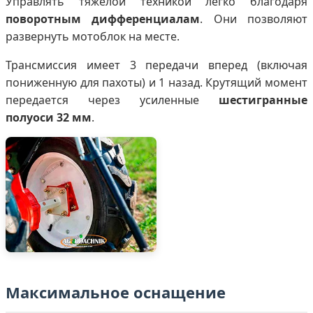
Управлять тяжелой техникой легко благодаря
поворотным дифференциалам
. Они позволяют
развернуть мотоблок на месте.
Трансмиссия имеет 3 передачи вперед (включая
пониженную для пахоты) и 1 назад. Крутящий момент
передается через усиленные
шестигранные
полуоси 32 мм
.
Максимальное оснащение