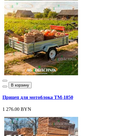
В корзину
Прицеп для мотоблока ТМ-1850
1 276.00 BYN