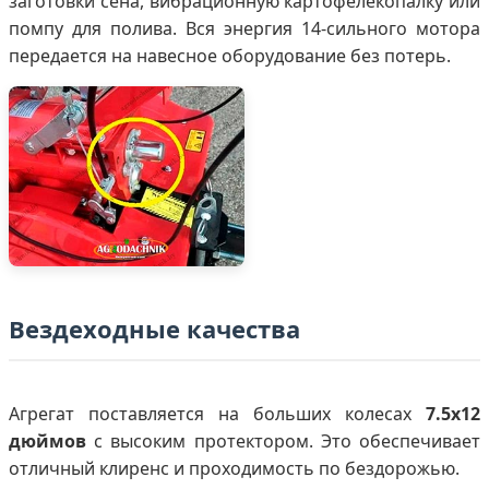
заготовки сена, вибрационную картофелекопалку или
помпу для полива. Вся энергия 14-сильного мотора
передается на навесное оборудование без потерь.
Вездеходные качества
Агрегат поставляется на больших колесах
7.5x12
дюймов
с высоким протектором. Это обеспечивает
отличный клиренс и проходимость по бездорожью.