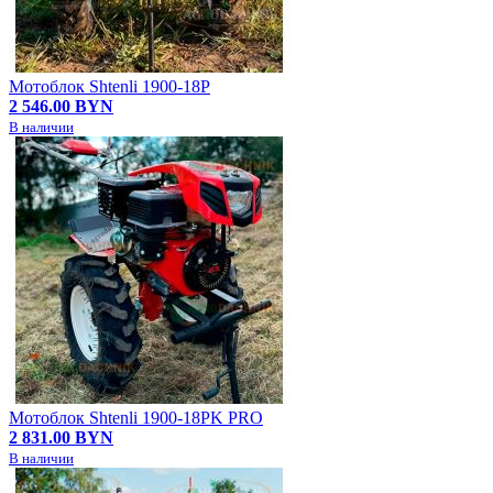
Мотоблок Shtenli 1900-18P
2 546.00 BYN
В наличии
Мотоблок Shtenli 1900-18PK PRO
2 831.00 BYN
В наличии