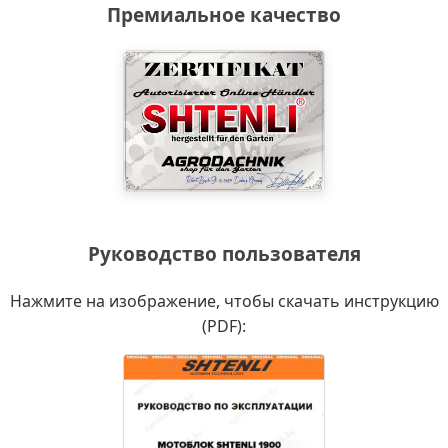
Премиальное качество
Руководство пользователя
Нажмите на изображение, чтобы скачать инструкцию
(PDF):