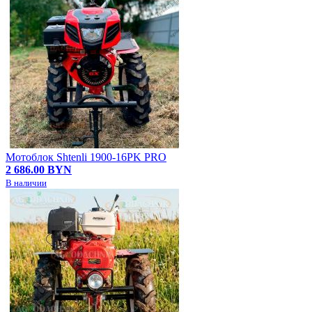
Мотоблок Shtenli 1900-16PK PRO
2 686.00 BYN
В наличии