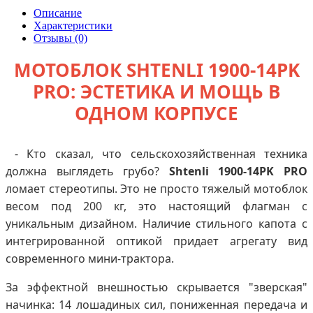
Описание
Характеристики
Отзывы (0)
МОТОБЛОК SHTENLI 1900-14PK
PRO: ЭСТЕТИКА И МОЩЬ В
ОДНОМ КОРПУСЕ
- Кто сказал, что сельскохозяйственная техника
должна выглядеть грубо?
Shtenli 1900-14PK PRO
ломает стереотипы. Это не просто тяжелый мотоблок
весом под 200 кг, это настоящий флагман с
уникальным дизайном. Наличие стильного капота с
интегрированной оптикой придает агрегату вид
современного мини-трактора.
За эффектной внешностью скрывается "зверская"
начинка: 14 лошадиных сил, пониженная передача и