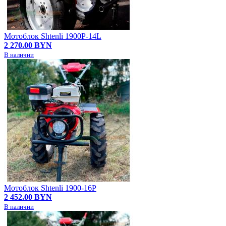
Мотоблок Shtenli 1900P-14L
2 270.00 BYN
В наличии
Мотоблок Shtenli 1900-16P
2 452.00 BYN
В наличии