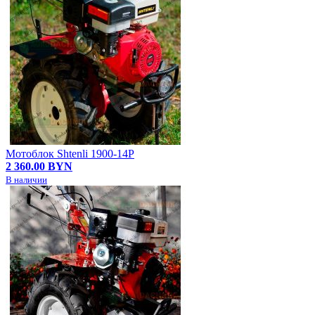
Мотоблок Shtenli 1900-14P
2 360.00 BYN
В наличии