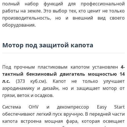
полный набор функций для профессиональной
работы на земле. Это выбор тех, кто ценит не только
производительность, но и внешний вид своего
оборудования.
Мотор под защитой капота
Под прочным пластиковым капотом установлен
4-
тактный бензиновый двигатель мощностью 14
л.с.
(373 куб.см). Капот не только улучшает
аэродинамику и дизайн, но и защищает мотор от
грязи, веток и осадков.
Система OHV и декомпрессор Easy Start
обеспечивают легкий пуск вручную. В передней части
капота встроена мощная фара, которая освещает