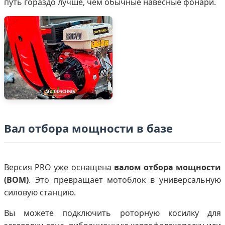
путь гораздо лучше, чем обычные навесные фонари.
Вал отбора мощности в базе
Версия PRO уже оснащена
валом отбора мощности
(ВОМ)
. Это превращает мотоблок в универсальную
силовую станцию.
Вы можете подключить роторную косилку для