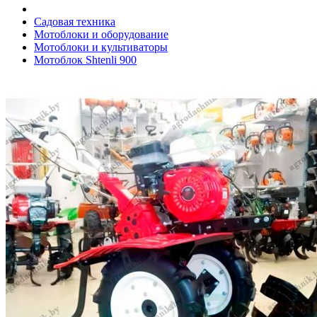
Садовая техника
Мотоблоки и оборудование
Мотоблоки и культиваторы
Мотоблок Shtenli 900