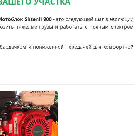
ВАШЕГО УЧАСТКА
Мотоблок Shtenli 900
- это следующий шаг в эволюции
возить тяжелые грузы и работать с полным спектром
, бардачком и пониженной передачей для комфортной