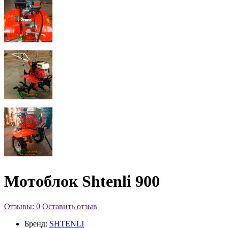
Мотоблок Shtenli 900
Отзывы: 0
Оставить отзыв
Бренд:
SHTENLI