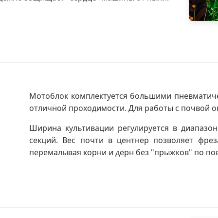
Мотоблок комплектуется большими пневматиче
отличной проходимости. Для работы с почвой о
Ширина культивации регулируется в диапазо
секций. Вес почти в центнер позволяет фрез
перемалывая корни и дерн без "прыжков" по по