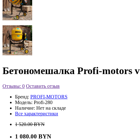
Бетономешалка Profi-motors v
Отзывы: 0
Оставить отзыв
Бренд:
PROFI-MOTORS
Модель:
Profi-280
Наличие:
Нет на складе
Все характеристики
1 520.00 BYN
1 080.00 BYN