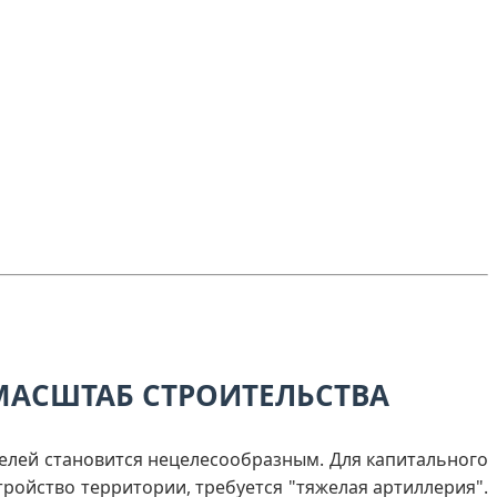
МАСШТАБ СТРОИТЕЛЬСТВА
телей становится нецелесообразным. Для капитального
ройство территории, требуется "тяжелая артиллерия".