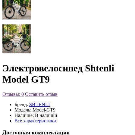
Электровелосипед Shtenli
Model GT9
Отзывы: 0
Оставить отзыв
Бренд:
SHTENLI
Модель:
Model-GT9
Наличие:
В наличии
Все характеристики
Доступная комплектация