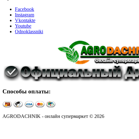
Facebook
Instagram
Vkontakte
Youtube
Odnoklassniki
Способы оплаты:
AGRODACHNIK - онлайн супермаркет © 2026