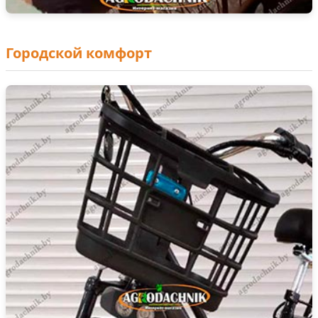
Городской комфорт