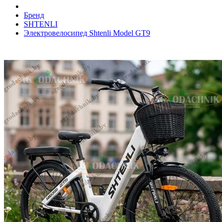
Бренд
SHTENLI
Электровелосипед Shtenli Model GT9