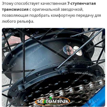
Этому способствует качественная
7-ступенчатая
трансмиссия
с оригинальной звездочкой,
позволяющая подобрать комфортную передачу для
любого рельефа.