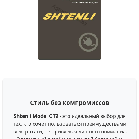
Стиль без компромиссов
Shtenli Model GT9
- это идеальный выбор для
тех, кто хочет пользоваться преимуществами
электротяги, не привлекая лишнего внимания.