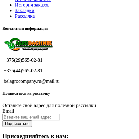
История заказов
Закладки
Рассылка
Контактная информация
+375(29)565-02-81
+375(44)565-02-81
belagrocompany.ru@mail.ru
Подписаться на рассылку
Оставьте свой адрес для полезной рассылки
Email
Подписаться
Присоединяйтесь к нам: