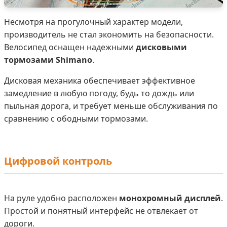
Несмотря на прогулочный характер модели,
производитель не стал экономить на безопасности.
Велосипед оснащен надежными
дисковыми
тормозами Shimano
.
Дисковая механика обеспечивает эффективное
замедление в любую погоду, будь то дождь или
пыльная дорога, и требует меньше обслуживания по
сравнению с ободными тормозами.
Цифровой контроль
На руле удобно расположен
монохромный дисплей
.
Простой и понятный интерфейс не отвлекает от
дороги.