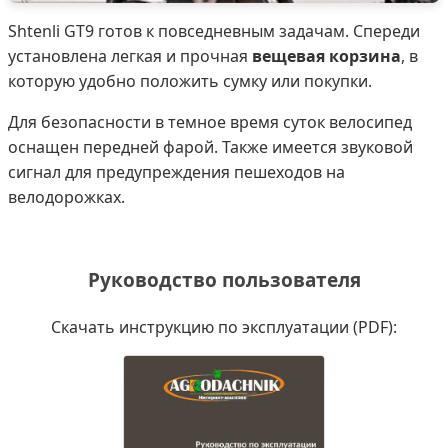
Shtenli GT9 готов к повседневным задачам. Спереди
установлена легкая и прочная
вещевая корзина
, в
которую удобно положить сумку или покупки.
Для безопасности в темное время суток велосипед
оснащен передней фарой. Также имеется звуковой
сигнал для предупреждения пешеходов на
велодорожках.
Руководство пользователя
Скачать инструкцию по эксплуатации (PDF):