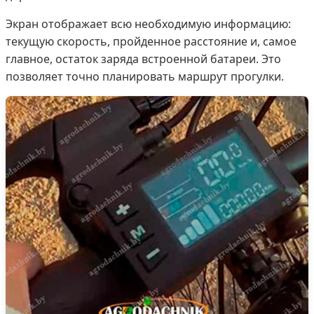
Экран отображает всю необходимую информацию:
текущую скорость, пройденное расстояние и, самое
главное, остаток заряда встроенной батареи. Это
позволяет точно планировать маршрут прогулки.