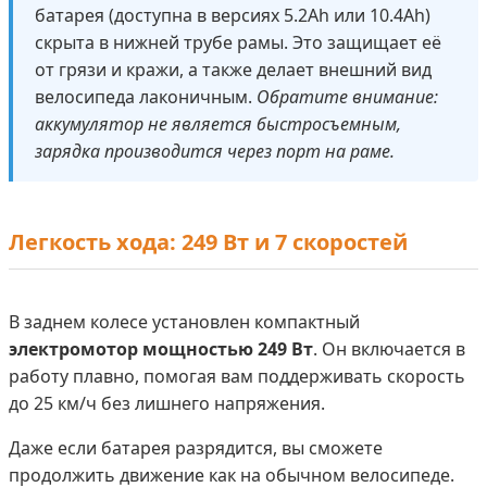
батарея (доступна в версиях 5.2Ah или 10.4Ah)
скрыта в нижней трубе рамы. Это защищает её
от грязи и кражи, а также делает внешний вид
велосипеда лаконичным.
Обратите внимание:
аккумулятор не является быстросъемным,
зарядка производится через порт на раме.
Легкость хода: 249 Вт и 7 скоростей
В заднем колесе установлен компактный
электромотор мощностью 249 Вт
. Он включается в
работу плавно, помогая вам поддерживать скорость
до 25 км/ч без лишнего напряжения.
Даже если батарея разрядится, вы сможете
продолжить движение как на обычном велосипеде.