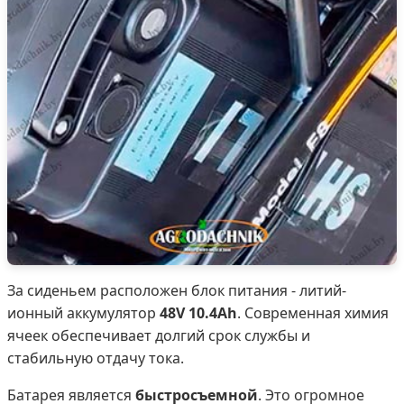
За сиденьем расположен блок питания - литий-
ионный аккумулятор
48V 10.4Ah
. Современная химия
ячеек обеспечивает долгий срок службы и
стабильную отдачу тока.
Батарея является
быстросъемной
. Это огромное