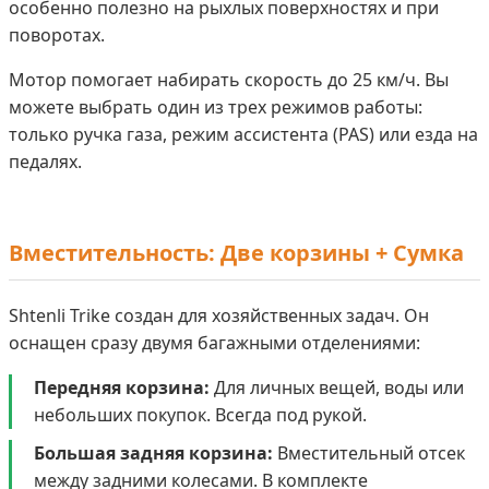
особенно полезно на рыхлых поверхностях и при
поворотах.
Мотор помогает набирать скорость до 25 км/ч. Вы
можете выбрать один из трех режимов работы:
только ручка газа, режим ассистента (PAS) или езда на
педалях.
Вместительность: Две корзины + Сумка
Shtenli Trike создан для хозяйственных задач. Он
оснащен сразу двумя багажными отделениями:
Передняя корзина:
Для личных вещей, воды или
небольших покупок. Всегда под рукой.
Большая задняя корзина:
Вместительный отсек
между задними колесами. В комплекте