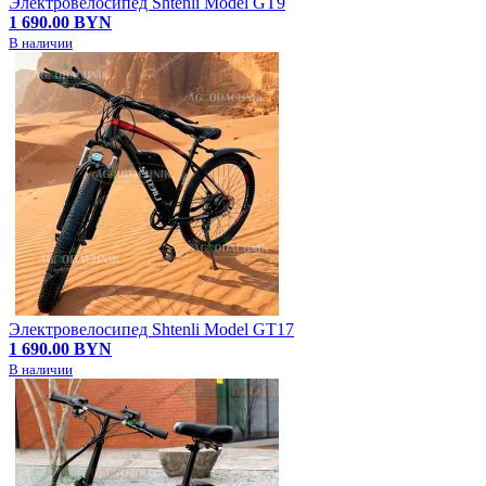
Электровелосипед Shtenli Model GT9
1 690.00 BYN
В наличии
Электровелосипед Shtenli Model GT17
1 690.00 BYN
В наличии