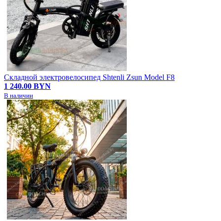
Складной электровелосипед Shtenli Zsun Model F8
1 240.00 BYN
В наличии