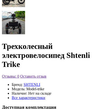
Трехколесный
электровелосипед Shtenli
Trike
Отзывы: 0
Оставить отзыв
Бренд:
SHTENLI
Модель:
Model-trike
Наличие:
Нет на складе
Все характеристики
Доступная комплектация