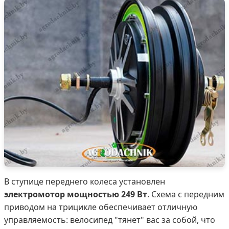
В ступице переднего колеса установлен
электромотор мощностью 249 Вт
. Схема с передним
приводом на трицикле обеспечивает отличную
управляемость: велосипед "тянет" вас за собой, что