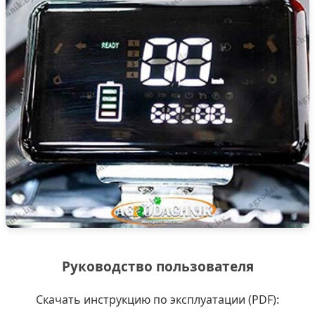
Руководство пользователя
Скачать инструкцию по эксплуатации (PDF):