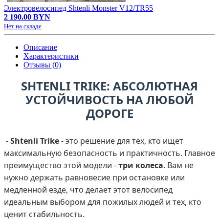
Электровелосипед Shtenli Monster V12/TR55
2 190.00 BYN
Нет на складе
Описание
Характеристики
Отзывы (0)
SHTENLI TRIKE: АБСОЛЮТНАЯ
УСТОЙЧИВОСТЬ НА ЛЮБОЙ
ДОРОГЕ
- Shtenli Trike
- это решение для тех, кто ищет
максимальную безопасность и практичность. Главное
преимущество этой модели -
три колеса
. Вам не
нужно держать равновесие при остановке или
медленной езде, что делает этот велосипед
идеальным выбором для пожилых людей и тех, кто
ценит стабильность.