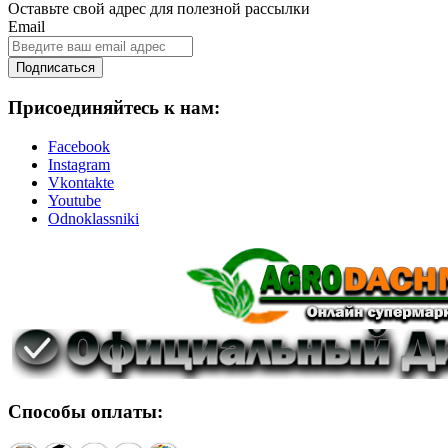
Оставьте свой адрес для полезной рассылки
Email
Подписаться
Присоединяйтесь к нам:
Facebook
Instagram
Vkontakte
Youtube
Odnoklassniki
Способы оплаты: