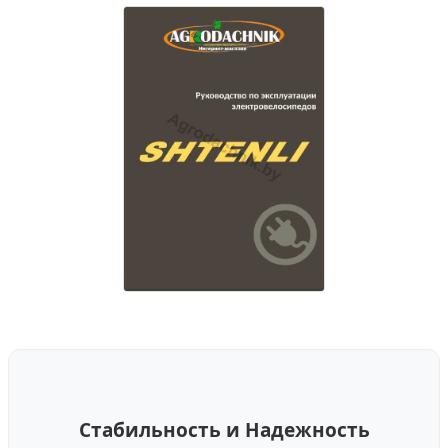
Стабильность и Надежность