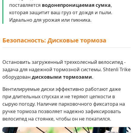
поставляется
водонепроницаемая сумка
,
которая защитит ваш груз от дождя и пыли.
Идеально для урожая или пикника.
Безопасность: Дисковые тормоза
Остановить загруженный трехколесный велосипед -
задача для надежной тормозной системы. Shtenli Trike
оборудован
дисковыми тормозами
.
Вентилируемые диски эффективно работают даже
при длительных спусках и не теряют цепкости в
сырую погоду. Наличие парковочного фиксатора на
ручке тормоза позволяет надежно зафиксировать
велосипед на стоянке, чтобы он не покатился.