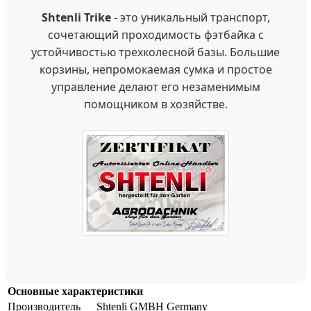
Shtenli Trike
- это уникальный транспорт,
сочетающий проходимость фэтбайка с
устойчивостью трехколесной базы. Большие
корзины, непромокаемая сумка и простое
управление делают его незаменимым
помощником в хозяйстве.
Основные характеристики
Производитель
Shtenli GMBH Germany