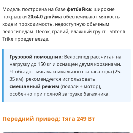
Модель построена на базе
фэтбайка
: широкие
покрышки
20x4.0 дюйма
обеспечивают мягкость
хода и проходимость, недоступную обычным
велосипедам. Песок, гравий, влажный грунт - Shtenli
Trike проедет везде.
Грузовой помощник:
Велосипед рассчитан на
нагрузку до 150 кг и оснащен двумя корзинами.
Чтобы достичь максимального запаса хода (25-
35 км), рекомендуется использовать
смешанный режим
(педали + мотор),
особенно при полной загрузке багажника.
Передний привод: Тяга 249 Вт