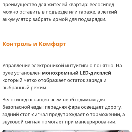
преимущество для жителей квартир: велосипед
можно оставить в подъезде или гараже, а легкий
аккумулятор забрать домой для подзарядки.
Контроль и Комфорт
Управление электроникой интуитивно понятно. На
руле установлен
монохромный LED-дисплей
,
который четко отображает остаток заряда и
выбранный режим.
Велосипед оснащен всем необходимым для
безопасной езды: передняя фара освещает дорогу,
задний стоп-сигнал предупреждает о торможении, а
звуковой сигнал помогает при маневрировании.