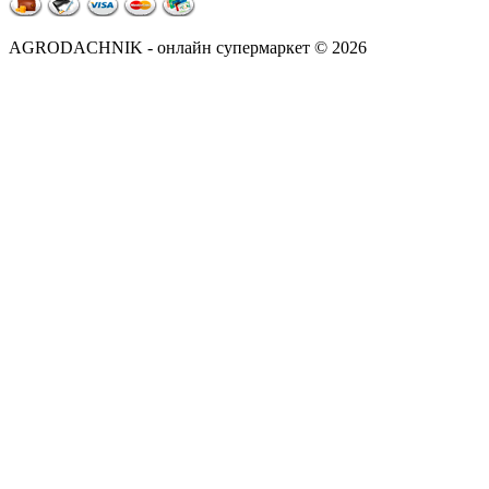
AGRODACHNIK - онлайн супермаркет © 2026