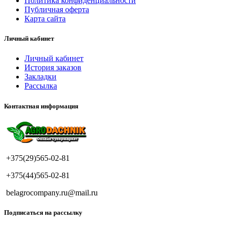
Политика конфиденциальности
Публичная оферта
Карта сайта
Личный кабинет
Личный кабинет
История заказов
Закладки
Рассылка
Контактная информация
+375(29)565-02-81
+375(44)565-02-81
belagrocompany.ru@mail.ru
Подписаться на рассылку