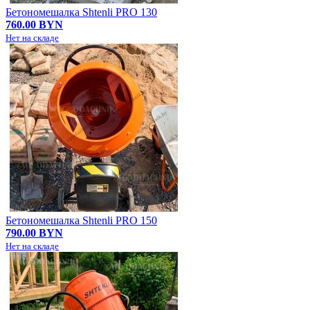
Бетономешалка Shtenli PRO 130
760.00 BYN
Нет на складе
Бетономешалка Shtenli PRO 150
790.00 BYN
Нет на складе