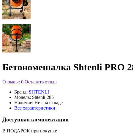
Бетономешалка Shtenli PRO 2
Отзывы: 0
Оставить отзыв
Бренд:
SHTENLI
Модель:
Shtenli-285
Наличие:
Нет на складе
Все характеристики
Доступная комплектация
В ПОДАРОК при покупке