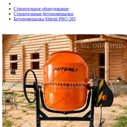
Строительное оборудование
Строительные бетономешалки
Бетономешалка Shtenli PRO 285