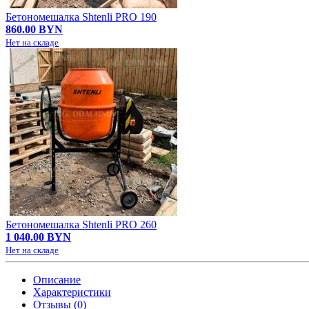
Бетономешалка Shtenli PRO 190
860.00 BYN
Нет на складе
Бетономешалка Shtenli PRO 260
1 040.00 BYN
Нет на складе
Описание
Характеристики
Отзывы (0)