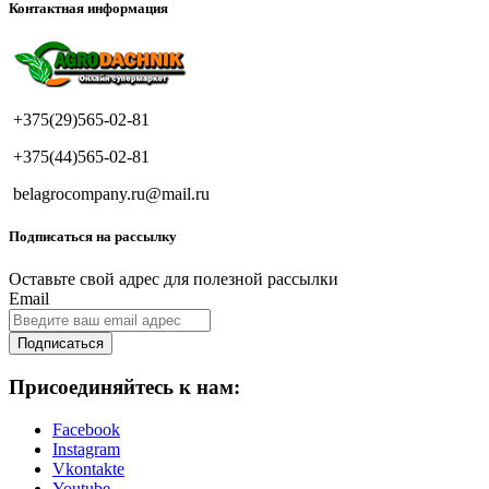
Контактная информация
+375(29)565-02-81
+375(44)565-02-81
belagrocompany.ru@mail.ru
Подписаться на рассылку
Оставьте свой адрес для полезной рассылки
Email
Подписаться
Присоединяйтесь к нам:
Facebook
Instagram
Vkontakte
Youtube