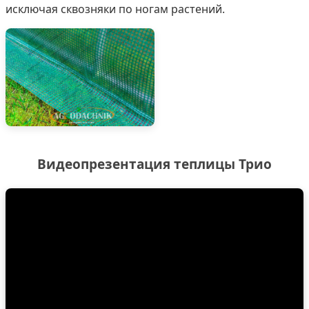
исключая сквозняки по ногам растений.
Видеопрезентация теплицы Трио