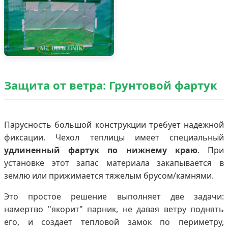
Защита от ветра: Грунтовой фартук
Парусность большой конструкции требует надежной
фиксации. Чехол теплицы имеет специальный
удлиненный фартук по нижнему краю
. При
установке этот запас материала закапывается в
землю или прижимается тяжелым брусом/камнями.
Это простое решение выполняет две задачи:
намертво "якорит" парник, не давая ветру поднять
его, и создает тепловой замок по периметру,