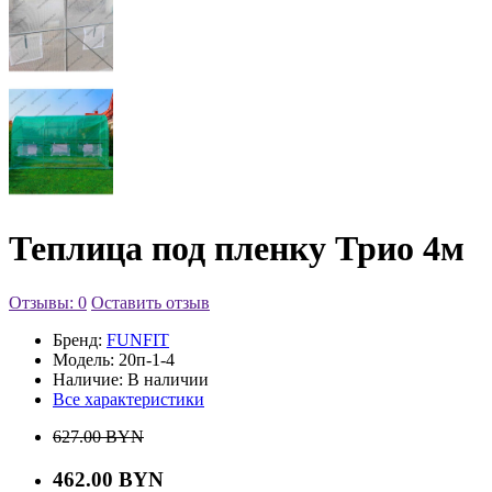
Теплица под пленку Трио 4м
Отзывы: 0
Оставить отзыв
Бренд:
FUNFIT
Модель:
20п-1-4
Наличие:
В наличии
Все характеристики
627.00 BYN
462.00 BYN