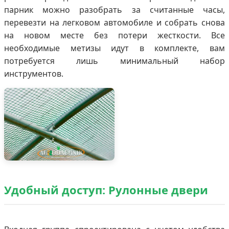
парник можно разобрать за считанные часы,
перевезти на легковом автомобиле и собрать снова
на новом месте без потери жесткости. Все
необходимые метизы идут в комплекте, вам
потребуется лишь минимальный набор
инструментов.
Удобный доступ: Рулонные двери