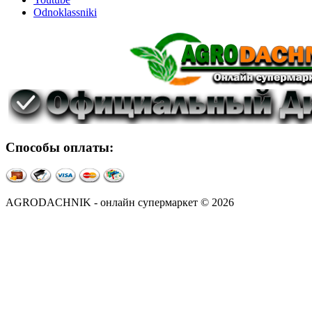
Odnoklassniki
Способы оплаты:
AGRODACHNIK - онлайн супермаркет © 2026