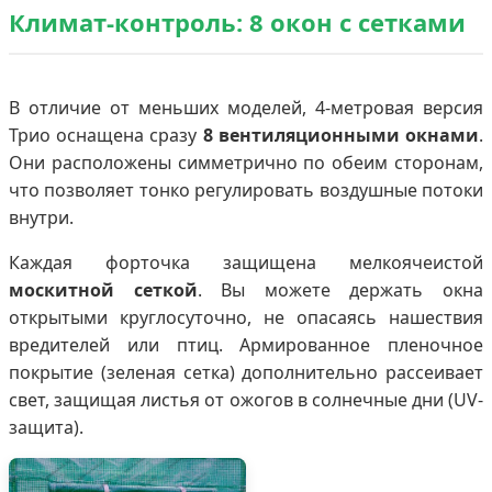
Климат-контроль: 8 окон с сетками
В отличие от меньших моделей, 4-метровая версия
Трио оснащена сразу
8 вентиляционными окнами
.
Они расположены симметрично по обеим сторонам,
что позволяет тонко регулировать воздушные потоки
внутри.
Каждая форточка защищена мелкоячеистой
москитной сеткой
. Вы можете держать окна
открытыми круглосуточно, не опасаясь нашествия
вредителей или птиц. Армированное пленочное
покрытие (зеленая сетка) дополнительно рассеивает
свет, защищая листья от ожогов в солнечные дни (UV-
защита).