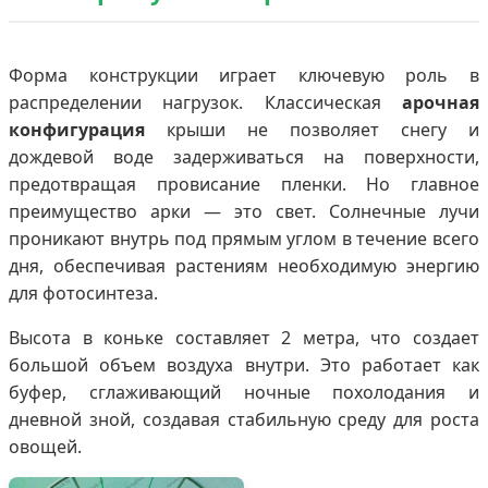
Форма конструкции играет ключевую роль в
распределении нагрузок. Классическая
арочная
конфигурация
крыши не позволяет снегу и
дождевой воде задерживаться на поверхности,
предотвращая провисание пленки. Но главное
преимущество арки — это свет. Солнечные лучи
проникают внутрь под прямым углом в течение всего
дня, обеспечивая растениям необходимую энергию
для фотосинтеза.
Высота в коньке составляет 2 метра, что создает
большой объем воздуха внутри. Это работает как
буфер, сглаживающий ночные похолодания и
дневной зной, создавая стабильную среду для роста
овощей.