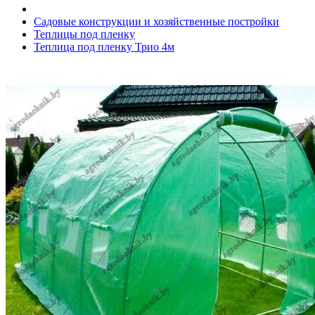
Садовые конструкции и хозяйственные постройки
Теплицы под пленку
Теплица под пленку Трио 4м