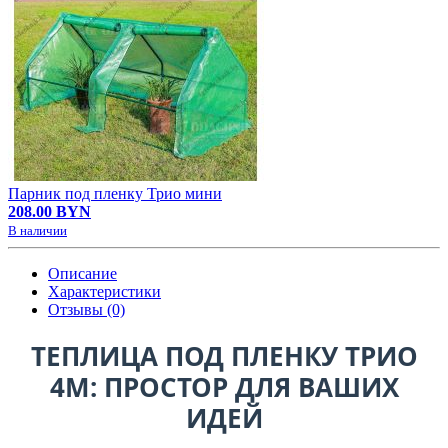
Парник под пленку Трио мини
208.00 BYN
В наличии
Описание
Характеристики
Отзывы (0)
ТЕПЛИЦА ПОД ПЛЕНКУ ТРИО
4М: ПРОСТОР ДЛЯ ВАШИХ
ИДЕЙ