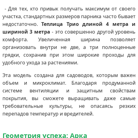
- Для тех, кто привык получать максимум от своего
участка, стандартных размеров парника часто бывает
недостаточно.
Теплица Трио длиной 4 метра и
шириной 3 метра
- это совершенно другой уровень
комфорта. Увеличенная ширина позволяет
организовать внутри не две, а три полноценные
грядки, сохранив при этом широкие проходы для
удобного ухода за растениями.
Эта модель создана для садоводов, которым важен
объем и микроклимат. Благодаря продуманной
системе вентиляции и защитным свойствам
покрытия, вы сможете выращивать даже самые
требовательные культуры, не опасаясь резких
перепадов температур и вредителей.
Геометрия успеха: Арка