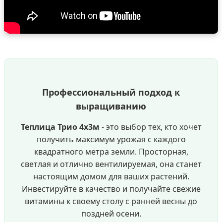
Профессиональный подход к
выращиванию
Теплица Трио 4х3м
- это выбор тех, кто хочет
получить максимум урожая с каждого
квадратного метра земли. Просторная,
светлая и отлично вентилируемая, она станет
настоящим домом для ваших растений.
Инвестируйте в качество и получайте свежие
витамины к своему столу с ранней весны до
поздней осени.