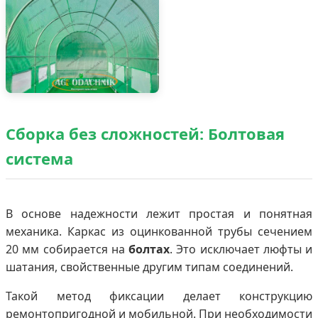
Сборка без сложностей: Болтовая
система
В основе надежности лежит простая и понятная
механика. Каркас из оцинкованной трубы сечением
20 мм собирается на
болтах
. Это исключает люфты и
шатания, свойственные другим типам соединений.
Такой метод фиксации делает конструкцию
ремонтопригодной и мобильной. При необходимости