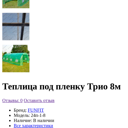
Теплица под пленку Трио 8м
Отзывы: 0
Оставить отзыв
Бренд:
FUNFIT
Модель:
24п-1-8
Наличие:
В наличии
Все характеристики