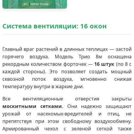
Система вентиляции: 16 окон
Главный враг растений в длинных теплицах — застой
горячего воздуха. Модель Трио 8м оснащена
рекордным количеством форточек —
16 штук
(по 8 с
каждой стороны). Это позволяет создать мощный
сквозной поток воздуха, мгновенно снижая
температуру внутри в жаркие дни.
Все вентиляционные отверстия закрыты
москитными сетками
. Они надежно защищают
урожай от насекомых-вредителей и птиц, не
препятствуя при этом свободному воздухообмену.
Армированный чехол с зеленой сеткой также