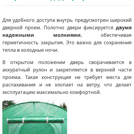
Для удобного доступа внутрь предусмотрен широкий
дверной проем. Полотно двери фиксируется
двумя
надежными молниями
, обеспечивая
герметичность закрытия. Это важно для сохранения
тепла в холодные ночи.
В открытом положении дверь сворачивается в
аккуратный рулон и закрепляется в верхней части
проема. Такая конструкция не требует места для
распахивания и не хлопает на ветру, что делает
эксплуатацию максимально комфортной.