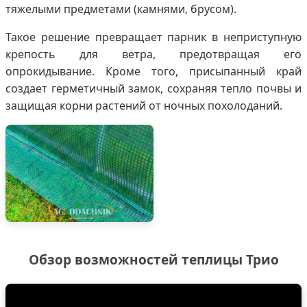
тяжелыми предметами (камнями, брусом).
Такое решение превращает парник в неприступную
крепость для ветра, предотвращая его
опрокидывание. Кроме того, присыпанный край
создает герметичный замок, сохраняя тепло почвы и
защищая корни растений от ночных похолоданий.
Обзор возможностей теплицы Трио