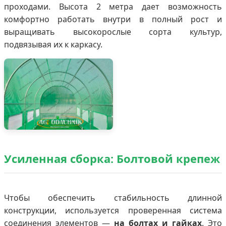
проходами. Высота 2 метра дает возможность
комфортно работать внутри в полный рост и
выращивать высокорослые сорта культур,
подвязывая их к каркасу.
Усиленная сборка: Болтовой крепеж
Чтобы обеспечить стабильность длинной
конструкции, используется проверенная система
соединения элементов —
на болтах и гайках
. Это