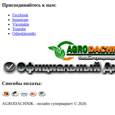
Присоединяйтесь к нам:
Facebook
Instagram
Vkontakte
Youtube
Odnoklassniki
Способы оплаты:
AGRODACHNIK - онлайн супермаркет © 2026