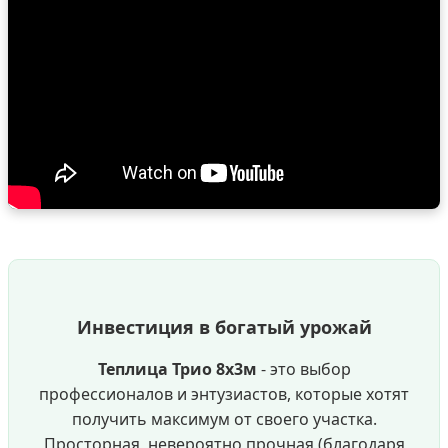
Инвестиция в богатый урожай
Теплица Трио 8х3м
- это выбор
профессионалов и энтузиастов, которые хотят
получить максимум от своего участка.
Просторная, невероятно прочная (благодаря