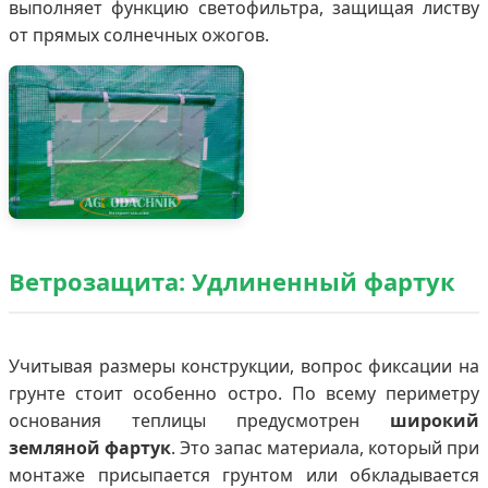
выполняет функцию светофильтра, защищая листву
от прямых солнечных ожогов.
Ветрозащита: Удлиненный фартук
Учитывая размеры конструкции, вопрос фиксации на
грунте стоит особенно остро. По всему периметру
основания теплицы предусмотрен
широкий
земляной фартук
. Это запас материала, который при
монтаже присыпается грунтом или обкладывается