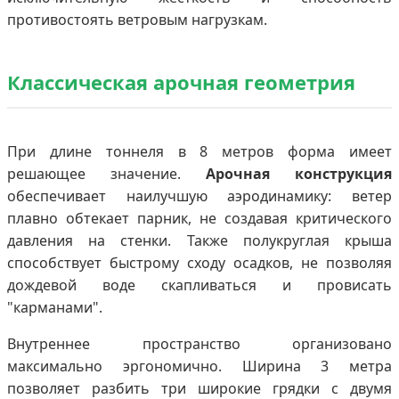
противостоять ветровым нагрузкам.
Классическая арочная геометрия
При длине тоннеля в 8 метров форма имеет
решающее значение.
Арочная конструкция
обеспечивает наилучшую аэродинамику: ветер
плавно обтекает парник, не создавая критического
давления на стенки. Также полукруглая крыша
способствует быстрому сходу осадков, не позволяя
дождевой воде скапливаться и провисать
"карманами".
Внутреннее пространство организовано
максимально эргономично. Ширина 3 метра
позволяет разбить три широкие грядки с двумя