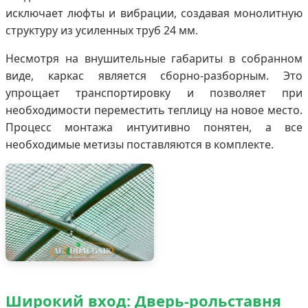
исключает люфты и вибрации, создавая монолитную
структуру из усиленных труб 24 мм.
Несмотря на внушительные габариты в собранном
виде, каркас является сборно-разборным. Это
упрощает транспортировку и позволяет при
необходимости переместить теплицу на новое место.
Процесс монтажа интуитивно понятен, а все
необходимые метизы поставляются в комплекте.
Широкий вход: Дверь-рольставня