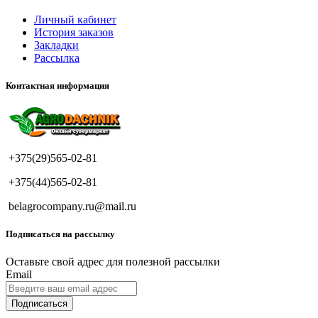
Личный кабинет
История заказов
Закладки
Рассылка
Контактная информация
+375(29)565-02-81
+375(44)565-02-81
belagrocompany.ru@mail.ru
Подписаться на рассылку
Оставьте свой адрес для полезной рассылки
Email
Подписаться