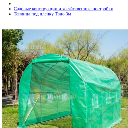
Садовые конструкции и хозяйственные постройки
Теплица под пленку Трио 3м