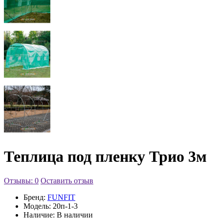
Теплица под пленку Трио 3м
Отзывы: 0
Оставить отзыв
Бренд:
FUNFIT
Модель:
20п-1-3
Наличие:
В наличии