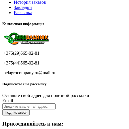
История заказов
Закладки
Рассылка
Контактная информация
+375(29)565-02-81
+375(44)565-02-81
belagrocompany.ru@mail.ru
Подписаться на рассылку
Оставьте свой адрес для полезной рассылки
Email
Подписаться
Присоединяйтесь к нам: