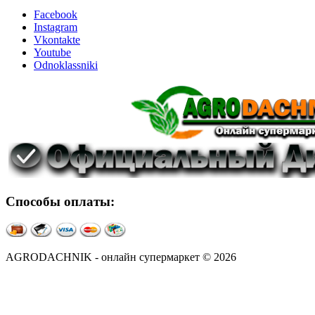
Facebook
Instagram
Vkontakte
Youtube
Odnoklassniki
Способы оплаты:
AGRODACHNIK - онлайн супермаркет © 2026