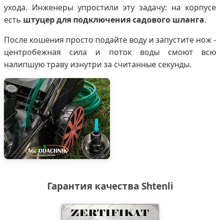
ухода. Инженеры упростили эту задачу: на корпусе
есть
штуцер для подключения садового шланга
.
После кошения просто подайте воду и запустите нож -
центробежная сила и поток воды смоют всю
налипшую траву изнутри за считанные секунды.
Гарантия качества Shtenli