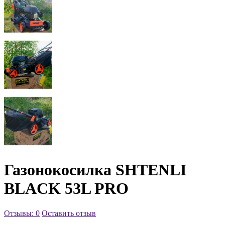
Газонокосилка SHTENLI
BLACK 53L PRO
Отзывы: 0
Оставить отзыв