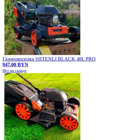
Газонокосилка SHTENLI BLACK 48L PRO
947.00 BYN
Нет на складе