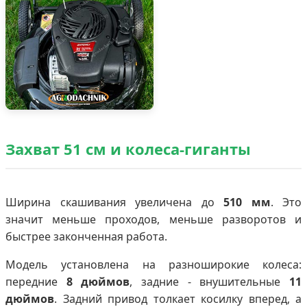
Захват 51 см и колеса-гиганты
Ширина скашивания увеличена до
510 мм
. Это
значит меньше проходов, меньше разворотов и
быстрее законченная работа.
Модель установлена на разноширокие колеса:
передние
8 дюймов
, задние - внушительные
11
дюймов
. Задний привод толкает косилку вперед, а