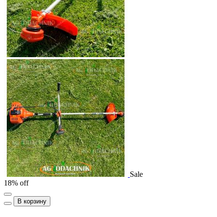
Sale
18% off
В корзину