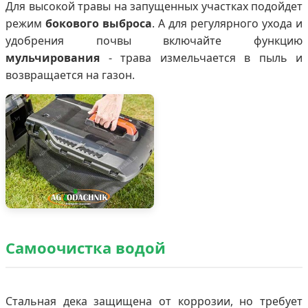
Для высокой травы на запущенных участках подойдет
режим
бокового выброса
. А для регулярного ухода и
удобрения почвы включайте функцию
мульчирования
- трава измельчается в пыль и
возвращается на газон.
Самоочистка водой
Стальная дека защищена от коррозии, но требует