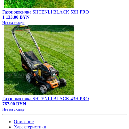
Газонокосилка SHTENLI BLACK 53H PRO
1 133.00 BYN
Нет на складе
Газонокосилка SHTENLI BLACK 43H PRO
767.00 BYN
Нет на складе
Описание
Характеристики