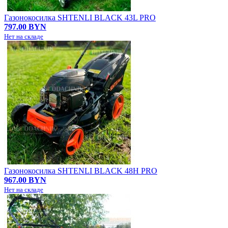
Газонокосилка SHTENLI BLACK 43L PRO
797.00 BYN
Нет на складе
Газонокосилка SHTENLI BLACK 48H PRO
967.00 BYN
Нет на складе