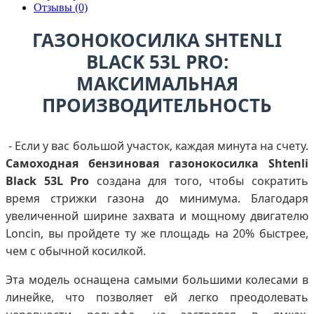
Отзывы (0)
ГАЗОНОКОСИЛКА SHTENLI
BLACK 53L PRO:
МАКСИМАЛЬНАЯ
ПРОИЗВОДИТЕЛЬНОСТЬ
- Если у вас большой участок, каждая минута на счету.
Самоходная бензиновая газонокосилка Shtenli
Black 53L Pro
создана для того, чтобы сократить
время стрижки газона до минимума. Благодаря
увеличенной ширине захвата и мощному двигателю
Loncin, вы пройдете ту же площадь на 20% быстрее,
чем с обычной косилкой.
Эта модель оснащена самыми большими колесами в
линейке, что позволяет ей легко преодолевать