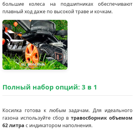
большие колеса на подшипниках обеспечивают
плавный ход даже по высокой траве и кочкам.
Полный набор опций: 3 в 1
Косилка готова к любым задачам. Для идеального
газона используйте сбор в
травосборник объемом
62 литра
с индикатором наполнения.