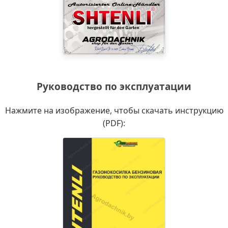
Руководство по эксплуатации
Нажмите на изображение, чтобы скачать инструкцию
(PDF):