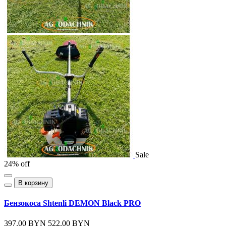
Sale
24% off
В корзину
Бензокоса Shtenli DEMON Black PRO
397.00 BYN
522.00 BYN