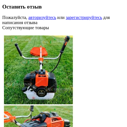
Оставить отзыв
Пожалуйста,
авторизуйтесь
или
зарегистрируйтесь
для
написания отзыва
Сопутствующие товары