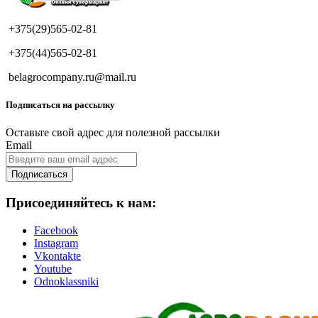
+375(29)565-02-81
+375(44)565-02-81
belagrocompany.ru@mail.ru
Подписаться на рассылку
Оставьте свой адрес для полезной рассылки
Email
Подписаться
Присоединяйтесь к нам:
Facebook
Instagram
Vkontakte
Youtube
Odnoklassniki