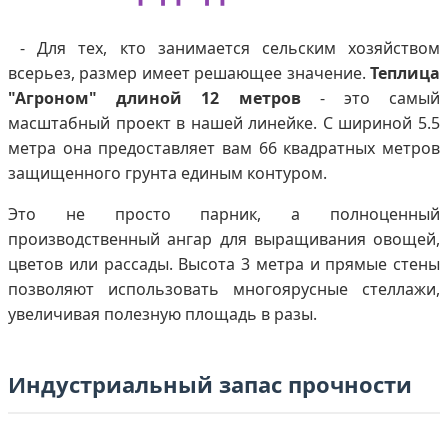
- Для тех, кто занимается сельским хозяйством
всерьез, размер имеет решающее значение.
Теплица
"Агроном" длиной 12 метров
- это самый
масштабный проект в нашей линейке. С шириной 5.5
метра она предоставляет вам 66 квадратных метров
защищенного грунта единым контуром.
Это не просто парник, а полноценный
производственный ангар для выращивания овощей,
цветов или рассады. Высота 3 метра и прямые стены
позволяют использовать многоярусные стеллажи,
увеличивая полезную площадь в разы.
Индустриальный запас прочности