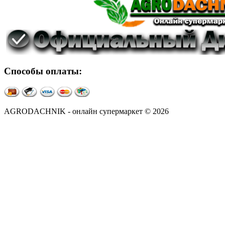
Способы оплаты:
AGRODACHNIK - онлайн супермаркет © 2026