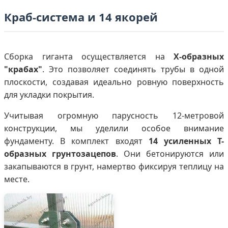
Краб-система и 14 якорей
Сборка гиганта осуществляется на
Х-образных
"крабах"
. Это позволяет соединять трубы в одной
плоскости, создавая идеально ровную поверхность
для укладки покрытия.
Учитывая огромную парусность 12-метровой
конструкции, мы уделили особое внимание
фундаменту. В комплект входят
14 усиленных Т-
образных грунтозацепов
. Они бетонируются или
закапываются в грунт, намертво фиксируя теплицу на
месте.