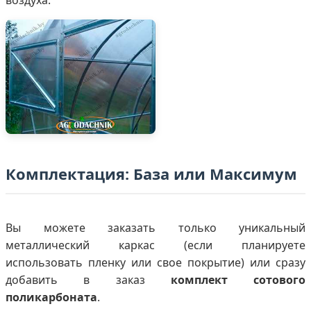
Комплектация: База или Максимум
Вы можете заказать только уникальный
металлический каркас (если планируете
использовать пленку или свое покрытие) или сразу
добавить в заказ
комплект сотового
поликарбоната
.