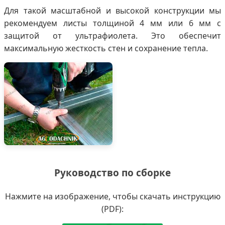
Для такой масштабной и высокой конструкции мы
рекомендуем листы толщиной 4 мм или 6 мм с
защитой от ультрафиолета. Это обеспечит
максимальную жесткость стен и сохранение тепла.
Руководство по сборке
Нажмите на изображение, чтобы скачать инструкцию
(PDF):