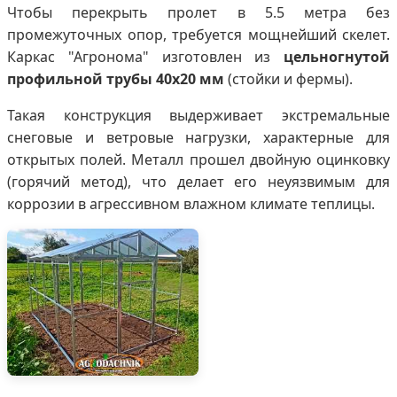
Чтобы перекрыть пролет в 5.5 метра без
промежуточных опор, требуется мощнейший скелет.
Каркас "Агронома" изготовлен из
цельногнутой
профильной трубы 40х20 мм
(стойки и фермы).
Такая конструкция выдерживает экстремальные
снеговые и ветровые нагрузки, характерные для
открытых полей. Металл прошел двойную оцинковку
(горячий метод), что делает его неуязвимым для
коррозии в агрессивном влажном климате теплицы.