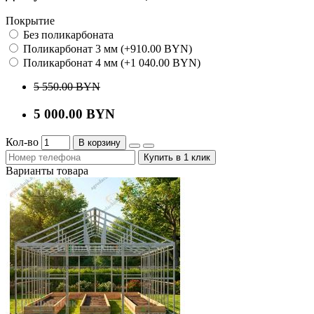
Покрытие
Без поликарбоната
Поликарбонат 3 мм (+910.00 BYN)
Поликарбонат 4 мм (+1 040.00 BYN)
5 550.00 BYN
5 000.00 BYN
Кол-во
В корзину
Купить в 1 клик
Варианты товара