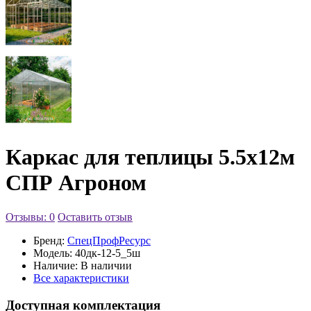
Каркас для теплицы 5.5х12м
СПР Агроном
Отзывы: 0
Оставить отзыв
Бренд:
СпецПрофРесурс
Модель:
40дк-12-5_5ш
Наличие:
В наличии
Все характеристики
Доступная комплектация