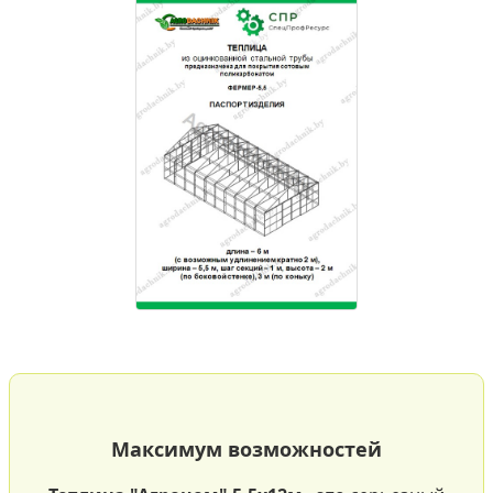
Максимум возможностей