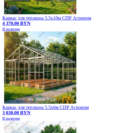
Каркас для теплицы 5.5х10м СПР Агроном
4 370.00 BYN
В наличии
Каркас для теплицы 5.5х6м СПР Агроном
3 030.00 BYN
В наличии