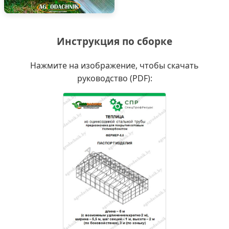
Инструкция по сборке
Нажмите на изображение, чтобы скачать
руководство (PDF):