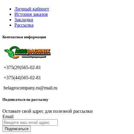
Личный кабинет
История заказов
Закладки
Рассылка
Контактная информация
+375(29)565-02-81
+375(44)565-02-81
belagrocompany.ru@mail.ru
Подписаться на рассылку
Оставьте свой адрес для полезной рассылки
Email
Подписаться