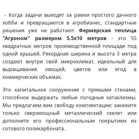
- Когда задачи выходят за рамки простого дачного
хобби и превращаются в агробизнес, стандартные
решения уже не работают.
Фермерская теплица
"Агроном" размером 5.5х10 метров
- это 55
квадратных метров производственной площади под
одной крышей. Рекордная ширина и высота 3 метра
создают внутри свой микроклимат, идеальный для
выращивания овощей, цветов или ягод в
коммерческих объемах.
Это капитальное сооружение с прямыми стенами,
способное выдержать любые погодные катаклизмы.
Мы предлагаем вам свободу комплектации: закажите
только сверхмощный металлический скелет или
дополните его профессиональным покрытием из
сотового поликарбоната.