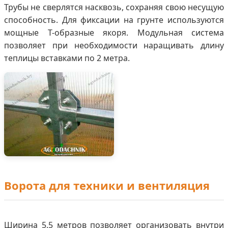
Трубы не сверлятся насквозь, сохраняя свою несущую
способность. Для фиксации на грунте используются
мощные Т-образные якоря. Модульная система
позволяет при необходимости наращивать длину
теплицы вставками по 2 метра.
Ворота для техники и вентиляция
Ширина 5.5 метров позволяет организовать внутри