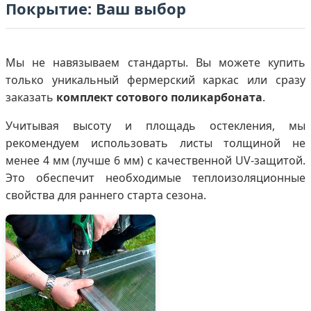
Покрытие: Ваш выбор
Мы не навязываем стандарты. Вы можете купить
только уникальный фермерский каркас или сразу
заказать
комплект сотового поликарбоната
.
Учитывая высоту и площадь остекления, мы
рекомендуем использовать листы толщиной не
менее 4 мм (лучше 6 мм) с качественной UV-защитой.
Это обеспечит необходимые теплоизоляционные
свойства для раннего старта сезона.