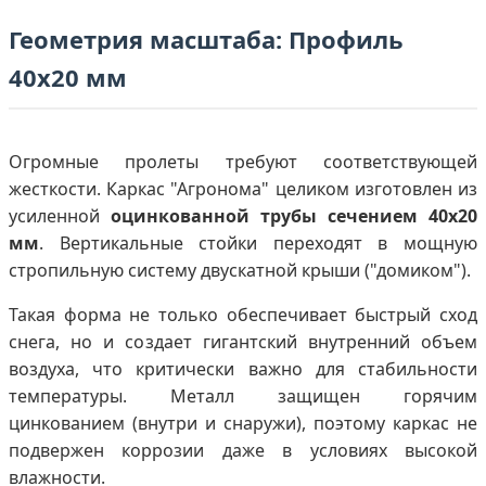
Геометрия масштаба: Профиль
40х20 мм
Огромные пролеты требуют соответствующей
жесткости. Каркас "Агронома" целиком изготовлен из
усиленной
оцинкованной трубы сечением 40х20
мм
. Вертикальные стойки переходят в мощную
стропильную систему двускатной крыши ("домиком").
Такая форма не только обеспечивает быстрый сход
снега, но и создает гигантский внутренний объем
воздуха, что критически важно для стабильности
температуры. Металл защищен горячим
цинкованием (внутри и снаружи), поэтому каркас не
подвержен коррозии даже в условиях высокой
влажности.