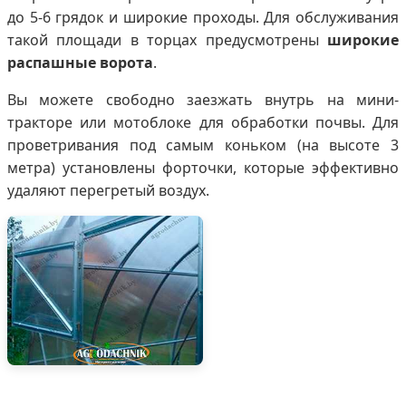
до 5-6 грядок и широкие проходы. Для обслуживания
такой площади в торцах предусмотрены
широкие
распашные ворота
.
Вы можете свободно заезжать внутрь на мини-
тракторе или мотоблоке для обработки почвы. Для
проветривания под самым коньком (на высоте 3
метра) установлены форточки, которые эффективно
удаляют перегретый воздух.