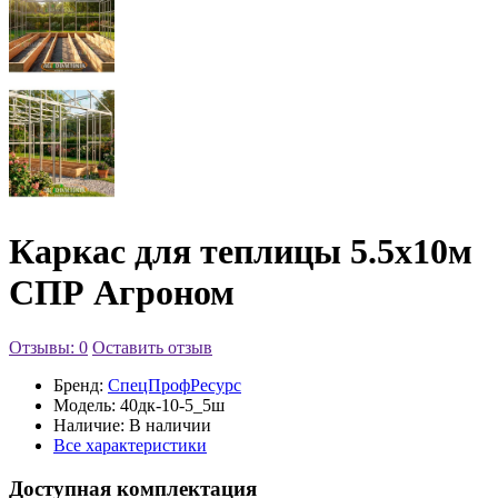
Каркас для теплицы 5.5х10м
СПР Агроном
Отзывы: 0
Оставить отзыв
Бренд:
СпецПрофРесурс
Модель:
40дк-10-5_5ш
Наличие:
В наличии
Все характеристики
Доступная комплектация