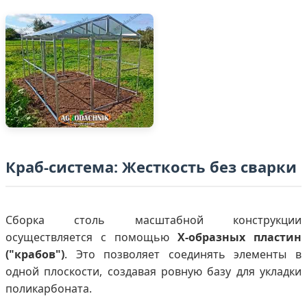
Краб-система: Жесткость без сварки
Сборка столь масштабной конструкции
осуществляется с помощью
Х-образных пластин
("крабов")
. Это позволяет соединять элементы в
одной плоскости, создавая ровную базу для укладки
поликарбоната.