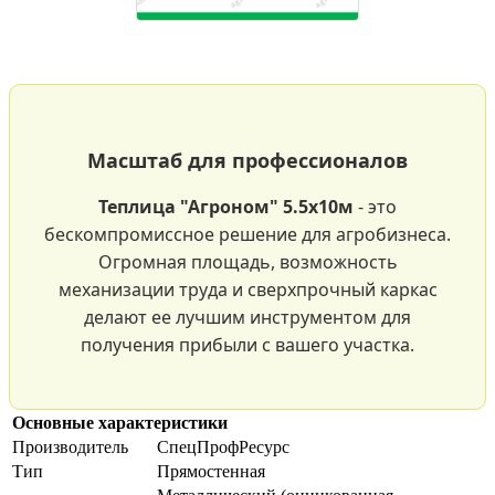
Масштаб для профессионалов
Теплица "Агроном" 5.5х10м
- это
бескомпромиссное решение для агробизнеса.
Огромная площадь, возможность
механизации труда и сверхпрочный каркас
делают ее лучшим инструментом для
получения прибыли с вашего участка.
Основные характеристики
Производитель
СпецПрофРесурс
Тип
Прямостенная