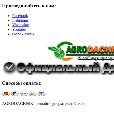
Присоединяйтесь к нам:
Facebook
Instagram
Vkontakte
Youtube
Odnoklassniki
Способы оплаты:
AGRODACHNIK - онлайн супермаркет © 2026