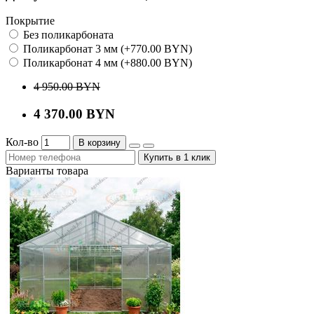
Покрытие
Без поликарбоната
Поликарбонат 3 мм (+770.00 BYN)
Поликарбонат 4 мм (+880.00 BYN)
4 950.00 BYN
4 370.00 BYN
Кол-во
В корзину
Купить в 1 клик
Варианты товара