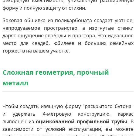
рекордную вместимость, уникальную расширенную
форму и полную защиту от стихии.
Боковая обшивка из поликарбоната создает уютное,
непродуваемое пространство, а изогнутые стенки
дарят ощущение свободы и простора. Это идеальное
место для свадеб, юбилеев и больших семейных
торжеств на вашем участке.
Сложная геометрия, прочный
металл
Чтобы создать изящную форму "раскрытого бутона"
и удержать 4-метровую конструкцию, каркас
выполнен из
оцинкованной профильной трубы
. В
зависимости от условий эксплуатации, вы можете