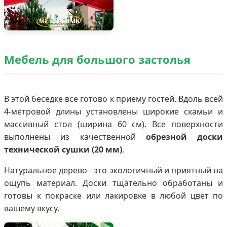
Мебель для большого застолья
В этой беседке все готово к приему гостей. Вдоль всей
4-метровой длины установлены широкие скамьи и
массивный стол (ширина 60 см). Все поверхности
выполнены из качественной
обрезной доски
технической сушки (20 мм)
.
Натуральное дерево - это экологичный и приятный на
ощупь материал. Доски тщательно обработаны и
готовы к покраске или лакировке в любой цвет по
вашему вкусу.