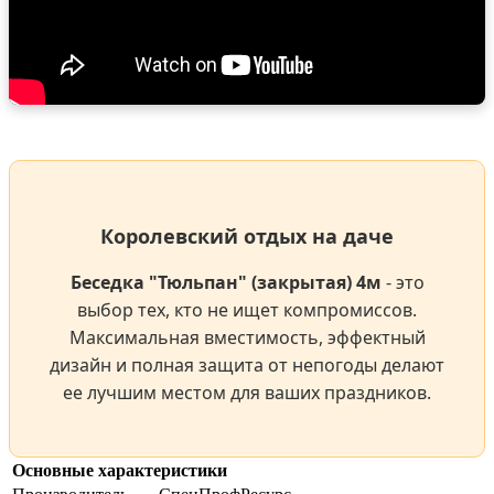
Королевский отдых на даче
Беседка "Тюльпан" (закрытая) 4м
- это
выбор тех, кто не ищет компромиссов.
Максимальная вместимость, эффектный
дизайн и полная защита от непогоды делают
ее лучшим местом для ваших праздников.
Основные характеристики