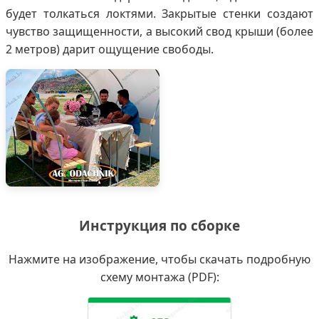
будет толкаться локтями. Закрытые стенки создают
чувство защищенности, а высокий свод крыши (более
2 метров) дарит ощущение свободы.
Инструкция по сборке
Нажмите на изображение, чтобы скачать подробную
схему монтажа (PDF):