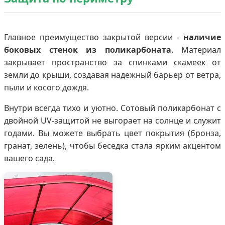
Главное преимущество закрытой версии -
наличие
боковых стенок из поликарбоната
. Материал
закрывает пространство за спинками скамеек от
земли до крыши, создавая надежный барьер от ветра,
пыли и косого дождя.
Внутри всегда тихо и уютно. Сотовый поликарбонат с
двойной UV-защитой не выгорает на солнце и служит
годами. Вы можете выбрать цвет покрытия (бронза,
гранат, зелень), чтобы беседка стала ярким акцентом
вашего сада.