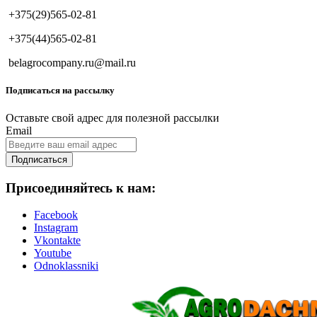
+375(29)565-02-81
+375(44)565-02-81
belagrocompany.ru@mail.ru
Подписаться на рассылку
Оставьте свой адрес для полезной рассылки
Email
Подписаться
Присоединяйтесь к нам:
Facebook
Instagram
Vkontakte
Youtube
Odnoklassniki