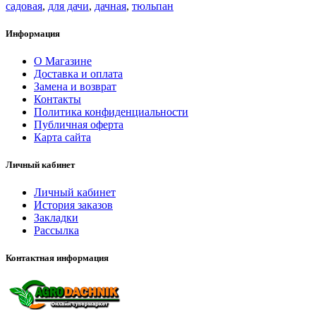
садовая
,
для дачи
,
дачная
,
тюльпан
Информация
О Магазине
Доставка и оплата
Замена и возврат
Контакты
Политика конфиденциальности
Публичная оферта
Карта сайта
Личный кабинет
Личный кабинет
История заказов
Закладки
Рассылка
Контактная информация