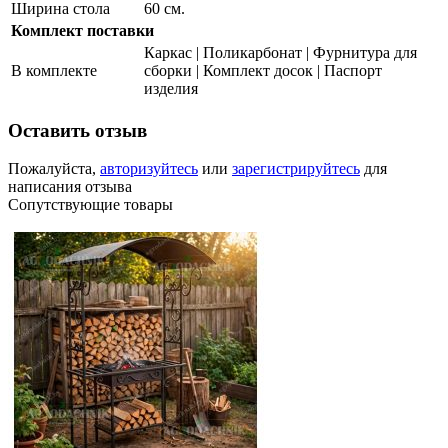
Ширина стола
60 см.
Комплект поставки
Каркас | Поликарбонат | Фурнитура для
В комплекте
сборки | Комплект досок | Паспорт
изделия
Оставить отзыв
Пожалуйста,
авторизуйтесь
или
зарегистрируйтесь
для
написания отзыва
Сопутствующие товары