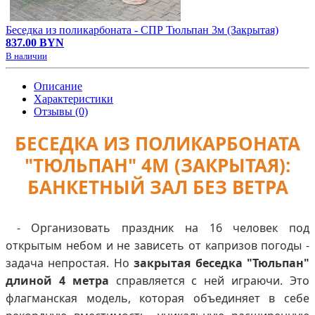
Беседка из поликарбоната - СПР Тюльпан 3м (Закрытая)
837.00 BYN
В наличии
Описание
Характеристики
Отзывы (0)
БЕСЕДКА ИЗ ПОЛИКАРБОНАТА
"ТЮЛЬПАН" 4М (ЗАКРЫТАЯ):
БАНКЕТНЫЙ ЗАЛ БЕЗ ВЕТРА
- Организовать праздник на 16 человек под
открытым небом и не зависеть от капризов погоды -
задача непростая. Но
закрытая беседка "Тюльпан"
длиной 4 метра
справляется с ней играючи. Это
флагманская модель, которая объединяет в себе