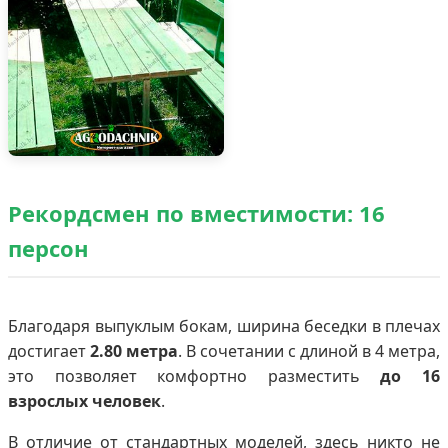
Рекордсмен по вместимости: 16
персон
Благодаря выпуклым бокам, ширина беседки в плечах
достигает
2.80 метра
. В сочетании с длиной в 4 метра,
это позволяет комфортно разместить
до 16
взрослых человек
.
В отличие от стандартных моделей, здесь никто не