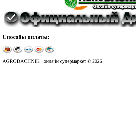
Способы оплаты:
AGRODACHNIK - онлайн супермаркет © 2026