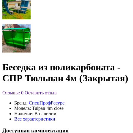
Беседка из поликарбоната -
СПР Тюльпан 4м (Закрытая)
Отзывы: 0
Оставить отзыв
Бренд:
СпецПрофРесурс
Модель:
Tulpan-4m-close
Наличие:
В наличии
Все характеристики
Доступная комплектация