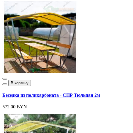
В корзину
Беседка из поликарбоната - СПР Тюльпан 2м
572.00 BYN