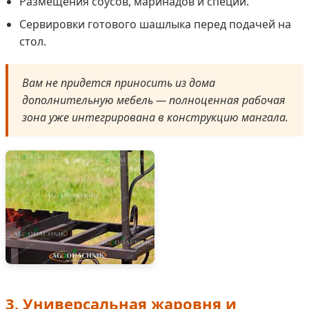
Размещения соусов, маринадов и специй.
Сервировки готового шашлыка перед подачей на
стол.
Вам не придется приносить из дома
дополнительную мебель — полноценная рабочая
зона уже интегрирована в конструкцию мангала.
3. Универсальная жаровня и