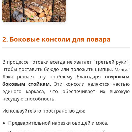
2. Боковые консоли для повара
В процессе готовки всегда не хватает "третьей руки",
чтобы поставить блюдо или положить щипцы.
Мангал
решает эту проблему благодаря
широким
Локи
боковым стойкам
. Эти консоли являются частью
единого каркаса, что обеспечивает их высокую
несущую способность.
Используйте это пространство для:
Предварительной нарезки овощей и мяса.