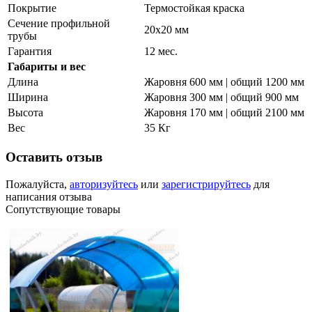
Покрытие
Термостойкая краска
Сечение профильной
20х20 мм
трубы
Гарантия
12 мес.
Габариты и вес
Длина
Жаровня 600 мм | общий 1200 мм
Ширина
Жаровня 300 мм | общий 900 мм
Высота
Жаровня 170 мм | общий 2100 мм
Вес
35 Кг
Оставить отзыв
Пожалуйста,
авторизуйтесь
или
зарегистрируйтесь
для
написания отзыва
Сопутствующие товары