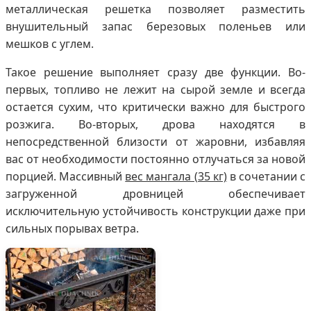
металлическая решетка позволяет разместить
внушительный запас березовых поленьев или
мешков с углем.
Такое решение выполняет сразу две функции. Во-
первых, топливо не лежит на сырой земле и всегда
остается сухим, что критически важно для быстрого
розжига. Во-вторых, дрова находятся в
непосредственной близости от жаровни, избавляя
вас от необходимости постоянно отлучаться за новой
порцией. Массивный
вес мангала (35 кг)
в сочетании с
загруженной дровницей обеспечивает
исключительную устойчивость конструкции даже при
сильных порывах ветра.