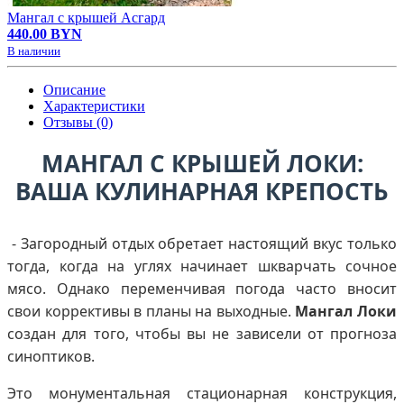
Мангал с крышей Асгард
440.00 BYN
В наличии
Описание
Характеристики
Отзывы (0)
МАНГАЛ С КРЫШЕЙ ЛОКИ:
ВАША КУЛИНАРНАЯ КРЕПОСТЬ
- Загородный отдых обретает настоящий вкус только
тогда, когда на углях начинает шкварчать сочное
мясо. Однако переменчивая погода часто вносит
свои коррективы в планы на выходные.
Мангал Локи
создан для того, чтобы вы не зависели от прогноза
синоптиков.
Это монументальная стационарная конструкция,