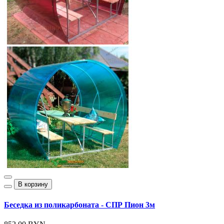
В корзину
Беседка из поликарбоната - СПР Пион 3м