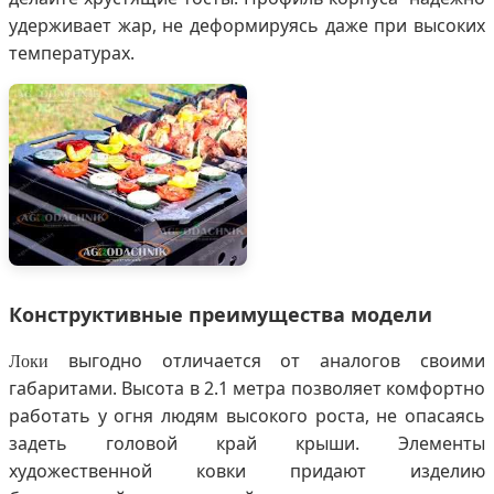
удерживает жар, не деформируясь даже при высоких
температурах.
Конструктивные преимущества модели
выгодно отличается от аналогов своими
Локи
габаритами. Высота в 2.1 метра позволяет комфортно
работать у огня людям высокого роста, не опасаясь
задеть головой край крыши. Элементы
художественной ковки придают изделию