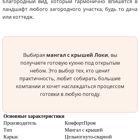
благородный вид, который гармонично впишется в
ландшафт любого загородного участка, будь то дача
или коттедж.
Выбирая
мангал с крышей Локи
, вы
получаете готовую кухню под открытым
небом. Это выбор тех, кто ценит
практичность, любит собирать большие
компании и хочет наслаждаться процессом
готовки в любую погоду.
Основные характеристики
Производитель
КомфортПром
Тип
Мангал с крышей
Каркас
Цельногнуто-сварной