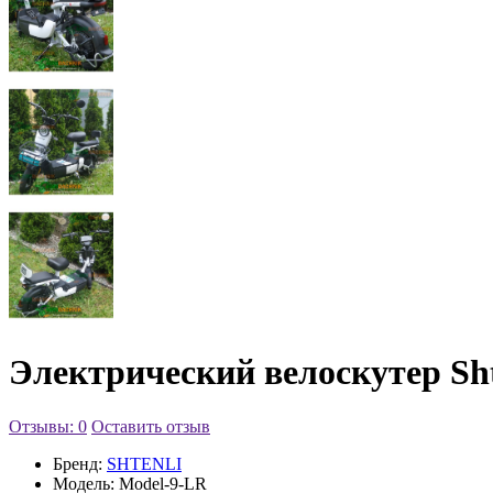
Электрический велоскутер Sht
Отзывы: 0
Оставить отзыв
Бренд:
SHTENLI
Модель:
Model-9-LR