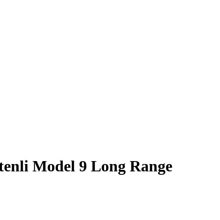
enli Model 9 Long Range