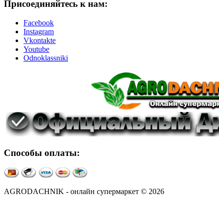
Присоединяйтесь к нам:
Facebook
Instagram
Vkontakte
Youtube
Odnoklassniki
Способы оплаты:
AGRODACHNIK - онлайн супермаркет © 2026