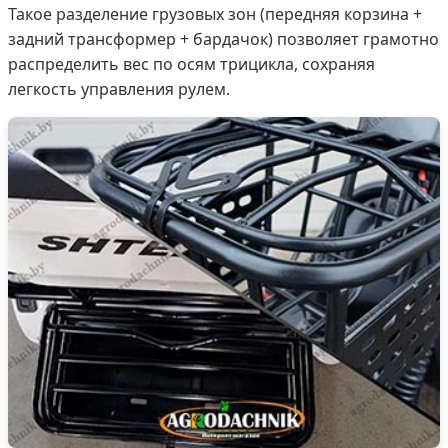
Такое разделение грузовых зон (передняя корзина +
задний трансформер + бардачок) позволяет грамотно
распределить вес по осям трицикла, сохраняя
легкость управления рулем.