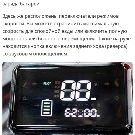
заряда батареи.
Здесь же расположены переключатели режимов
скорости. Вы можете ограничить максимальную
скорость для спокойной езды или включить полную
мощность для быстрого перемещения. Также на руле
находится кнопка включения заднего хода (реверса)
со звуковым оповещением.