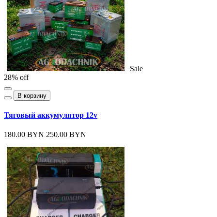
Sale
28% off
В корзину
Тяговый аккумулятор 12v
180.00 BYN
250.00 BYN