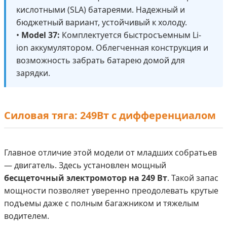
кислотными (SLA) батареями. Надежный и
бюджетный вариант, устойчивый к холоду.
•
Model 37:
Комплектуется быстросъемным Li-
ion аккумулятором. Облегченная конструкция и
возможность забрать батарею домой для
зарядки.
Силовая тяга: 249Вт с дифференциалом
Главное отличие этой модели от младших собратьев
— двигатель. Здесь установлен мощный
бесщеточный электромотор на 249 Вт
. Такой запас
мощности позволяет уверенно преодолевать крутые
подъемы даже с полным багажником и тяжелым
водителем.