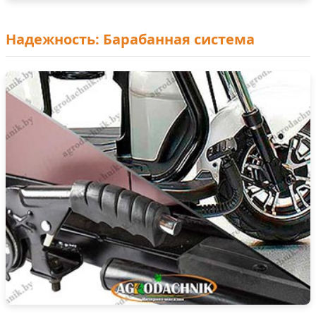
Надежность: Барабанная система