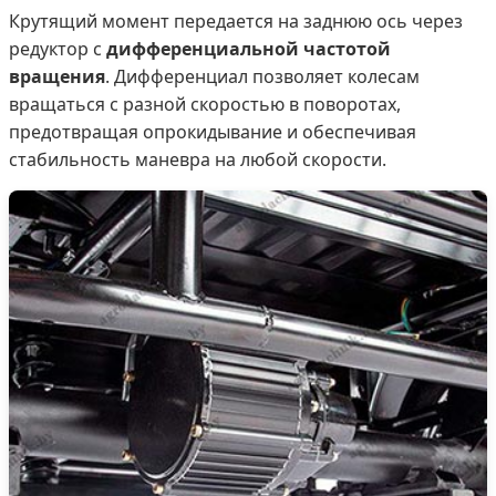
Крутящий момент передается на заднюю ось через
редуктор с
дифференциальной частотой
вращения
. Дифференциал позволяет колесам
вращаться с разной скоростью в поворотах,
предотвращая опрокидывание и обеспечивая
стабильность маневра на любой скорости.