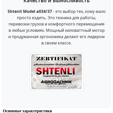
Качество и Выносливость
Shtenli Model а034/37
- это выбор тех, кому мало
просто ездить. Это техника для работы,
перевозки грузов и комфортного перемещения
в любых условиях. Мощный киловаттный мотор
и продуманная эргономика делают его лидером
в своем классе.
Основные характеристики