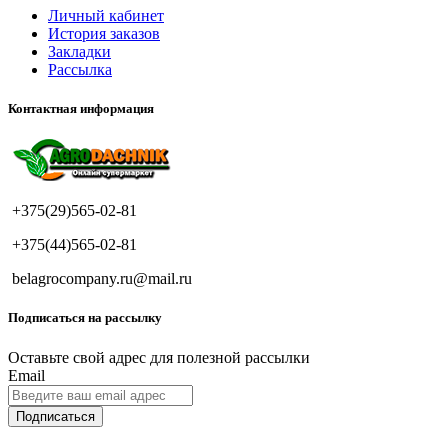
Личный кабинет
История заказов
Закладки
Рассылка
Контактная информация
+375(29)565-02-81
+375(44)565-02-81
belagrocompany.ru@mail.ru
Подписаться на рассылку
Оставьте свой адрес для полезной рассылки
Email
Подписаться