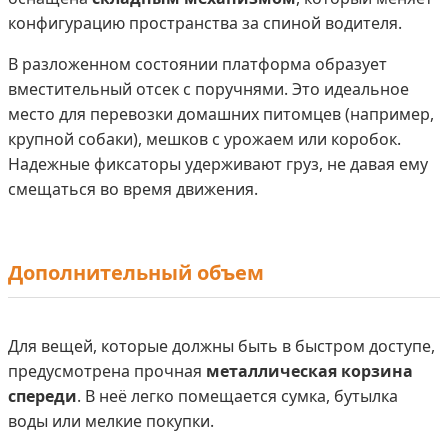
конфигурацию пространства за спиной водителя.
В разложенном состоянии платформа образует
вместительный отсек с поручнями. Это идеальное
место для перевозки домашних питомцев (например,
крупной собаки), мешков с урожаем или коробок.
Надежные фиксаторы удерживают груз, не давая ему
смещаться во время движения.
Дополнительный объем
Для вещей, которые должны быть в быстром доступе,
предусмотрена прочная
металлическая корзина
спереди
. В неё легко помещается сумка, бутылка
воды или мелкие покупки.