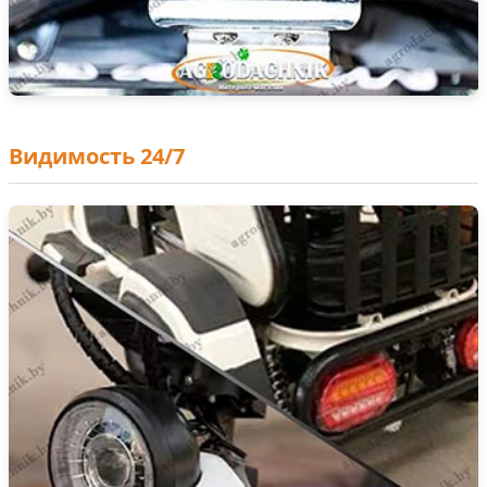
Видимость 24/7