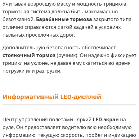
Учитывая возросшую массу и мощность трицикла,
тормозная система должна быть максимально
безотказной.
Барабанные тормоза
закрытого типа
отлично справляются с этой задачей в условиях
пыльных проселочных дорог.
Дополнительную безопасность обеспечивает
стояночный тормоз
(ручник). Он надежно фиксирует
трицикл на уклоне, не давая ему скатиться во время
погрузки или разгрузки.
Информативный LED-дисплей
Центр управления полетами - яркий
LED-экран
на
руле. Он предоставляет водителю всю необходимую
информацию: текущую скорость, пробег и индикацию