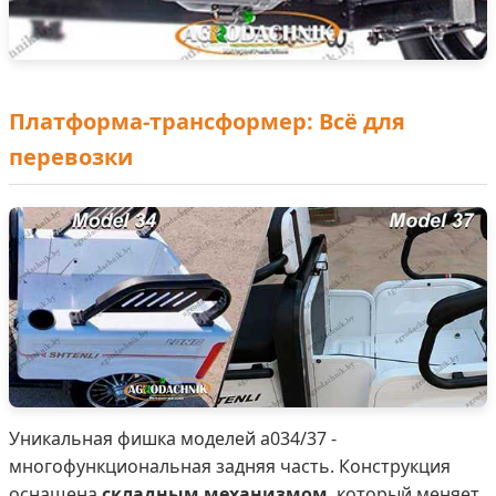
Платформа-трансформер: Всё для
перевозки
Уникальная фишка моделей а034/37 -
многофункциональная задняя часть. Конструкция
оснащена
складным механизмом
, который меняет