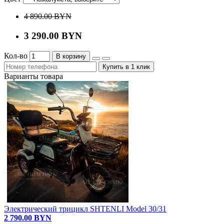
4 890.00 BYN
3 290.00 BYN
Кол-во
В корзину
Купить в 1 клик
Варианты товара
Электрический трицикл SHTENLI Model 30/31
2 790.00 BYN