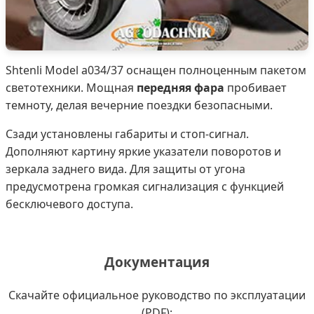
Shtenli Model а034/37 оснащен полноценным пакетом
светотехники. Мощная
передняя фара
пробивает
темноту, делая вечерние поездки безопасными.
Сзади установлены габариты и стоп-сигнал.
Дополняют картину яркие указатели поворотов и
зеркала заднего вида. Для защиты от угона
предусмотрена громкая сигнализация с функцией
бесключевого доступа.
Документация
Скачайте официальное руководство по эксплуатации
(PDF):