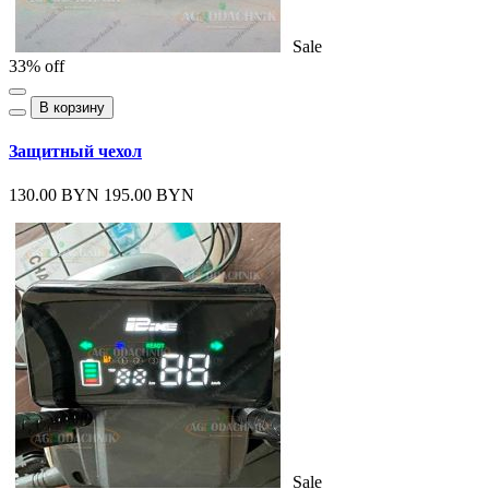
Sale
33% off
В корзину
Защитный чехол
130.00 BYN
195.00 BYN
Sale