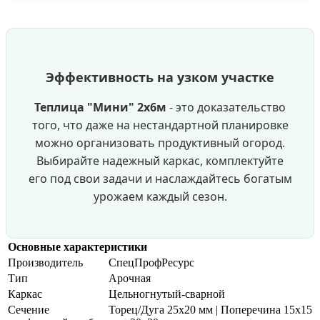
Эффективность на узком участке
Теплица "Мини" 2х6м
- это доказательство
того, что даже на нестандартной планировке
можно организовать продуктивный огород.
Выбирайте надежный каркас, комплектуйте
его под свои задачи и наслаждайтесь богатым
урожаем каждый сезон.
Основные характеристики
Производитель
СпецПрофРесурс
Тип
Арочная
Каркас
Цельногнутый-сварной
Сечение
Торец/Дуга 25х20 мм | Поперечина 15х15