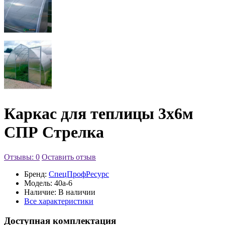
Каркас для теплицы 3х6м
СПР Стрелка
Отзывы: 0
Оставить отзыв
Бренд:
СпецПрофРесурс
Модель:
40а-6
Наличие:
В наличии
Все характеристики
Доступная комплектация