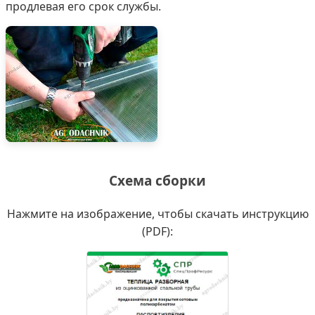
продлевая его срок службы.
Схема сборки
Нажмите на изображение, чтобы скачать инструкцию
(PDF):