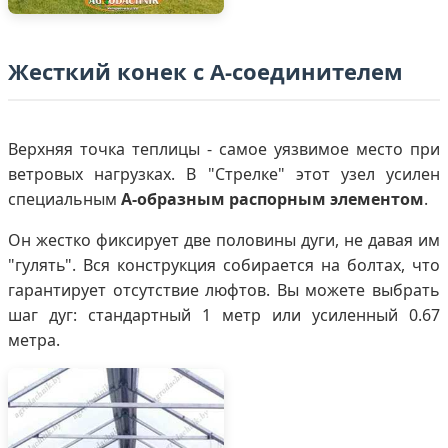
Жесткий конек с А-соединителем
Верхняя точка теплицы - самое уязвимое место при
ветровых нагрузках. В "Стрелке" этот узел усилен
специальным
А-образным распорным элементом
.
Он жестко фиксирует две половины дуги, не давая им
"гулять". Вся конструкция собирается на болтах, что
гарантирует отсутствие люфтов. Вы можете выбрать
шаг дуг: стандартный 1 метр или усиленный 0.67
метра.