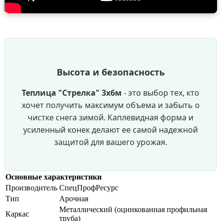
Высота и безопасность
Теплица "Стрелка" 3х6м
- это выбор тех, кто
хочет получить максимум объема и забыть о
чистке снега зимой. Каплевидная форма и
усиленный конек делают ее самой надежной
защитой для вашего урожая.
Основные характеристики
Производитель
СпецПрофРесурс
Тип
Арочная
Металлический (оцинкованная профильная
Каркас
труба)