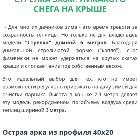
СНЕГА НА КРЫШЕ
- Для многих дачников зима - это время тревоги за
сохранность теплицы. Но только не для владельцев
модели
"Стрелка" длиной 6 метров
. Благодаря
уникальной стрельчатой форме ("капля"), снег
физически не может удержаться на крутых скатах
крыши и сползает вниз под собственным весом.
Это идеальный выбор для тех, кто не имеет
возможности регулярно приезжать на дачу зимой для
очистки парника. Высота в коньке 2.3 метра делает
эту модель рекордсменом по объему воздуха среди
теплиц шириной 3 метра.
Острая арка из профиля 40х20