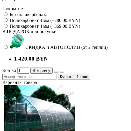
Покрытие
Без поликарбоната
Поликарбонат 3 мм (+280.00 BYN)
Поликарбонат 4 мм (+369.00 BYN)
В ПОДАРОК при покупке
СКИДКА и АВТОПОЛИВ (от 2 теплиц)
1 420.00 BYN
Кол-во
В корзину
Купить в 1 клик
Варианты товара