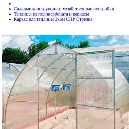
Садовые конструкции и хозяйственные постройки
Теплицы из поликарбоната и каркасы
Каркас для теплицы 3х6м СПР Стрелка