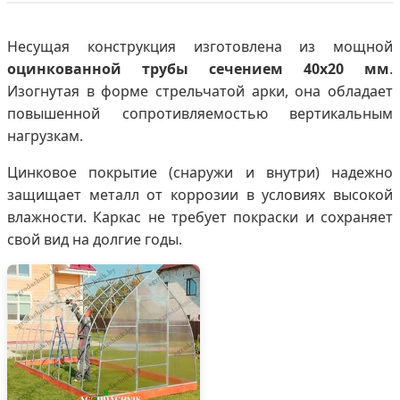
Несущая конструкция изготовлена из мощной
оцинкованной трубы сечением 40х20 мм
.
Изогнутая в форме стрельчатой арки, она обладает
повышенной сопротивляемостью вертикальным
нагрузкам.
Цинковое покрытие (снаружи и внутри) надежно
защищает металл от коррозии в условиях высокой
влажности. Каркас не требует покраски и сохраняет
свой вид на долгие годы.