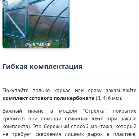
Гибкая комплектация
Покупайте только каркас или сразу заказывайте
комплект сотового поликарбоната
(3, 4, 6 мм).
Важный нюанс: в модели "Стрелка" покрытие
крепится при помощи
стяжных лент
(при заказе
комплекта). Это бережный способ монтажа, который
не требует сверления лишних дырок в пластике,