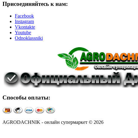
Присоединяйтесь к нам:
Facebook
Instagram
Vkontakte
Youtube
Odnoklassniki
Способы оплаты:
AGRODACHNIK - онлайн супермаркет © 2026