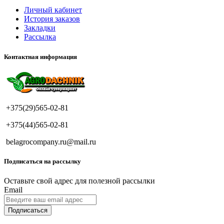
Личный кабинет
История заказов
Закладки
Рассылка
Контактная информация
+375(29)565-02-81
+375(44)565-02-81
belagrocompany.ru@mail.ru
Подписаться на рассылку
Оставьте свой адрес для полезной рассылки
Email
Подписаться