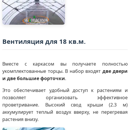
Вентиляция для 18 кв.м.
Вместе с каркасом вы получаете полностью
укомплектованные торцы. В набор входят
две двери
и две большие форточки
.
Это обеспечивает удобный доступ к растениям и
позволяет организовать эффективное
проветривание. Высокий свод крыши (2.3 м)
аккумулирует теплый воздух вверху, не перегревая
растения внизу.