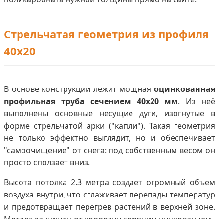
Стрельчатая геометрия из профиля
40х20
В основе конструкции лежит мощная
оцинкованная
профильная труба сечением 40х20 мм
. Из неё
выполнены основные несущие дуги, изогнутые в
форме стрельчатой арки ("капли"). Такая геометрия
не только эффектно выглядит, но и обеспечивает
"самоочищение" от снега: под собственным весом он
просто сползает вниз.
Высота потолка 2.3 метра создает огромный объем
воздуха внутри, что сглаживает перепады температур
и предотвращает перегрев растений в верхней зоне.