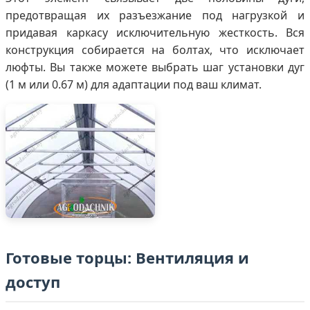
предотвращая их разъезжание под нагрузкой и
придавая каркасу исключительную жесткость. Вся
конструкция собирается на болтах, что исключает
люфты. Вы также можете выбрать шаг установки дуг
(1 м или 0.67 м) для адаптации под ваш климат.
Готовые торцы: Вентиляция и
доступ