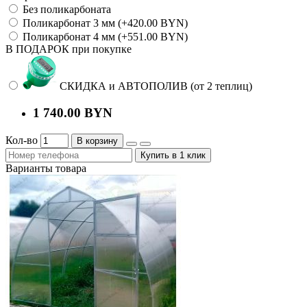
Без поликарбоната
Поликарбонат 3 мм (+420.00 BYN)
Поликарбонат 4 мм (+551.00 BYN)
В ПОДАРОК при покупке
СКИДКА и АВТОПОЛИВ (от 2 теплиц)
1 740.00 BYN
Кол-во
В корзину
Купить в 1 клик
Варианты товара