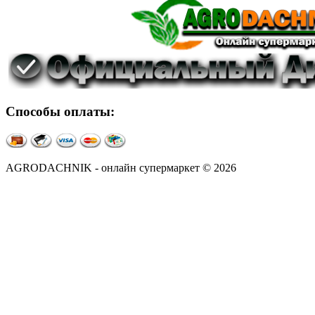
Способы оплаты:
AGRODACHNIK - онлайн супермаркет © 2026