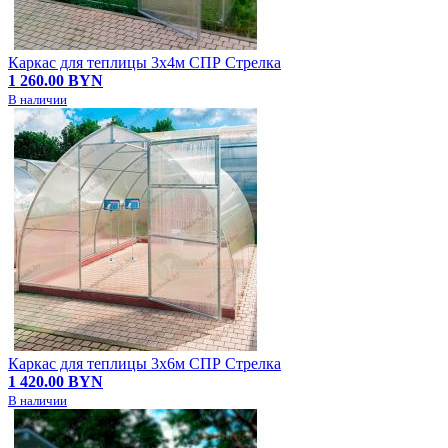
Каркас для теплицы 3х4м СПР Стрелка
1 260.00 BYN
В наличии
Каркас для теплицы 3х6м СПР Стрелка
1 420.00 BYN
В наличии