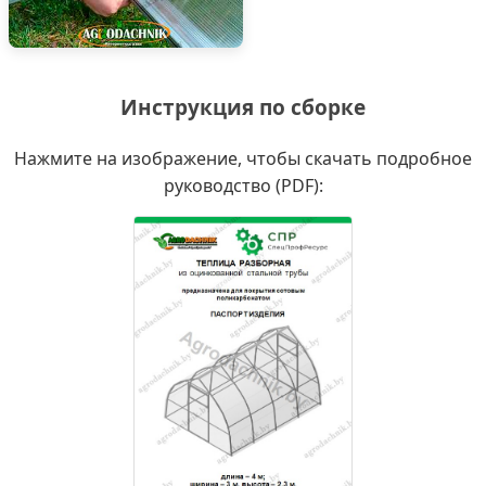
Инструкция по сборке
Нажмите на изображение, чтобы скачать подробное
руководство (PDF):