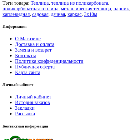
Тэги товара:
Теплица
,
теплица из поликарбоната
,
поликарбонатная теплица
,
металлическая теплица
,
парник
,
каплевидная
,
садовая
,
дачная
,
каркас
,
3х10м
Информация
О Магазине
Доставка и оплата
Замена и возврат
Контакты
Политика конфиденциальности
Публичная оферта
Карта сайта
Личный кабинет
Личный кабинет
История заказов
Закладки
Рассылка
Контактная информация