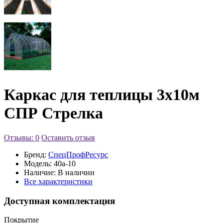
Каркас для теплицы 3х10м
СПР Стрелка
Отзывы: 0
Оставить отзыв
Бренд:
СпецПрофРесурс
Модель:
40а-10
Наличие:
В наличии
Все характеристики
Доступная комплектация
Покрытие