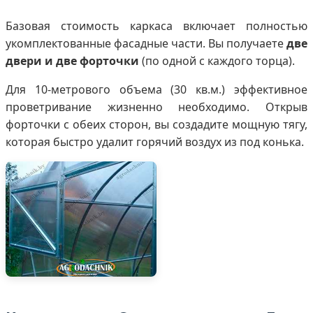
Базовая стоимость каркаса включает полностью
укомплектованные фасадные части. Вы получаете
две
двери и две форточки
(по одной с каждого торца).
Для 10-метрового объема (30 кв.м.) эффективное
проветривание жизненно необходимо. Открыв
форточки с обеих сторон, вы создадите мощную тягу,
которая быстро удалит горячий воздух из под конька.