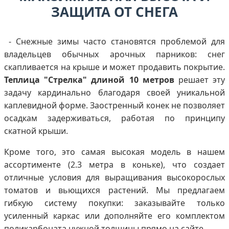
ЗАЩИТА ОТ СНЕГА
- Снежные зимы часто становятся проблемой для
владельцев обычных арочных парников: снег
скапливается на крыше и может продавить покрытие.
Теплица "Стрелка" длиной 10 метров
решает эту
задачу кардинально благодаря своей уникальной
каплевидной форме. Заостренный конек не позволяет
осадкам задерживаться, работая по принципу
скатной крыши.
Кроме того, это самая высокая модель в нашем
ассортименте (2.3 метра в коньке), что создает
отличные условия для выращивания высокорослых
томатов и вьющихся растений. Мы предлагаем
гибкую систему покупки: заказывайте только
усиленный каркас или дополняйте его комплектом
поликарбоната нужной толщины прямо на сайте.