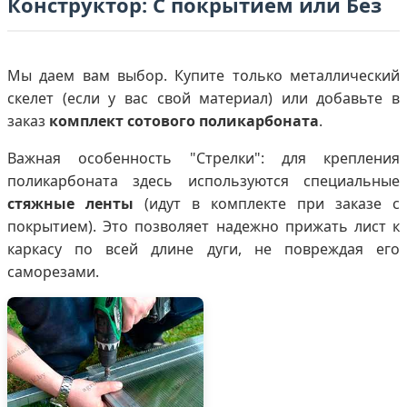
Конструктор: С покрытием или Без
Мы даем вам выбор. Купите только металлический
скелет (если у вас свой материал) или добавьте в
заказ
комплект сотового поликарбоната
.
Важная особенность "Стрелки": для крепления
поликарбоната здесь используются специальные
стяжные ленты
(идут в комплекте при заказе с
покрытием). Это позволяет надежно прижать лист к
каркасу по всей длине дуги, не повреждая его
саморезами.