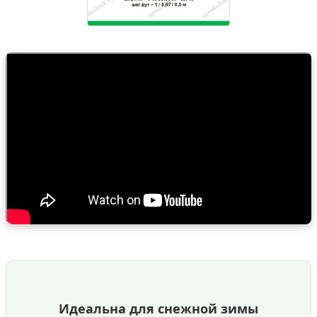
Идеальна для снежной зимы