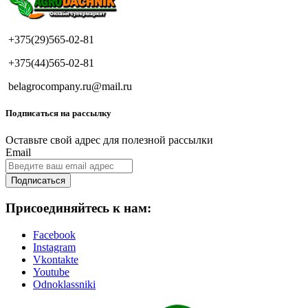
+375(29)565-02-81
+375(44)565-02-81
belagrocompany.ru@mail.ru
Подписаться на рассылку
Оставьте свой адрес для полезной рассылки
Email
Подписаться
Присоединяйтесь к нам:
Facebook
Instagram
Vkontakte
Youtube
Odnoklassniki