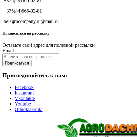
+375(29)565-02-81
+375(44)565-02-81
belagrocompany.ru@mail.ru
Подписаться на рассылку
Оставьте свой адрес для полезной рассылки
Email
Подписаться
Присоединяйтесь к нам:
Facebook
Instagram
Vkontakte
Youtube
Odnoklassniki