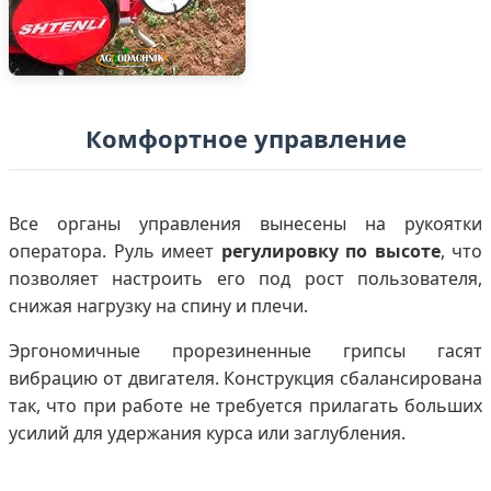
Комфортное управление
Все органы управления вынесены на рукоятки
оператора. Руль имеет
регулировку по высоте
, что
позволяет настроить его под рост пользователя,
снижая нагрузку на спину и плечи.
Эргономичные прорезиненные грипсы гасят
вибрацию от двигателя. Конструкция сбалансирована
так, что при работе не требуется прилагать больших
усилий для удержания курса или заглубления.