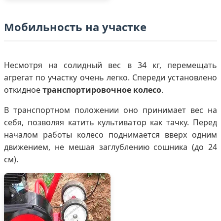
Мобильность на участке
Несмотря на солидный вес в 34 кг, перемещать
агрегат по участку очень легко. Спереди установлено
откидное
транспортировочное колесо
.
В транспортном положении оно принимает вес на
себя, позволяя катить культиватор как тачку. Перед
началом работы колесо поднимается вверх одним
движением, не мешая заглублению сошника (до 24
см).