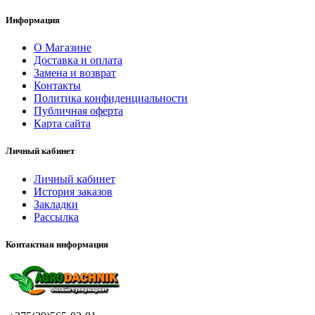
Информация
О Магазине
Доставка и оплата
Замена и возврат
Контакты
Политика конфиденциальности
Публичная оферта
Карта сайта
Личный кабинет
Личный кабинет
История заказов
Закладки
Рассылка
Контактная информация