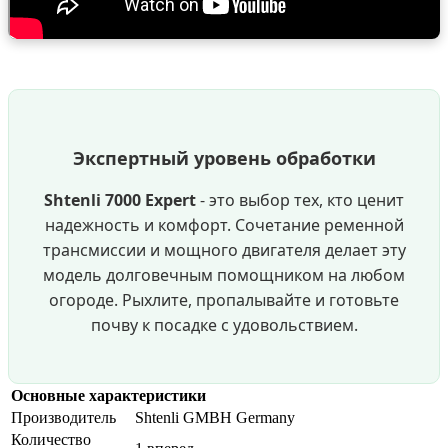
Экспертный уровень обработки
Shtenli 7000 Expert
- это выбор тех, кто ценит
надежность и комфорт. Сочетание ременной
трансмиссии и мощного двигателя делает эту
модель долговечным помощником на любом
огороде. Рыхлите, пропалывайте и готовьте
почву к посадке с удовольствием.
Основные характеристики
Производитель
Shtenli GMBH Germany
Количество