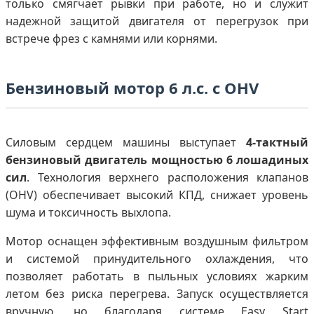
только смягчает рывки при работе, но и служит
надежной защитой двигателя от перегрузок при
встрече фрез с камнями или корнями.
Бензиновый мотор 6 л.с. с OHV
Силовым сердцем машины выступает
4-тактный
бензиновый двигатель мощностью 6 лошадиных
сил
. Технология верхнего расположения клапанов
(OHV) обеспечивает высокий КПД, снижает уровень
шума и токсичность выхлопа.
Мотор оснащен эффективным воздушным фильтром
и системой принудительного охлаждения, что
позволяет работать в пыльных условиях жарким
летом без риска перегрева. Запуск осуществляется
вручную, но благодаря системе Easy Start