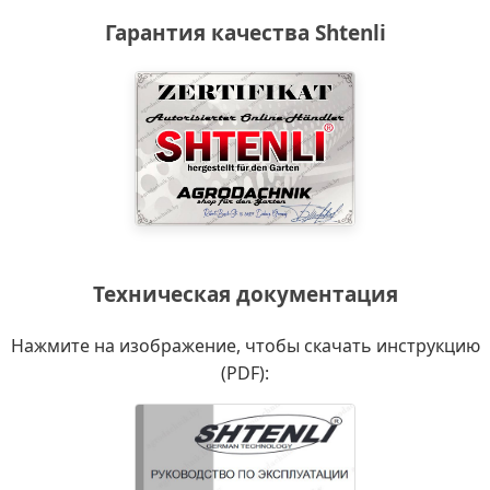
Гарантия качества Shtenli
Техническая документация
Нажмите на изображение, чтобы скачать инструкцию
(PDF):