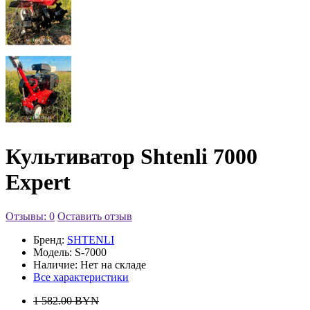
Культиватор Shtenli 7000
Expert
Отзывы: 0
Оставить отзыв
Бренд:
SHTENLI
Модель:
S-7000
Наличие:
Нет на складе
Все характеристики
1 582.00 BYN