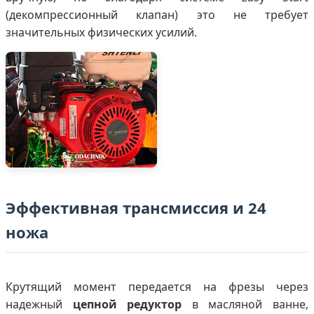
(декомпрессионный клапан) это не требует
значительных физических усилий.
Эффективная трансмиссия и 24
ножа
Крутящий момент передается на фрезы через
надежный
цепной редуктор
в масляной ванне,