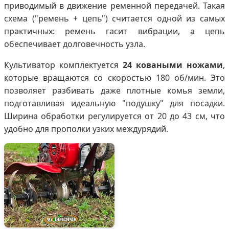
приводимый в движение ременной передачей. Такая
схема ("ремень + цепь") считается одной из самых
практичных: ремень гасит вибрации, а цепь
обеспечивает долговечность узла.
Культиватор комплектуется
24 коваными ножами
,
которые вращаются со скоростью 180 об/мин. Это
позволяет разбивать даже плотные комья земли,
подготавливая идеальную "подушку" для посадки.
Ширина обработки регулируется от 20 до 43 см, что
удобно для прополки узких междурядий.