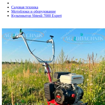
Садовая техника
Мотоблоки и оборудование
Культиватор Shtenli 7000 Expert