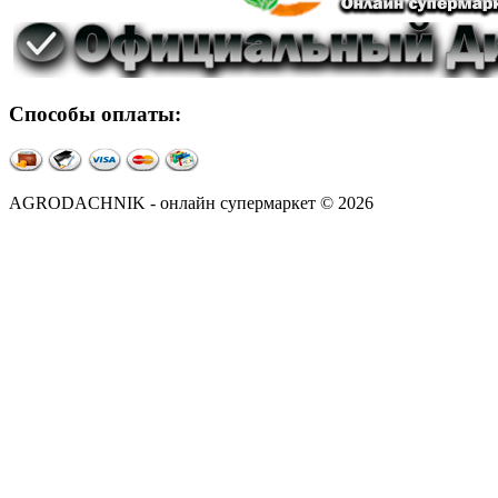
Способы оплаты:
AGRODACHNIK - онлайн супермаркет © 2026