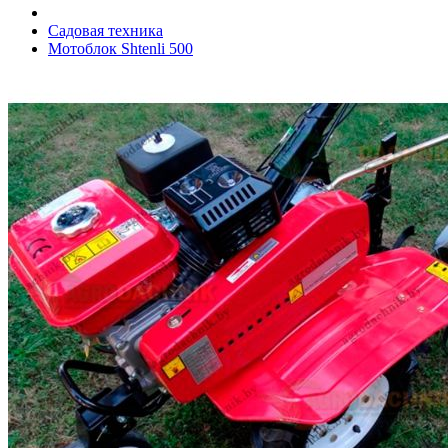
Садовая техника
Мотоблок Shtenli 500