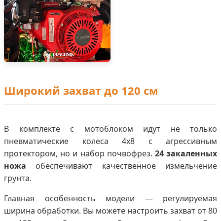
Широкий захват до 120 см
В комплекте с мотоблоком идут не только
пневматические колеса 4x8 с агрессивным
протектором, но и набор почвофрез.
24 закаленных
ножа
обеспечивают качественное измельчение
грунта.
Главная особенность модели — регулируемая
ширина обработки. Вы можете настроить захват от 80