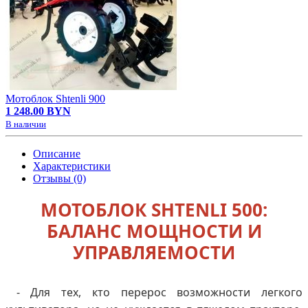
Мотоблок Shtenli 900
1 248.00 BYN
В наличии
Описание
Характеристики
Отзывы (0)
МОТОБЛОК SHTENLI 500:
БАЛАНС МОЩНОСТИ И
УПРАВЛЯЕМОСТИ
- Для тех, кто перерос возможности легкого