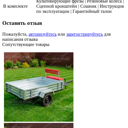
Культивирующие фрезы | Резиновые колеса |
В комплекте
Сцепной кронштейн | Сошник | Инструкция
по эксплуатации | Гарантийный талон
Оставить отзыв
Пожалуйста,
авторизуйтесь
или
зарегистрируйтесь
для
написания отзыва
Сопутствующие товары