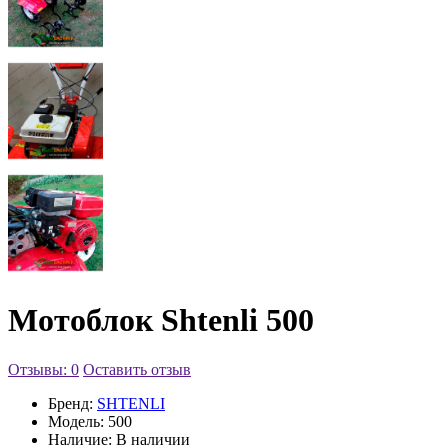
Мотоблок Shtenli 500
Отзывы: 0
Оставить отзыв
Бренд:
SHTENLI
Модель:
500
Наличие:
В наличии