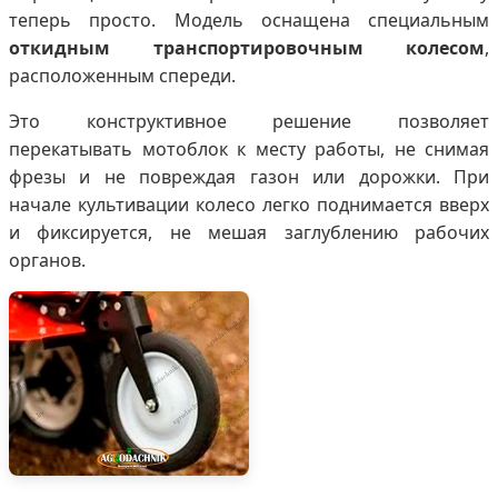
теперь просто. Модель оснащена специальным
откидным транспортировочным колесом
,
расположенным спереди.
Это конструктивное решение позволяет
перекатывать мотоблок к месту работы, не снимая
фрезы и не повреждая газон или дорожки. При
начале культивации колесо легко поднимается вверх
и фиксируется, не мешая заглублению рабочих
органов.