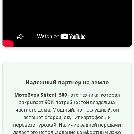
Надежный партнер на земле
Мотоблок Shtenli 500
- это техника, которая
закрывает 90% потребностей владельца
частного дома. Мощный, но послушный, он
вспашет огород, окучит картофель и
перевезет урожай. Наличие задней передачи
делает его использование комфортным даже