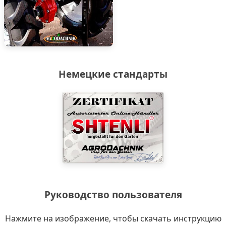
Немецкие стандарты
Руководство пользователя
Нажмите на изображение, чтобы скачать инструкцию