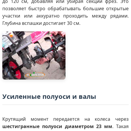
до 120 см, добавляя или убирая секции фрез. Это
позволяет быстро обрабатывать большие открытые
участки или аккуратно проходить между рядами.
Глубина вспашки достигает 30 см.
Усиленные полуоси и валы
Крутящий момент передается на колеса через
шестигранные полуоси диаметром 23 мм
. Такая