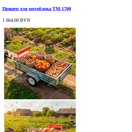
Прицеп для мотоблока ТМ-1700
1 064.00 BYN