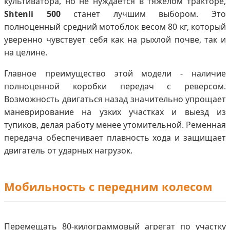
культиватора, но не нуждается в тяжелом тракторе,
Shtenli 500
станет лучшим выбором. Это
полноценный средний мотоблок весом 80 кг, который
уверенно чувствует себя как на рыхлой почве, так и
на целине.
Главное преимущество этой модели - наличие
полноценной коробки передач с реверсом.
Возможность двигаться назад значительно упрощает
маневрирование на узких участках и выезд из
тупиков, делая работу менее утомительной. Ременная
передача обеспечивает плавность хода и защищает
двигатель от ударных нагрузок.
Мобильность с передним колесом
Перемещать 80-килограммовый агрегат по участку