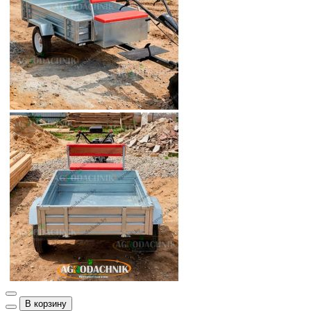
В корзину