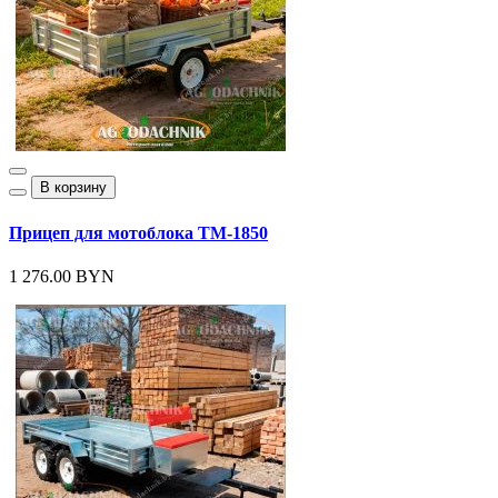
В корзину
Прицеп для мотоблока ТМ-1850
1 276.00 BYN