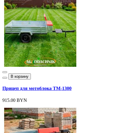
В корзину
Прицеп для мотоблока ТМ-1300
915.00 BYN