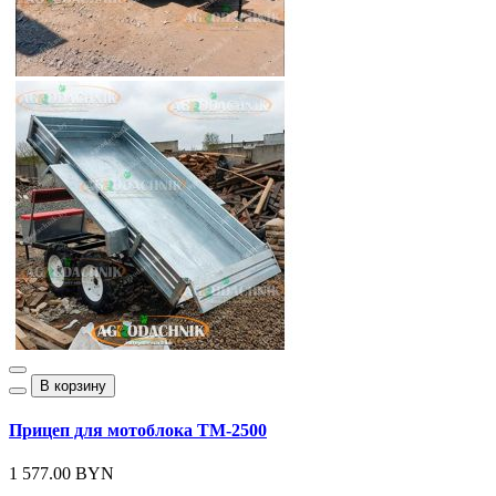
В корзину
Прицеп для мотоблока ТМ-2500
1 577.00 BYN