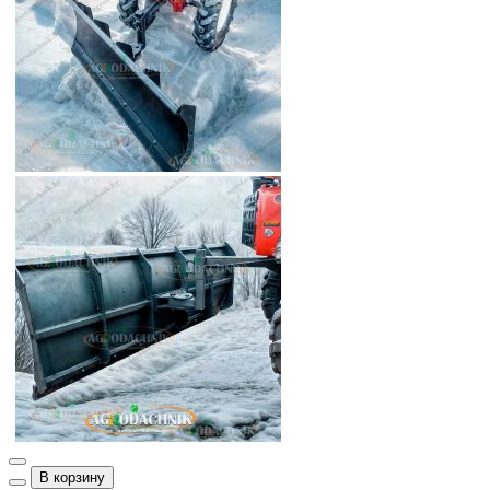
В корзину