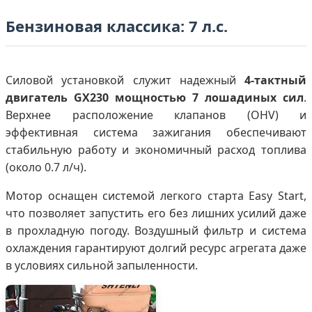
Бензиновая классика: 7 л.с.
Силовой установкой служит надежный
4-тактный
двигатель GX230 мощностью 7 лошадиных сил
.
Верхнее расположение клапанов (OHV) и
эффективная система зажигания обеспечивают
стабильную работу и экономичный расход топлива
(около 0.7 л/ч).
Мотор оснащен системой легкого старта Easy Start,
что позволяет запустить его без лишних усилий даже
в прохладную погоду. Воздушный фильтр и система
охлаждения гарантируют долгий ресурс агрегата даже
в условиях сильной запыленности.