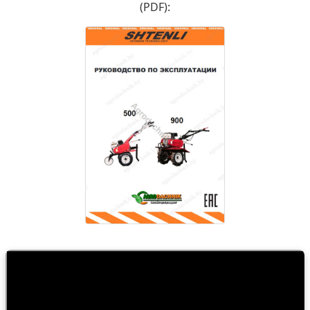
(PDF):