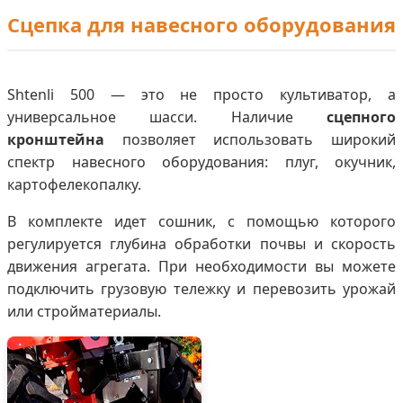
Сцепка для навесного оборудования
Shtenli 500 — это не просто культиватор, а
универсальное шасси. Наличие
сцепного
кронштейна
позволяет использовать широкий
спектр навесного оборудования: плуг, окучник,
картофелекопалку.
В комплекте идет сошник, с помощью которого
регулируется глубина обработки почвы и скорость
движения агрегата. При необходимости вы можете
подключить грузовую тележку и перевозить урожай
или стройматериалы.