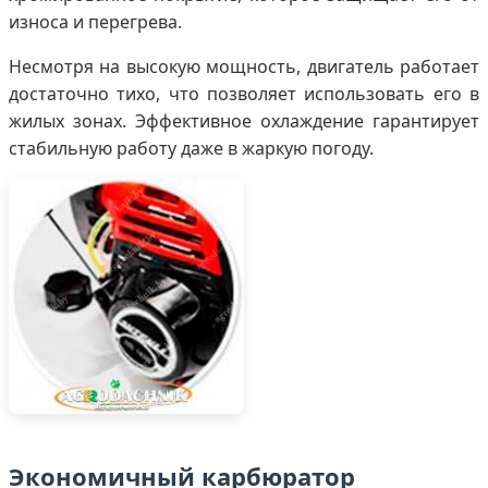
износа и перегрева.
Несмотря на высокую мощность, двигатель работает
достаточно тихо, что позволяет использовать его в
жилых зонах. Эффективное охлаждение гарантирует
стабильную работу даже в жаркую погоду.
Экономичный карбюратор