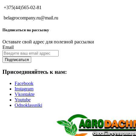
+375(44)565-02-81
belagrocompany.ru@mail.ru
Подписаться на рассылку
Оставьте свой адрес для полезной рассылки
Email
Подписаться
Присоединяйтесь к нам:
Facebook
Instagram
Vkontakte
Youtube
Odnoklassniki