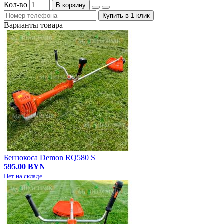
Кол-во
В корзину
Купить в 1 клик
Варианты товара
Бензокоса Demon RQ580 S
595.00 BYN
Нет на складе