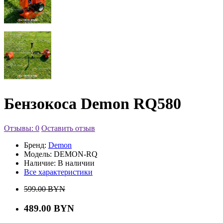
Бензокоса Demon RQ580
Отзывы: 0
Оставить отзыв
Бренд:
Demon
Модель:
DEMON-RQ
Наличие:
В наличии
Все характеристики
599.00 BYN
489.00 BYN