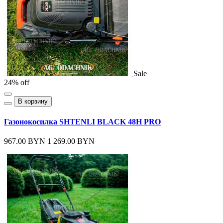
Sale
24% off
В корзину
Газонокосилка SHTENLI BLACK 48H PRO
967.00 BYN
1 269.00 BYN