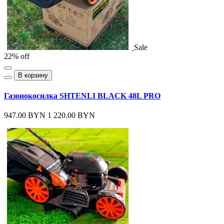
Sale
22% off
В корзину
Газонокосилка SHTENLI BLACK 48L PRO
947.00 BYN
1 220.00 BYN