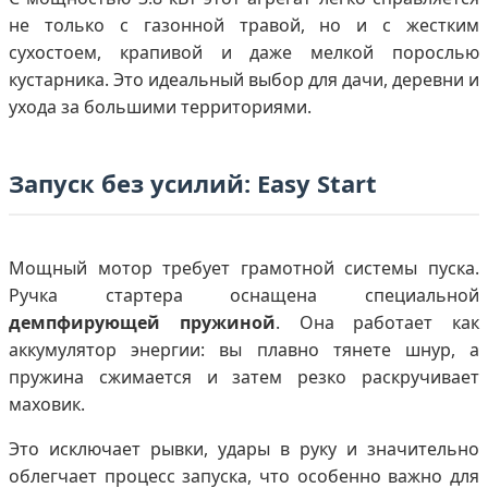
не только с газонной травой, но и с жестким
сухостоем, крапивой и даже мелкой порослью
кустарника. Это идеальный выбор для дачи, деревни и
ухода за большими территориями.
Запуск без усилий: Easy Start
Мощный мотор требует грамотной системы пуска.
Ручка стартера оснащена специальной
демпфирующей пружиной
. Она работает как
аккумулятор энергии: вы плавно тянете шнур, а
пружина сжимается и затем резко раскручивает
маховик.
Это исключает рывки, удары в руку и значительно
облегчает процесс запуска, что особенно важно для