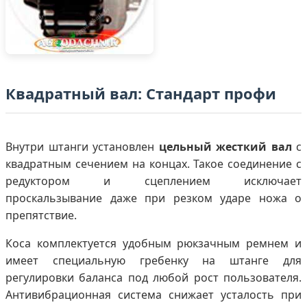
Квадратный вал: Стандарт профи
Внутри штанги установлен
цельный жесткий вал
с
квадратным сечением на концах. Такое соединение с
редуктором и сцеплением исключает
проскальзывание даже при резком ударе ножа о
препятствие.
Коса комплектуется удобным рюкзачным ремнем и
имеет специальную гребенку на штанге для
регулировки баланса под любой рост пользователя.
Антивибрационная система снижает усталость при