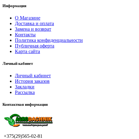
Информация
О Магазине
Доставка и оплата
Замена и возврат
Контакты
Политика конфиденциальности
Публичная оферта
Карта сайта
Личный кабинет
Личный кабинет
История заказов
Закладки
Рассылка
Контактная информация
+375(29)565-02-81