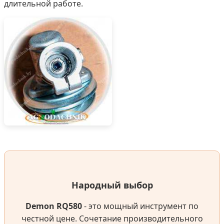
длительной работе.
Народный выбор
Demon RQ580
- это мощный инструмент по
честной цене. Сочетание производительного