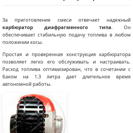
За приготовление смеси отвечает надежный
карбюратор диафрагменного типа
. Он
обеспечивает стабильную подачу топлива в любом
положении косы.
Простая и проверенная конструкция карбюратора
позволяет легко его обслуживать и настраивать.
Расход топлива оптимизирован, что в сочетании с
баком на 1.3 литра дает длительное время
автономной работы.