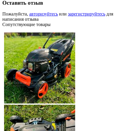
Оставить отзыв
Пожалуйста,
авторизуйтесь
или
зарегистрируйтесь
для
написания отзыва
Сопутствующие товары