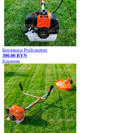
Бензокоса Profi-motors
300.00 BYN
В наличии