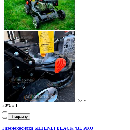
Sale
20% off
В корзину
Газонокосилка SHTENLI BLACK 43L PRO