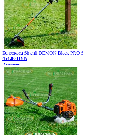
Бензокоса Shtenli DEMON Black PRO S
454.00 BYN
В наличии