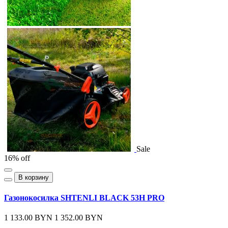
Sale
16% off
В корзину
Газонокосилка SHTENLI BLACK 53H PRO
1 133.00 BYN
1 352.00 BYN