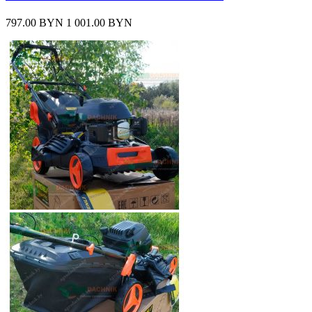
797.00 BYN
1 001.00 BYN