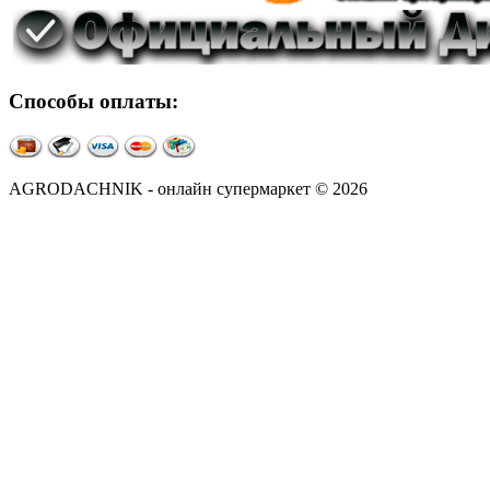
Способы оплаты:
AGRODACHNIK - онлайн супермаркет © 2026