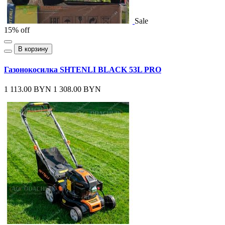
Sale
15% off
В корзину
Газонокосилка SHTENLI BLACK 53L PRO
1 113.00 BYN
1 308.00 BYN