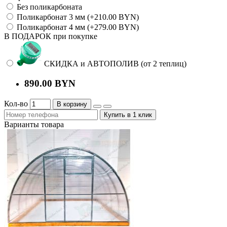
Без поликарбоната
Поликарбонат 3 мм (+210.00 BYN)
Поликарбонат 4 мм (+279.00 BYN)
В ПОДАРОК при покупке
СКИДКА и АВТОПОЛИВ (от 2 теплиц)
890.00 BYN
Кол-во
В корзину
Купить в 1 клик
Варианты товара