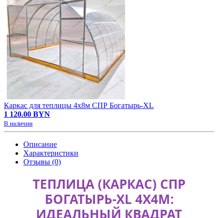
Каркас для теплицы 4х8м СПР Богатырь-XL
1 120.00 BYN
В наличии
Описание
Характеристики
Отзывы (0)
ТЕПЛИЦА (КАРКАС) СПР
БОГАТЫРЬ-XL 4Х4М:
ИДЕАЛЬНЫЙ КВАДРАТ