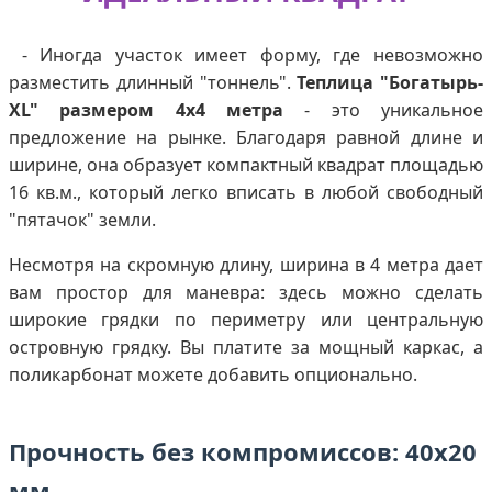
- Иногда участок имеет форму, где невозможно
разместить длинный "тоннель".
Теплица "Богатырь-
XL" размером 4х4 метра
- это уникальное
предложение на рынке. Благодаря равной длине и
ширине, она образует компактный квадрат площадью
16 кв.м., который легко вписать в любой свободный
"пятачок" земли.
Несмотря на скромную длину, ширина в 4 метра дает
вам простор для маневра: здесь можно сделать
широкие грядки по периметру или центральную
островную грядку. Вы платите за мощный каркас, а
поликарбонат можете добавить опционально.
Прочность без компромиссов: 40х20
мм