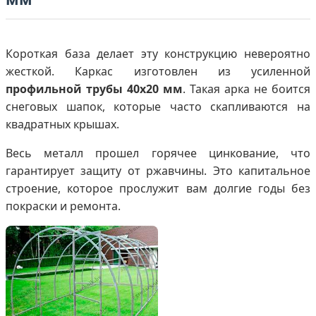
Короткая база делает эту конструкцию невероятно
жесткой. Каркас изготовлен из усиленной
профильной трубы 40х20 мм
. Такая арка не боится
снеговых шапок, которые часто скапливаются на
квадратных крышах.
Весь металл прошел горячее цинкование, что
гарантирует защиту от ржавчины. Это капитальное
строение, которое прослужит вам долгие годы без
покраски и ремонта.