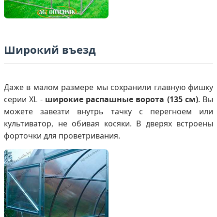
Широкий въезд
Даже в малом размере мы сохранили главную фишку
серии XL -
широкие распашные ворота (135 см)
. Вы
можете завезти внутрь тачку с перегноем или
культиватор, не обивая косяки. В дверях встроены
форточки для проветривания.