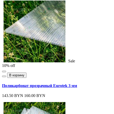
Sale
10% off
В корзину
Поликарбонат прозрачный Eurotek 3 мм
143.50 BYN
160.00 BYN