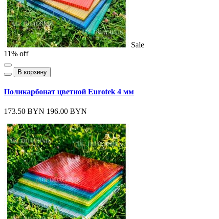
Sale
11% off
В корзину
Поликарбонат цветной Eurotek 4 мм
173.50 BYN
196.00 BYN