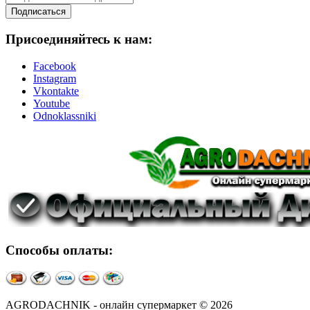
Подписаться
Присоединяйтесь к нам:
Facebook
Instagram
Vkontakte
Youtube
Odnoklassniki
Способы оплаты:
AGRODACHNIK - онлайн супермаркет © 2026