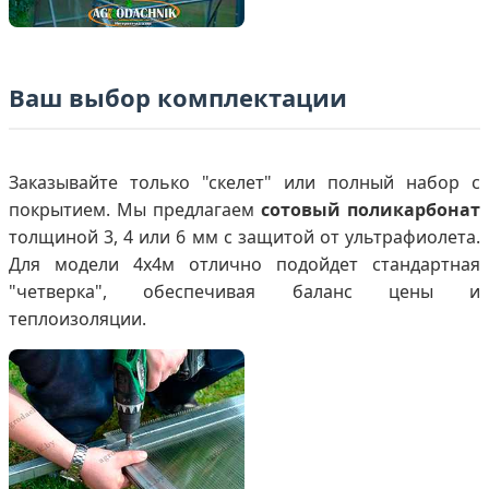
Ваш выбор комплектации
Заказывайте только "скелет" или полный набор с
покрытием. Мы предлагаем
сотовый поликарбонат
толщиной 3, 4 или 6 мм с защитой от ультрафиолета.
Для модели 4х4м отлично подойдет стандартная
"четверка", обеспечивая баланс цены и
теплоизоляции.