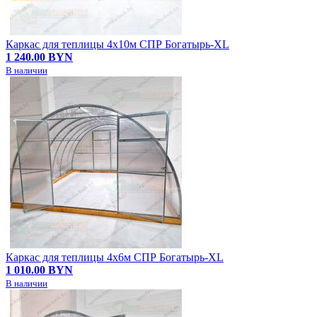
Каркас для теплицы 4х10м СПР Богатырь-XL
1 240.00 BYN
В наличии
Каркас для теплицы 4х6м СПР Богатырь-XL
1 010.00 BYN
В наличии