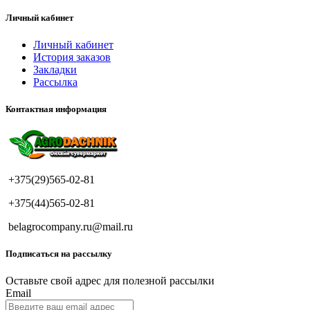
Личный кабинет
Личный кабинет
История заказов
Закладки
Рассылка
Контактная информация
+375(29)565-02-81
+375(44)565-02-81
belagrocompany.ru@mail.ru
Подписаться на рассылку
Оставьте свой адрес для полезной рассылки
Email