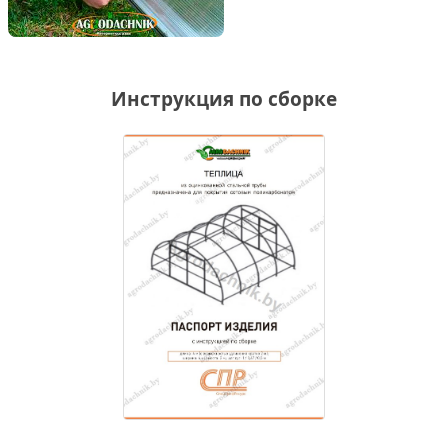
Инструкция по сборке