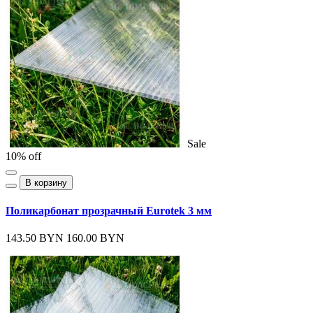
Sale
10% off
В корзину
Поликарбонат прозрачный Eurotek 3 мм
143.50 BYN
160.00 BYN