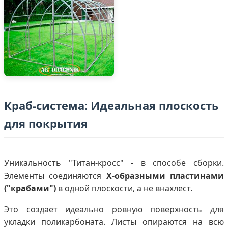
Краб-система: Идеальная плоскость
для покрытия
Уникальность "Титан-кросс" - в способе сборки.
Элементы соединяются
Х-образными пластинами
("крабами")
в одной плоскости, а не внахлест.
Это создает идеально ровную поверхность для
укладки поликарбоната. Листы опираются на всю