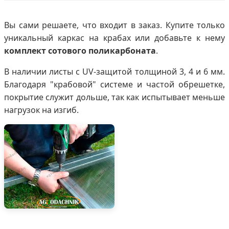
Вы сами решаете, что входит в заказ. Купите только
уникальный каркас на крабах или добавьте к нему
комплект сотового поликарбоната
.
В наличии листы с UV-защитой толщиной 3, 4 и 6 мм.
Благодаря "крабовой" системе и частой обрешетке,
покрытие служит дольше, так как испытывает меньше
нагрузок на изгиб.