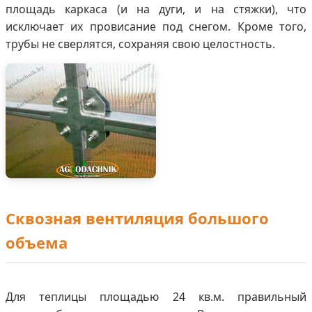
площадь каркаса (и на дуги, и на стяжки), что
исключает их провисание под снегом. Кроме того,
трубы не сверлятся, сохраняя свою целостность.
Сквозная вентиляция большого
объема
Для теплицы площадью 24 кв.м. правильный