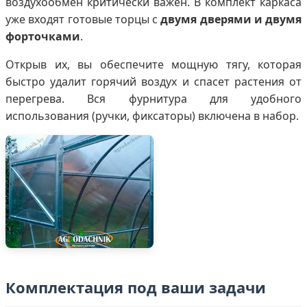
воздухообмен критически важен. В комплект каркаса
уже входят готовые торцы с
двумя дверями и двумя
форточками
.
Открыв их, вы обеспечите мощную тягу, которая
быстро удалит горячий воздух и спасет растения от
перегрева. Вся фурнитура для удобного
использования (ручки, фиксаторы) включена в набор.
Комплектация под ваши задачи