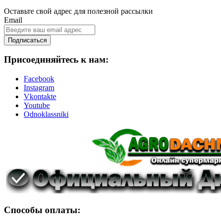
Оставьте свой адрес для полезной рассылки
Email
Подписаться
Присоединяйтесь к нам:
Facebook
Instagram
Vkontakte
Youtube
Odnoklassniki
Способы оплаты: