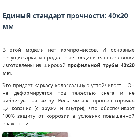
Единый стандарт прочности: 40х20
мм
В этой модели нет компромиссов. И основные
несущие арки, и продольные соединительные стяжки
изготовлены из широкой
профильной трубы 40х20
мм
.
Это придает каркасу колоссальную устойчивость. Он
не деформируется под тяжестью снега и не
вибрирует на ветру. Весь металл прошел горячее
цинкование (снаружи и внутри), что обеспечивает
100% защиту от коррозии в условиях повышенной
влажности.