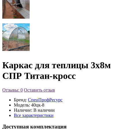
Каркас для теплицы 3х8м
СПР Титан-кросс
Отзывы: 0
Оставить отзыв
Бренд:
СпецПрофРесурс
Модель:
40цк-8
Наличие:
В наличии
Все характеристики
Доступная комплектация