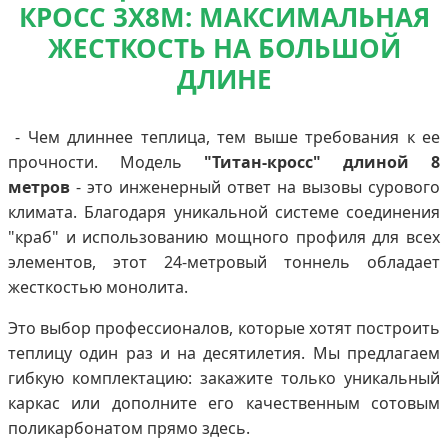
КРОСС 3Х8М: МАКСИМАЛЬНАЯ
ЖЕСТКОСТЬ НА БОЛЬШОЙ
ДЛИНЕ
- Чем длиннее теплица, тем выше требования к ее
прочности. Модель
"Титан-кросс" длиной 8
метров
- это инженерный ответ на вызовы сурового
климата. Благодаря уникальной системе соединения
"краб" и использованию мощного профиля для всех
элементов, этот 24-метровый тоннель обладает
жесткостью монолита.
Это выбор профессионалов, которые хотят построить
теплицу один раз и на десятилетия. Мы предлагаем
гибкую комплектацию: закажите только уникальный
каркас или дополните его качественным сотовым
поликарбонатом прямо здесь.