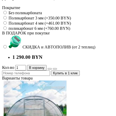
Покрытие
Без поликарбоната
Поликарбонат 3 мм (+350.00 BYN)
Поликарбонат 4 мм (+461.00 BYN)
поликарбонат 6 мм (+760.00 BYN)
В ПОДАРОК при покупке
СКИДКА и АВТОПОЛИВ (от 2 теплиц)
1 290.00 BYN
Кол-во
В корзину
Купить в 1 клик
Варианты товара