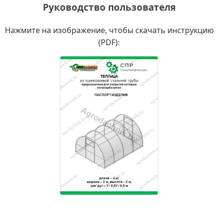
Руководство пользователя
Нажмите на изображение, чтобы скачать инструкцию
(PDF):