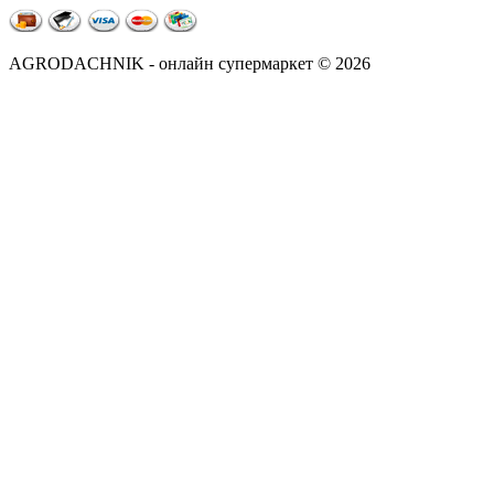
AGRODACHNIK - онлайн супермаркет © 2026