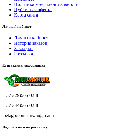
Политика конфиденциальности
Публичная оферта
Карта сайта
Личный кабинет
Личный кабинет
История заказов
Закладки
Рассылка
Контактная информация
+375(29)565-02-81
+375(44)565-02-81
belagrocompany.ru@mail.ru
Подписаться на рассылку