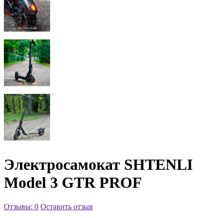
Электросамокат SHTENLI
Model 3 GTR PROF
Отзывы: 0
Оставить отзыв