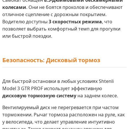
Самокат оснащен
8.5-дюймовыми бескамерными
колесами
. Они не боятся проколов и обеспечивают
отличное сцепление с дорожным покрытием.
Водителю доступны
3 скоростных режима
, что
позволяет выбрать комфортный темп для прогулки
или быстрой поездки.
Безопасность: Дисковый тормоз
Для быстрой остановки в любых условиях Shtenli
Model 3 GTR PROF использует эффективную
дисковую тормозную систему
на заднем колесе.
Вентилируемый диск не перегревается при частом
торможении. Рычаг тормоза расположен на руле, как
у велосипеда, что делает управление интуитивно