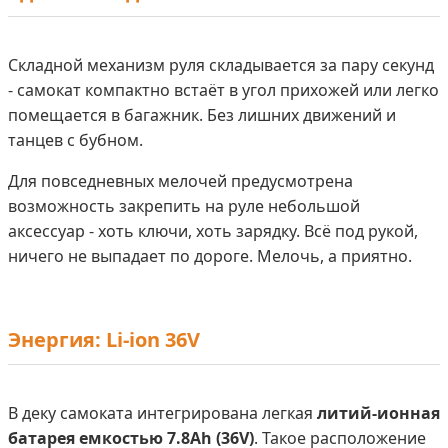
Складной механизм руля складывается за пару секунд
- самокат компактно встаёт в угол прихожей или легко
помещается в багажник. Без лишних движений и
танцев с бубном.
Для повседневных мелочей предусмотрена
возможность закрепить на руле небольшой
аксессуар - хоть ключи, хоть зарядку. Всё под рукой,
ничего не выпадает по дороге. Мелочь, а приятно.
Энергия: Li-ion 36V
В деку самоката интегрирована легкая
литий-ионная
батарея емкостью 7.8Ah (36V)
. Такое расположение