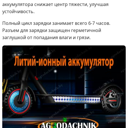
аккумулятора снижает центр тяжести, улучшая
устойчивость.
Полный цикл зарядки занимает всего 6-7 часов.
Разъем для зарядки защищен герметичной
заглушкой от попадания влаги и грязи.