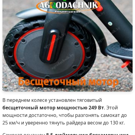
В переднем колесе установлен тяговитый
бесщеточный мотор мощностью 249 Вт
. Этой
мощности достаточно, чтобы разгонять самокат до
25 км/ч и уверенно тянуть райдера весом до 130 кг.