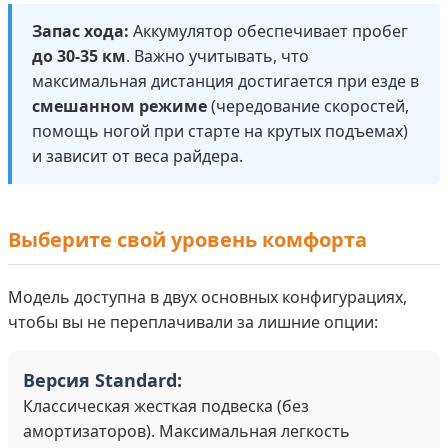
Запас хода:
Аккумулятор обеспечивает пробег
до 30-35 км
. Важно учитывать, что
максимальная дистанция достигается при езде в
смешанном режиме
(чередование скоростей,
помощь ногой при старте на крутых подъемах)
и зависит от веса райдера.
Выберите свой уровень комфорта
Модель доступна в двух основных конфигурациях,
чтобы вы не переплачивали за лишние опции:
Версия Standard:
Классическая жесткая подвеска (без
амортизаторов). Максимальная легкость