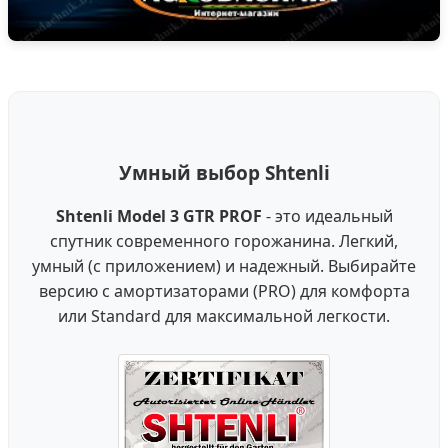
Умный выбор Shtenli
Shtenli Model 3 GTR PROF
- это идеальный
спутник современного горожанина. Легкий,
умный (с приложением) и надежный. Выбирайте
версию с амортизаторами (PRO) для комфорта
или Standard для максимальной легкости.