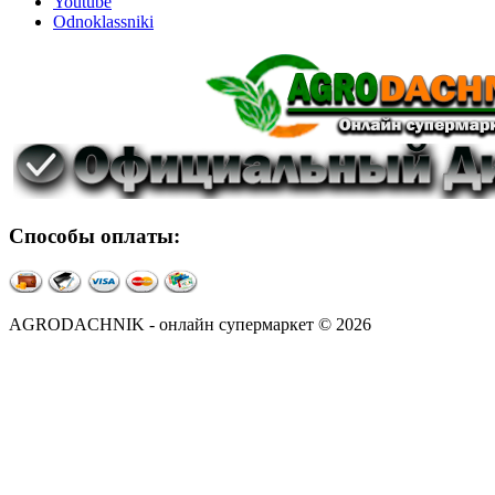
Youtube
Odnoklassniki
Способы оплаты:
AGRODACHNIK - онлайн супермаркет © 2026