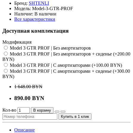
Бренд:
SHTENLI
Модель:
Model-3-GTR-PROF
Наличие:
В наличии
Все характеристики
Доступная комплектация
Модификация
Model 3 GTR PROF | Без амортизаторов
Model 3 GTR PROF | Без амортизаторов + сиденье (+200.00
BYN)
Model 3 GTR PROF | С амортизаторами (+100.00 BYN)
Model 3 GTR PROF | С амортизаторами + сиденье (+300.00
BYN)
1 648.00 BYN
890.00 BYN
Кол-во
В корзину
Купить в 1 клик
Описание