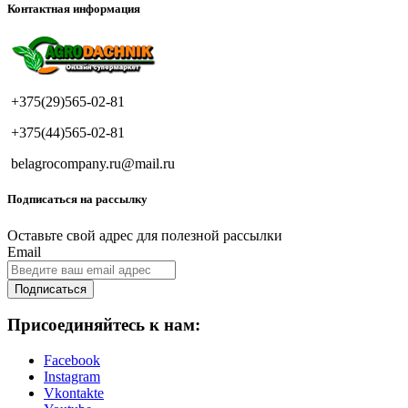
Контактная информация
+375(29)565-02-81
+375(44)565-02-81
belagrocompany.ru@mail.ru
Подписаться на рассылку
Оставьте свой адрес для полезной рассылки
Email
Подписаться
Присоединяйтесь к нам:
Facebook
Instagram
Vkontakte