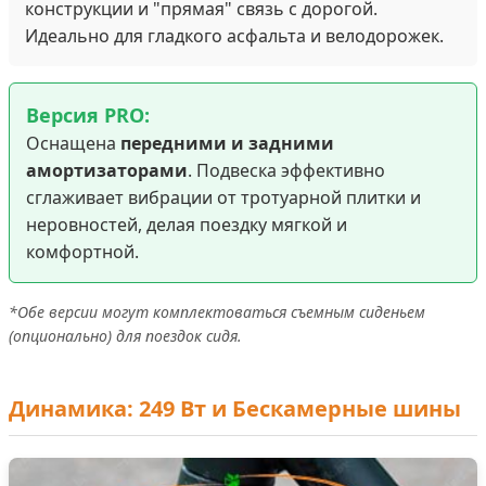
конструкции и "прямая" связь с дорогой.
Идеально для гладкого асфальта и велодорожек.
Версия PRO:
Оснащена
передними и задними
амортизаторами
. Подвеска эффективно
сглаживает вибрации от тротуарной плитки и
неровностей, делая поездку мягкой и
комфортной.
*Обе версии могут комплектоваться съемным сиденьем
(опционально) для поездок сидя.
Динамика: 249 Вт и Бескамерные шины