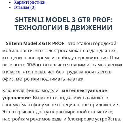
Характеристики
Отзывы (0)
SHTENLI MODEL 3 GTR PROF:
ТЕХНОЛОГИИ В ДВИЖЕНИИ
- Shtenli Model 3 GTR PROF
- это эталон городской
мобильности. Этот электросамокат создан для тех,
кто ценит свое время и свободу передвижения. При
весе всего
10.5 кг
он является одним из самых легких
в классе, что позволяет без труда заносить его в
офис, метро или поднимать на этаж.
Ключевая фишка модели -
интеллектуальное
управление
. Вы можете подключить самокат к
своему смартфону через специальное приложение.
Это открывает доступ к расширенной статистике,
настройкам режимов езды и блокировке устройства.